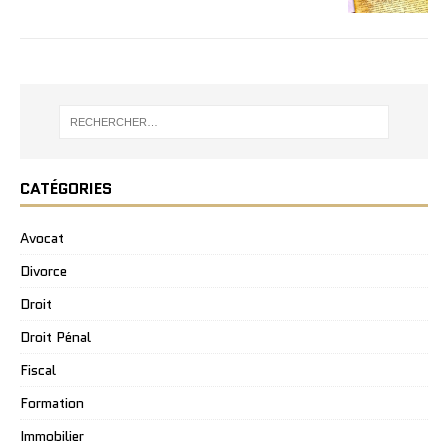
CATÉGORIES
Avocat
Divorce
Droit
Droit Pénal
Fiscal
Formation
Immobilier