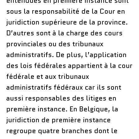
entendues en première instance sont
sous la responsabilité de la Cour en
juridiction supérieure de la province.
D’autres sont à la charge des cours
provinciales ou des tribunaux
administratifs. De plus, l’application
des lois fédérales appartient à la cour
fédérale et aux tribunaux
administratifs fédéraux car ils sont
aussi responsables des litiges en
première instance. En Belgique, la
juridiction de première instance
regroupe quatre branches dont le