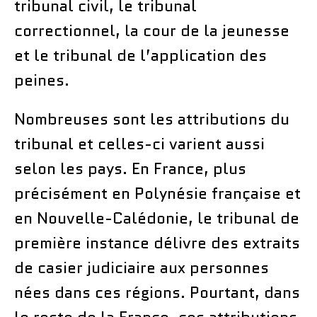
tribunal civil, le tribunal
correctionnel, la cour de la jeunesse
et le tribunal de l’application des
peines.
Nombreuses sont les attributions du
tribunal et celles-ci varient aussi
selon les pays. En France, plus
précisément en Polynésie française et
en Nouvelle-Calédonie, le tribunal de
première instance délivre des extraits
de casier judiciaire aux personnes
nées dans ces régions. Pourtant, dans