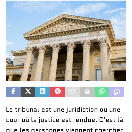
Le tribunal est une juridiction ou une
cour où la justice est rendue. C’est là
que les personnes viennent chercher