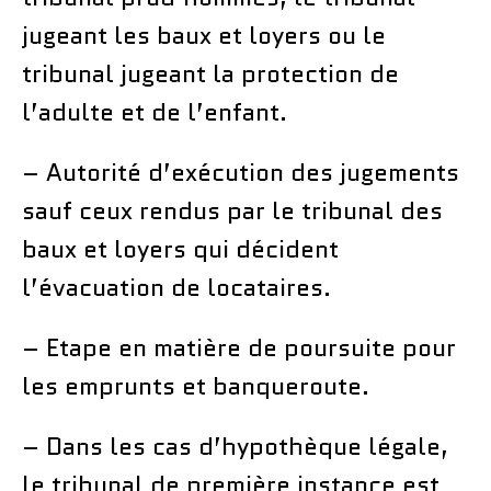
jugeant les baux et loyers ou le
tribunal jugeant la protection de
l’adulte et de l’enfant.
– Autorité d’exécution des jugements
sauf ceux rendus par le tribunal des
baux et loyers qui décident
l’évacuation de locataires.
– Etape en matière de poursuite pour
les emprunts et banqueroute.
– Dans les cas d’hypothèque légale,
le tribunal de première instance est