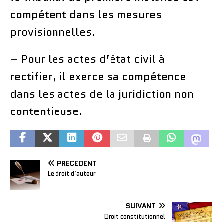
compétent dans les mesures
provisionnelles.
– Pour les actes d’état civil à
rectifier, il exerce sa compétence
dans les actes de la juridiction non
contentieuse.
PRÉCÉDENT
Le droit d’auteur
SUIVANT
Droit constitutionnel