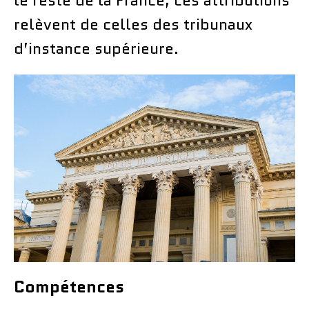
le reste de la France, ces attributions
relèvent de celles des tribunaux
d’instance supérieure.
Compétences