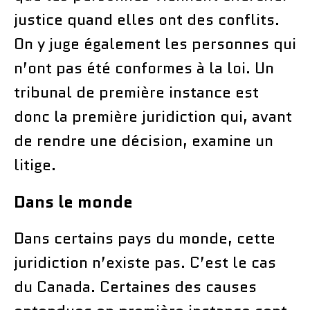
justice quand elles ont des conflits.
On y juge également les personnes qui
n’ont pas été conformes à la loi. Un
tribunal de première instance est
donc la première juridiction qui, avant
de rendre une décision, examine un
litige.
Dans le monde
Dans certains pays du monde, cette
juridiction n’existe pas. C’est le cas
du Canada. Certaines des causes