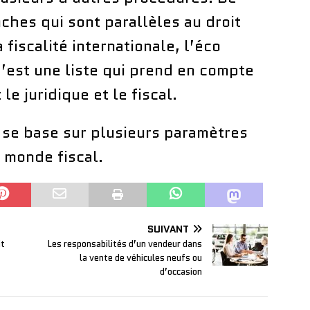
nches qui sont parallèles au droit
 fiscalité internationale, l’éco
 C’est une liste qui prend en compte
e juridique et le fiscal.
al se base sur plusieurs paramètres
 monde fiscal.
SUIVANT
it
Les responsabilités d’un vendeur dans
la vente de véhicules neufs ou
d’occasion