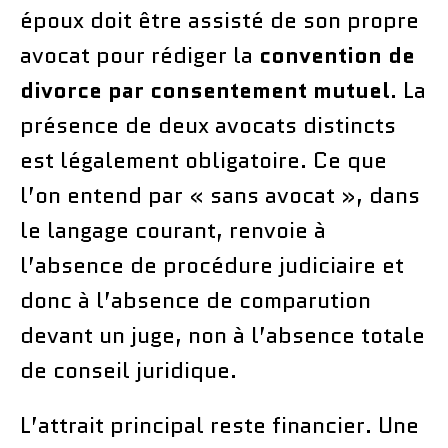
époux doit être assisté de son propre
avocat pour rédiger la
convention de
divorce par consentement mutuel
. La
présence de deux avocats distincts
est légalement obligatoire. Ce que
l’on entend par « sans avocat », dans
le langage courant, renvoie à
l’absence de procédure judiciaire et
donc à l’absence de comparution
devant un juge, non à l’absence totale
de conseil juridique.
L’attrait principal reste financier. Une