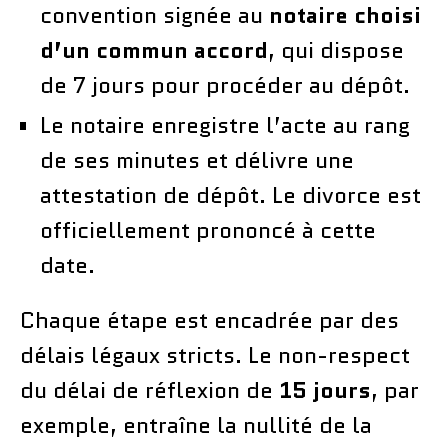
convention signée au
notaire choisi
d’un commun accord
, qui dispose
de 7 jours pour procéder au dépôt.
Le notaire enregistre l’acte au rang
de ses minutes et délivre une
attestation de dépôt. Le divorce est
officiellement prononcé à cette
date.
Chaque étape est encadrée par des
délais légaux stricts. Le non-respect
du délai de réflexion de
15 jours
, par
exemple, entraîne la nullité de la