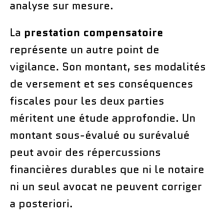
analyse sur mesure.
La
prestation compensatoire
représente un autre point de
vigilance. Son montant, ses modalités
de versement et ses conséquences
fiscales pour les deux parties
méritent une étude approfondie. Un
montant sous-évalué ou surévalué
peut avoir des répercussions
financières durables que ni le notaire
ni un seul avocat ne peuvent corriger
a posteriori.