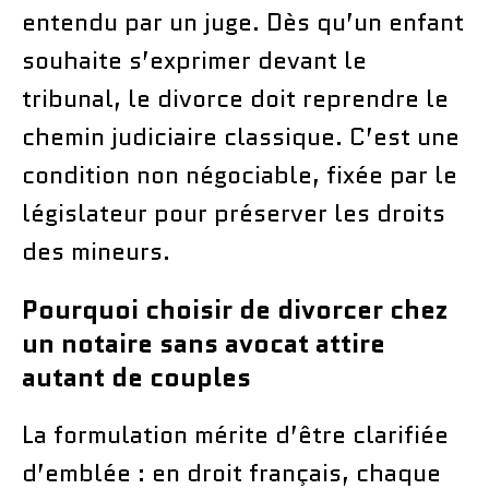
entendu par un juge. Dès qu’un enfant
souhaite s’exprimer devant le
tribunal, le divorce doit reprendre le
chemin judiciaire classique. C’est une
condition non négociable, fixée par le
législateur pour préserver les droits
des mineurs.
Pourquoi choisir de divorcer chez
un notaire sans avocat attire
autant de couples
La formulation mérite d’être clarifiée
d’emblée : en droit français, chaque