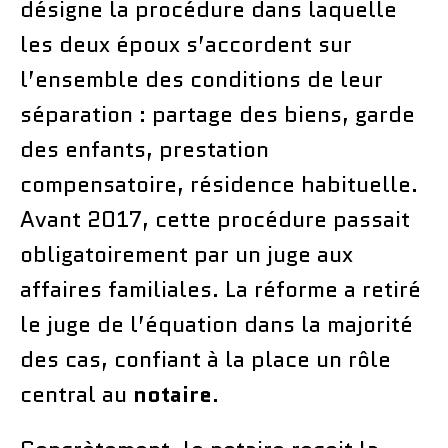
désigne la procédure dans laquelle
les deux époux s’accordent sur
l’ensemble des conditions de leur
séparation : partage des biens, garde
des enfants, prestation
compensatoire, résidence habituelle.
Avant 2017, cette procédure passait
obligatoirement par un juge aux
affaires familiales. La réforme a retiré
le juge de l’équation dans la majorité
des cas, confiant à la place un rôle
central au
notaire
.