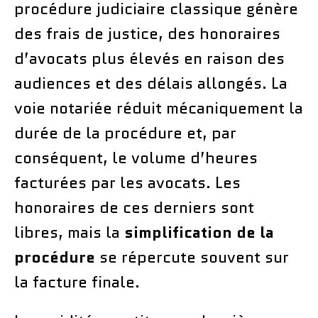
procédure judiciaire classique génère
des frais de justice, des honoraires
d’avocats plus élevés en raison des
audiences et des délais allongés. La
voie notariée réduit mécaniquement la
durée de la procédure et, par
conséquent, le volume d’heures
facturées par les avocats. Les
honoraires de ces derniers sont
libres, mais la
simplification de la
procédure
se répercute souvent sur
la facture finale.