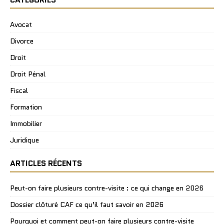
Avocat
Divorce
Droit
Droit Pénal
Fiscal
Formation
Immobilier
Juridique
ARTICLES RÉCENTS
Peut-on faire plusieurs contre-visite : ce qui change en 2026
Dossier clôturé CAF ce qu’il faut savoir en 2026
Pourquoi et comment peut-on faire plusieurs contre-visite