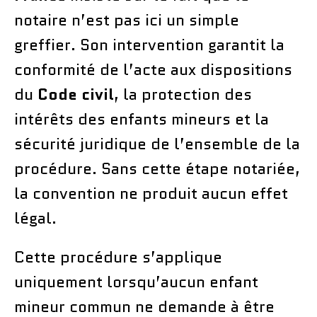
notaire n’est pas ici un simple
greffier. Son intervention garantit la
conformité de l’acte aux dispositions
du
Code civil
, la protection des
intérêts des enfants mineurs et la
sécurité juridique de l’ensemble de la
procédure. Sans cette étape notariée,
la convention ne produit aucun effet
légal.
Cette procédure s’applique
uniquement lorsqu’aucun enfant
mineur commun ne demande à être