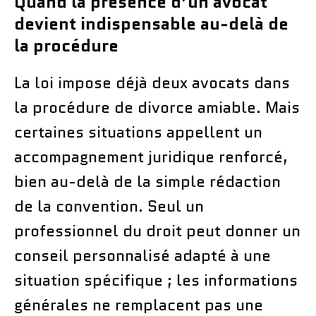
Quand la présence d’un avocat
devient indispensable au-delà de
la procédure
La loi impose déjà deux avocats dans
la procédure de divorce amiable. Mais
certaines situations appellent un
accompagnement juridique renforcé,
bien au-delà de la simple rédaction
de la convention. Seul un
professionnel du droit peut donner un
conseil personnalisé adapté à une
situation spécifique ; les informations
générales ne remplacent pas une