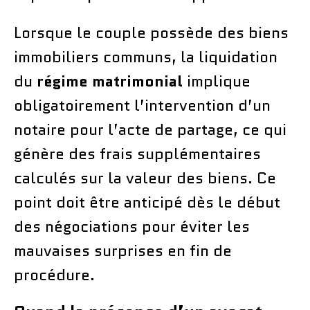
Lorsque le couple possède des biens
immobiliers communs, la liquidation
du
régime matrimonial
implique
obligatoirement l’intervention d’un
notaire pour l’acte de partage, ce qui
génère des frais supplémentaires
calculés sur la valeur des biens. Ce
point doit être anticipé dès le début
des négociations pour éviter les
mauvaises surprises en fin de
procédure.