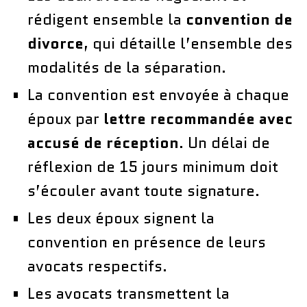
rédigent ensemble la
convention de
divorce
, qui détaille l’ensemble des
modalités de la séparation.
La convention est envoyée à chaque
époux par
lettre recommandée avec
accusé de réception
. Un délai de
réflexion de 15 jours minimum doit
s’écouler avant toute signature.
Les deux époux signent la
convention en présence de leurs
avocats respectifs.
Les avocats transmettent la