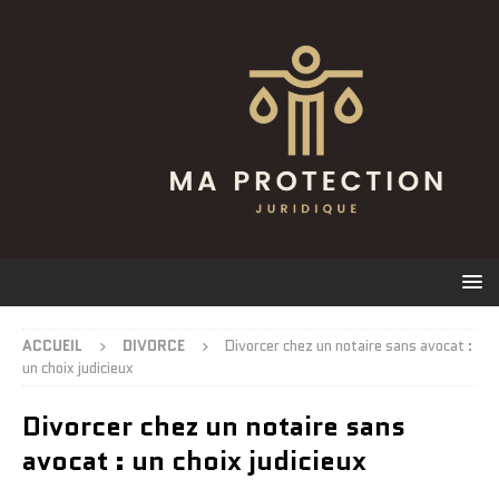
ACCUEIL
DIVORCE
Divorcer chez un notaire sans avocat :
un choix judicieux
Divorcer chez un notaire sans
avocat : un choix judicieux