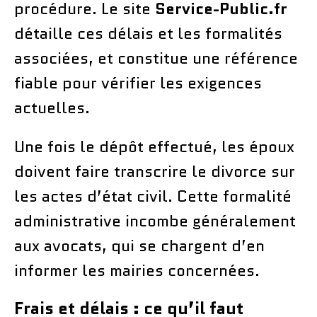
procédure. Le site
Service-Public.fr
détaille ces délais et les formalités
associées, et constitue une référence
fiable pour vérifier les exigences
actuelles.
Une fois le dépôt effectué, les époux
doivent faire transcrire le divorce sur
les actes d’état civil. Cette formalité
administrative incombe généralement
aux avocats, qui se chargent d’en
informer les mairies concernées.
Frais et délais : ce qu’il faut