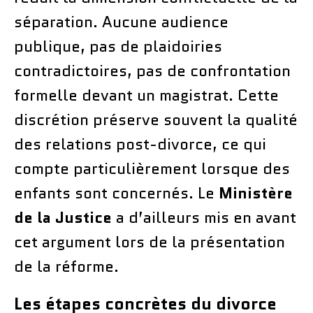
séparation. Aucune audience
publique, pas de plaidoiries
contradictoires, pas de confrontation
formelle devant un magistrat. Cette
discrétion préserve souvent la qualité
des relations post-divorce, ce qui
compte particulièrement lorsque des
enfants sont concernés. Le
Ministère
de la Justice
a d’ailleurs mis en avant
cet argument lors de la présentation
de la réforme.
Les étapes concrètes du divorce