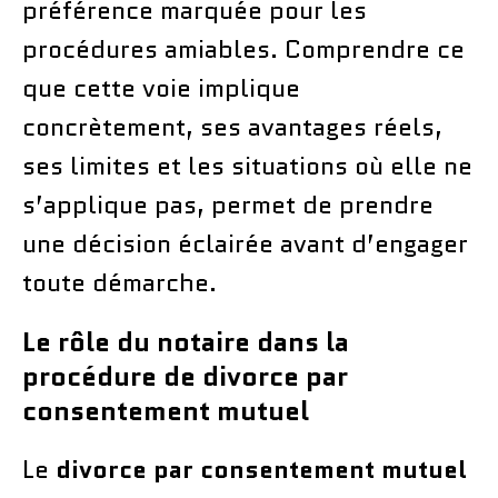
préférence marquée pour les
procédures amiables. Comprendre ce
que cette voie implique
concrètement, ses avantages réels,
ses limites et les situations où elle ne
s’applique pas, permet de prendre
une décision éclairée avant d’engager
toute démarche.
Le rôle du notaire dans la
procédure de divorce par
consentement mutuel
Le
divorce par consentement mutuel