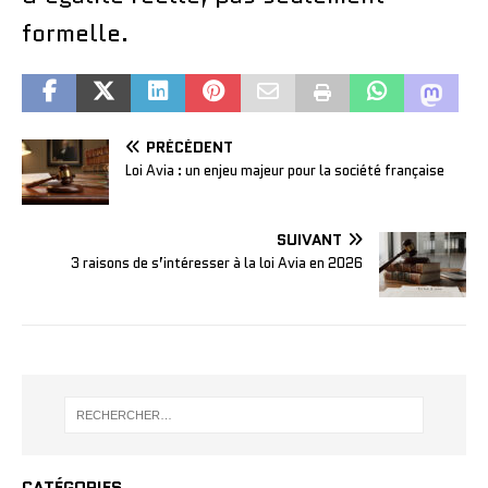
formelle.
PRÉCÉDENT
Loi Avia : un enjeu majeur pour la société française
SUIVANT
3 raisons de s’intéresser à la loi Avia en 2026
CATÉGORIES