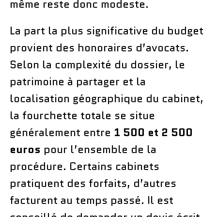
même reste donc modeste.
La part la plus significative du budget
provient des honoraires d’avocats.
Selon la complexité du dossier, le
patrimoine à partager et la
localisation géographique du cabinet,
la fourchette totale se situe
généralement entre
1 500 et 2 500
euros
pour l’ensemble de la
procédure. Certains cabinets
pratiquent des forfaits, d’autres
facturent au temps passé. Il est