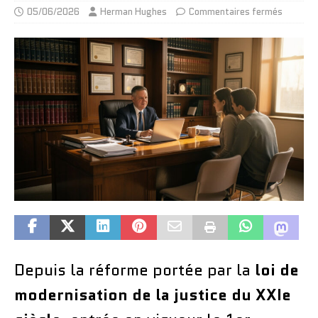
05/06/2026
Herman Hughes
Commentaires fermés
Depuis la réforme portée par la
loi de
modernisation de la justice du XXIe