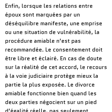
Enfin, lorsque les relations entre
époux sont marquées par un
déséquilibre manifeste, une emprise
ou une situation de vulnérabilité, la
procédure amiable n’est pas
recommandée. Le consentement doit
être libre et éclairé. En cas de doute
sur la réalité de cet accord, le recours
à la voie judiciaire protège mieux la
partie la plus exposée. Le divorce
amiable fonctionne bien quand les
deux parties négocient sur un pied
d’égalité réelle, pas seulement