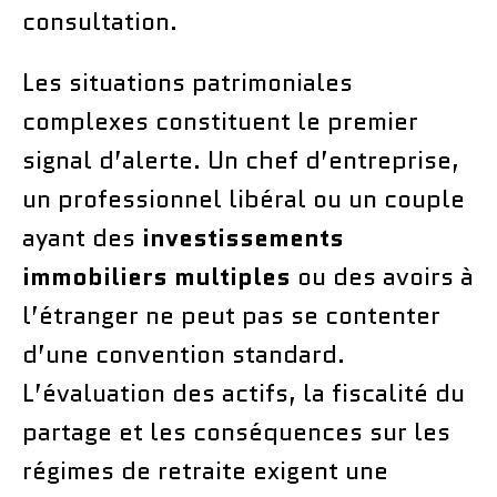
consultation.
Les situations patrimoniales
complexes constituent le premier
signal d’alerte. Un chef d’entreprise,
un professionnel libéral ou un couple
ayant des
investissements
immobiliers multiples
ou des avoirs à
l’étranger ne peut pas se contenter
d’une convention standard.
L’évaluation des actifs, la fiscalité du
partage et les conséquences sur les
régimes de retraite exigent une