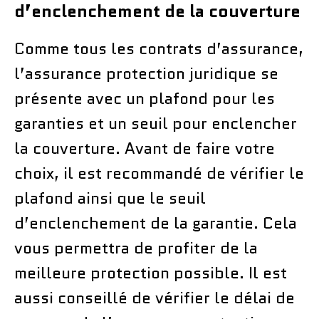
d’enclenchement de la couverture
Comme tous les contrats d’assurance,
l’assurance protection juridique se
présente avec un plafond pour les
garanties et un seuil pour enclencher
la couverture. Avant de faire votre
choix, il est recommandé de vérifier le
plafond ainsi que le seuil
d’enclenchement de la garantie. Cela
vous permettra de profiter de la
meilleure protection possible. Il est
aussi conseillé de vérifier le délai de