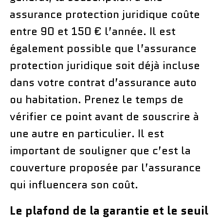
assurance protection juridique coûte
entre 90 et 150 € l’année. Il est
également possible que l’assurance
protection juridique soit déjà incluse
dans votre contrat d’assurance auto
ou habitation. Prenez le temps de
vérifier ce point avant de souscrire à
une autre en particulier. Il est
important de souligner que c’est la
couverture proposée par l’assurance
qui influencera son coût.
Le plafond de la garantie et le seuil