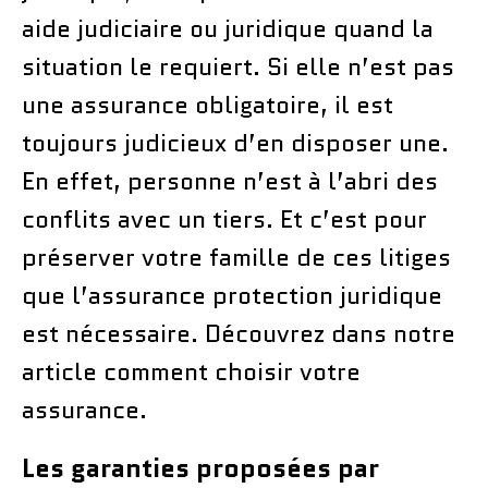
aide judiciaire ou juridique quand la
situation le requiert. Si elle n’est pas
une assurance obligatoire, il est
toujours judicieux d’en disposer une.
En effet, personne n’est à l’abri des
conflits avec un tiers. Et c’est pour
préserver votre famille de ces litiges
que l’assurance protection juridique
est nécessaire. Découvrez dans notre
article comment choisir votre
assurance.
Les garanties proposées par