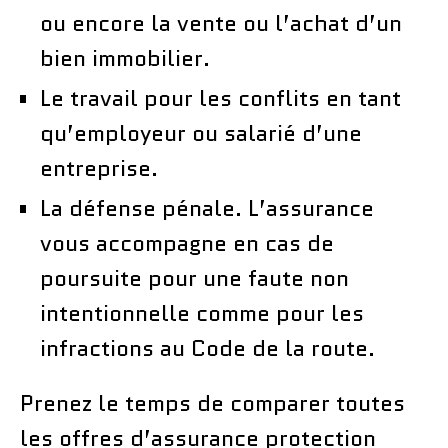
ou encore la vente ou l’achat d’un
bien immobilier.
Le travail pour les conflits en tant
qu’employeur ou salarié d’une
entreprise.
La défense pénale. L’assurance
vous accompagne en cas de
poursuite pour une faute non
intentionnelle comme pour les
infractions au Code de la route.
Prenez le temps de comparer toutes
les offres d’assurance protection