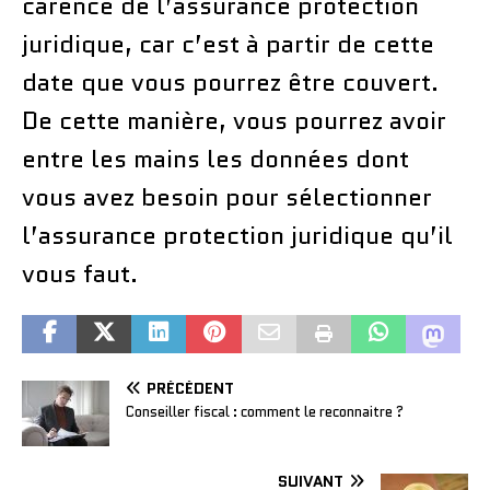
carence de l’assurance protection
juridique, car c’est à partir de cette
date que vous pourrez être couvert.
De cette manière, vous pourrez avoir
entre les mains les données dont
vous avez besoin pour sélectionner
l’assurance protection juridique qu’il
vous faut.
PRÉCÉDENT
Conseiller fiscal : comment le reconnaitre ?
SUIVANT