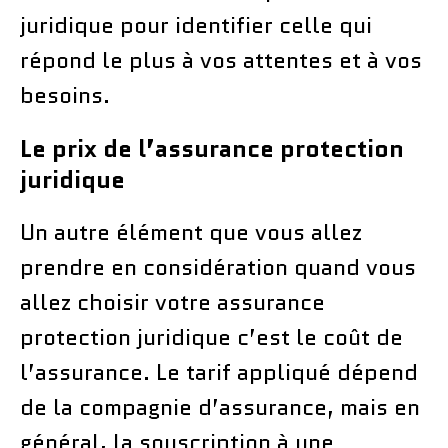
juridique pour identifier celle qui
répond le plus à vos attentes et à vos
besoins.
Le prix de l’assurance protection
juridique
Un autre élément que vous allez
prendre en considération quand vous
allez choisir votre assurance
protection juridique c’est le coût de
l’assurance. Le tarif appliqué dépend
de la compagnie d’assurance, mais en
général, la souscription à une