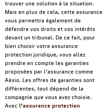
trouver une solution à la situation.
Mais en plus de cela, cette assurance
vous permettra également de
défendre vos droits et vos intérêts
devant un tribunal. De ce fait, pour
bien choisir votre assurance
protection juridique, vous allez
prendre en compte les garanties
proposées par l’assurance comme
Aésio. Les offres de garanties sont
différentes, tout dépend de la
compagnie que vous avez choisie.
Avec
l’assurance protection