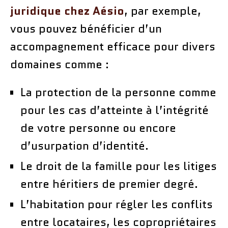
juridique chez Aésio
, par exemple,
vous pouvez bénéficier d’un
accompagnement efficace pour divers
domaines comme :
La protection de la personne comme
pour les cas d’atteinte à l’intégrité
de votre personne ou encore
d’usurpation d’identité.
Le droit de la famille pour les litiges
entre héritiers de premier degré.
L’habitation pour régler les conflits
entre locataires, les copropriétaires