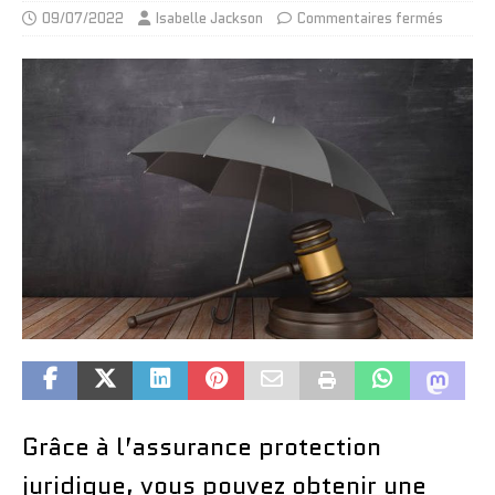
09/07/2022
Isabelle Jackson
Commentaires fermés
Grâce à l’assurance protection
juridique, vous pouvez obtenir une