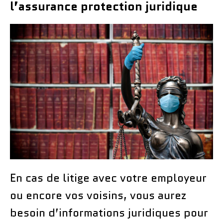
l’assurance protection juridique
En cas de litige avec votre employeur
ou encore vos voisins, vous aurez
besoin d’informations juridiques pour