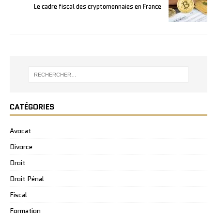
Le cadre fiscal des cryptomonnaies en France
CATÉGORIES
Avocat
Divorce
Droit
Droit Pénal
Fiscal
Formation