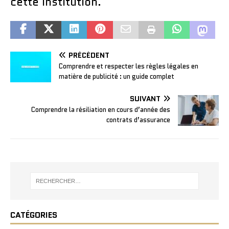
cette institution.
PRÉCÉDENT
Comprendre et respecter les règles légales en
matière de publicité : un guide complet
SUIVANT
Comprendre la résiliation en cours d’année des
contrats d’assurance
CATÉGORIES