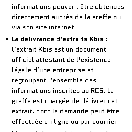
informations peuvent être obtenues
directement auprès de la greffe ou
via son site internet.
La délivrance d’extraits Kbis
:
l’extrait Kbis est un document
officiel attestant de l’existence
légale d’une entreprise et
regroupant l’ensemble des
informations inscrites au RCS. La
greffe est chargée de délivrer cet
extrait, dont la demande peut être
effectuée en ligne ou par courrier.