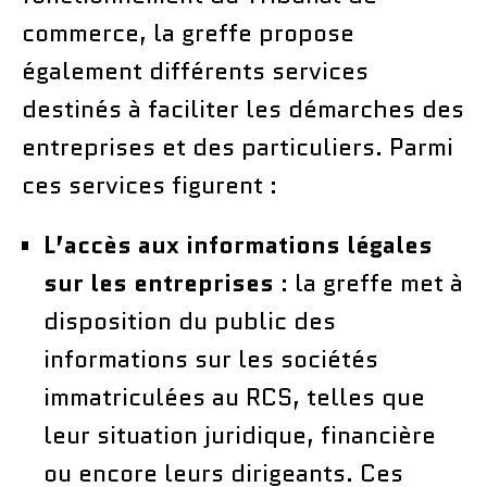
commerce, la greffe propose
également différents services
destinés à faciliter les démarches des
entreprises et des particuliers. Parmi
ces services figurent :
L’accès aux informations légales
sur les entreprises
: la greffe met à
disposition du public des
informations sur les sociétés
immatriculées au RCS, telles que
leur situation juridique, financière
ou encore leurs dirigeants. Ces