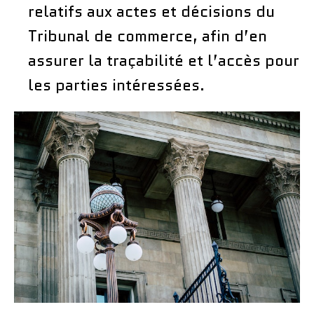
relatifs aux actes et décisions du
Tribunal de commerce, afin d’en
assurer la traçabilité et l’accès pour
les parties intéressées.