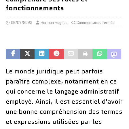
fonctionnements
06/07/2023
Herman Hughes
Commentaires fermés
Le monde juridique peut parfois
paraître complexe, notamment en ce
qui concerne le langage administratif
employé. Ainsi, il est essentiel d’avoir
une bonne compréhension des termes
et expressions utilisées par les