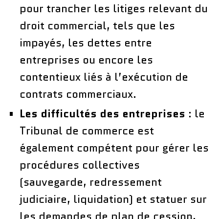
pour trancher les litiges relevant du
droit commercial, tels que les
impayés, les dettes entre
entreprises ou encore les
contentieux liés à l’exécution de
contrats commerciaux.
Les difficultés des entreprises
: le
Tribunal de commerce est
également compétent pour gérer les
procédures collectives
(sauvegarde, redressement
judiciaire, liquidation) et statuer sur
les demandes de plan de cession,