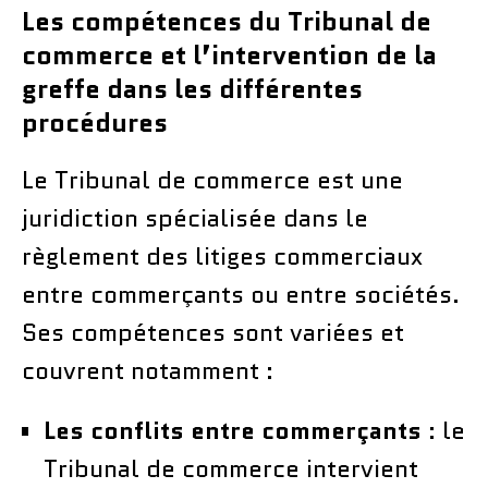
Les compétences du Tribunal de
commerce et l’intervention de la
greffe dans les différentes
procédures
Le Tribunal de commerce est une
juridiction spécialisée dans le
règlement des litiges commerciaux
entre commerçants ou entre sociétés.
Ses compétences sont variées et
couvrent notamment :
Les conflits entre commerçants
: le
Tribunal de commerce intervient