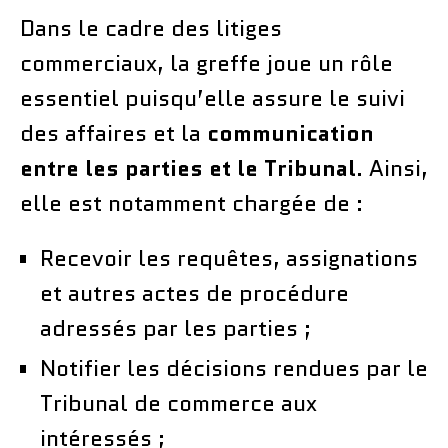
Dans le cadre des litiges
commerciaux, la greffe joue un rôle
essentiel puisqu’elle assure le suivi
des affaires et la
communication
entre les parties et le Tribunal
. Ainsi,
elle est notamment chargée de :
Recevoir les requêtes, assignations
et autres actes de procédure
adressés par les parties ;
Notifier les décisions rendues par le
Tribunal de commerce aux
intéressés ;