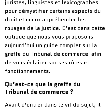
juristes, linguistes et lexicographes
pour démystifier certains aspects du
droit et mieux appréhender les
rouages de la justice. C’est dans cette
optique que nous vous proposons
aujourd’hui un guide complet sur la
greffe du Tribunal de commerce, afin
de vous éclairer sur ses rôles et
fonctionnements.
Qu’est-ce que la greffe du
Tribunal de commerce ?
Avant d’entrer dans le vif du sujet, il