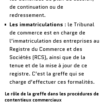
de continuation ou de
redressement.
Les immatriculations
: le Tribunal
de commerce est en charge de
l’immatriculation des entreprises au
Registre du Commerce et des
Sociétés (RCS), ainsi que de la
tenue et de la mise à jour de ce
registre. C’est la greffe qui se
charge d’effectuer ces formalités.
Le rôle de la greffe dans les procédures de
contentieux commerciaux