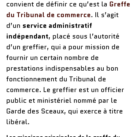
convient de définir ce qu’est la
Greffe
du Tribunal de commerce
. Il s’agit
d’un
service administratif
indépendant
, placé sous l’autorité
d’un greffier, qui a pour mission de
fournir un certain nombre de
prestations indispensables au bon
fonctionnement du Tribunal de
commerce. Le greffier est un officier
public et ministériel nommé par le
Garde des Sceaux, qui exerce à titre
libéral.