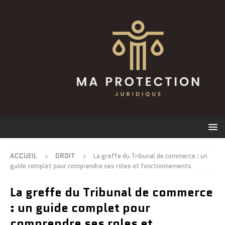
ACCUEIL
DROIT
La greffe du Tribunal de commerce : un
guide complet pour comprendre ses roles et fonctionnements
La greffe du Tribunal de commerce
: un guide complet pour
comprendre ses roles et