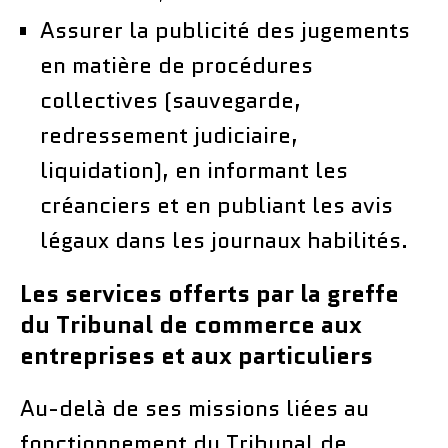
Assurer la publicité des jugements
en matière de procédures
collectives (sauvegarde,
redressement judiciaire,
liquidation), en informant les
créanciers et en publiant les avis
légaux dans les journaux habilités.
Les services offerts par la greffe
du Tribunal de commerce aux
entreprises et aux particuliers
Au-delà de ses missions liées au
fonctionnement du Tribunal de