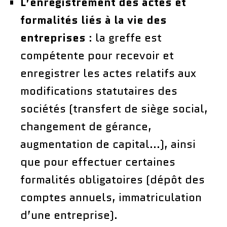
L’enregistrement des actes et
formalités liés à la vie des
entreprises
: la greffe est
compétente pour recevoir et
enregistrer les actes relatifs aux
modifications statutaires des
sociétés (transfert de siège social,
changement de gérance,
augmentation de capital…), ainsi
que pour effectuer certaines
formalités obligatoires (dépôt des
comptes annuels, immatriculation
d’une entreprise).