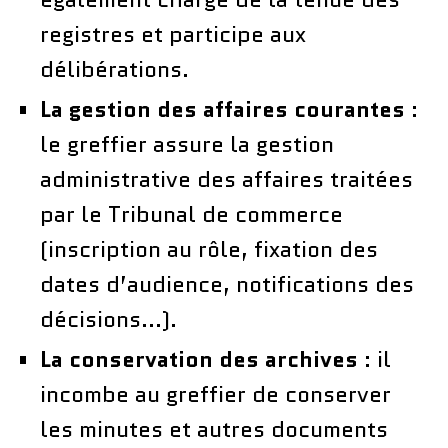
registres et participe aux
délibérations.
La gestion des affaires courantes
:
le greffier assure la gestion
administrative des affaires traitées
par le Tribunal de commerce
(inscription au rôle, fixation des
dates d’audience, notifications des
décisions…).
La conservation des archives
: il
incombe au greffier de conserver
les minutes et autres documents