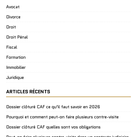
Avocat
Divorce
Droit
Droit Pénal
Fiscal
Formation
Immobilier
Juridique
ARTICLES RÉCENTS
Dossier clôturé CAF ce qu’il faut savoir en 2026
Pourquoi et comment peut-on faire plusieurs contre-visite
Dossier clôturé CAF quelles sont vos obligations