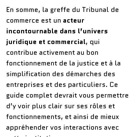
En somme, la greffe du Tribunal de
commerce est un
acteur
incontournable dans l’univers
juridique et commercial
, qui
contribue activement au bon
fonctionnement de la justice et à la
simplification des démarches des
entreprises et des particuliers. Ce
guide complet devrait vous permettre
d’y voir plus clair sur ses rôles et
fonctionnements, et ainsi de mieux
appréhender vos interactions avec