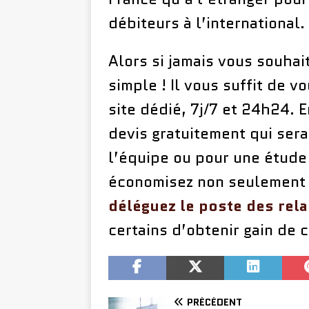
débiteurs à l’international.
Alors si jamais vous souhait
simple ! Il vous suffit de 
site dédié, 7j/7 et 24h24. 
devis gratuitement qui ser
l’équipe ou pour une étude
économisez non seulement 
déléguez le poste des rel
certains d’obtenir gain de 
PRÉCÉDENT