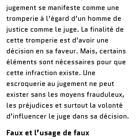
jugement se manifeste comme une
tromperie à l’égard d’un homme de
justice comme le juge. La finalité de
cette tromperie est d’avoir une
décision en sa faveur. Mais, certains
éléments sont nécessaires pour que
cette infraction existe. Une
escroquerie au jugement ne peut
exister sans les moyens frauduleux,
les préjudices et surtout la volonté
d’influencer le juge dans sa décision.
Faux et l’usage de faux