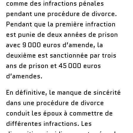
comme des infractions pénales
pendant une procédure de divorce.
Pendant que la première infraction
est punie de deux années de prison
avec 9 000 euros d’amende, la
deuxième est sanctionnée par trois
ans de prison et 45 000 euros
d’amendes.
En définitive, le manque de sincérité
dans une procédure de divorce
conduit les époux à commettre de
différentes infractions. Les