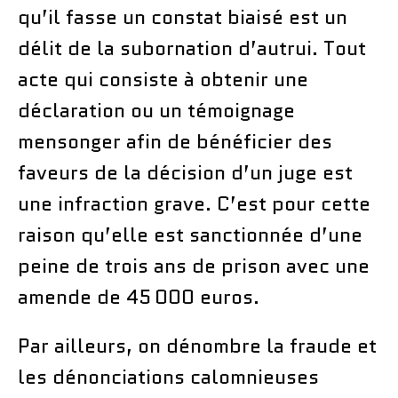
qu’il fasse un constat biaisé est un
délit de la subornation d’autrui. Tout
acte qui consiste à obtenir une
déclaration ou un témoignage
mensonger afin de bénéficier des
faveurs de la décision d’un juge est
une infraction grave. C’est pour cette
raison qu’elle est sanctionnée d’une
peine de trois ans de prison avec une
amende de 45 000 euros.
Par ailleurs, on dénombre la fraude et
les dénonciations calomnieuses