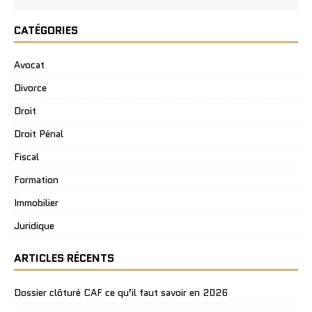
CATÉGORIES
Avocat
Divorce
Droit
Droit Pénal
Fiscal
Formation
Immobilier
Juridique
ARTICLES RÉCENTS
Dossier clôturé CAF ce qu’il faut savoir en 2026