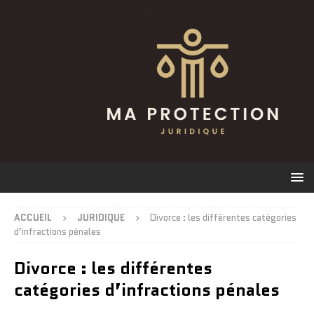
ACCUEIL
JURIDIQUE
Divorce : les différentes catégories
d’infractions pénales
Divorce : les différentes
catégories d’infractions pénales