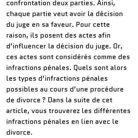
confrontation deux parties. Ainsi,
chaque partie veut avoir la décision
du juge en sa faveur. Pour cette
raison, ils posent des actes afin
d’influencer la décision du juge. Or,
ces actes sont considérés comme des
infractions pénales. Quels sont alors
les types d’infractions pénales
possibles au cours d’une procédure
de divorce ? Dans la suite de cet
article, vous trouverez les différentes
infractions pénales en lien avec le
divorce.