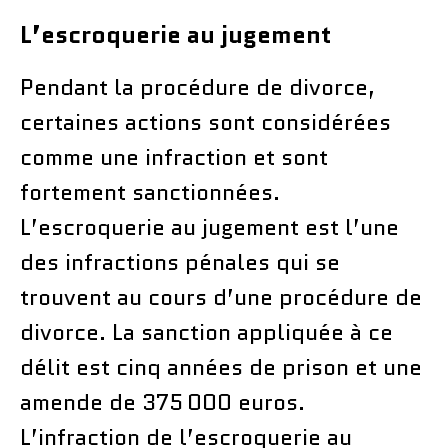
L’escroquerie au jugement
Pendant la procédure de divorce,
certaines actions sont considérées
comme une infraction et sont
fortement sanctionnées.
L’escroquerie au jugement est l’une
des infractions pénales qui se
trouvent au cours d’une procédure de
divorce. La sanction appliquée à ce
délit est cinq années de prison et une
amende de 375 000 euros.
L’infraction de l’escroquerie au