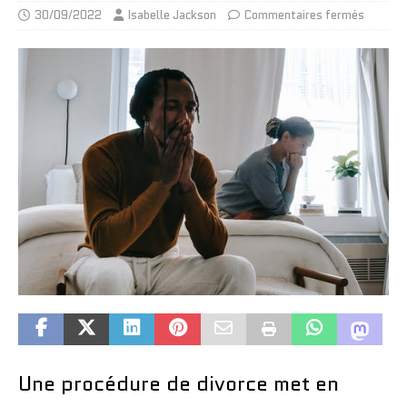
30/09/2022
Isabelle Jackson
Commentaires fermés
Une procédure de divorce met en