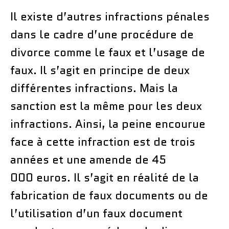
Il existe d’autres infractions pénales
dans le cadre d’une procédure de
divorce comme le faux et l’usage de
faux. Il s’agit en principe de deux
différentes infractions. Mais la
sanction est la même pour les deux
infractions. Ainsi, la peine encourue
face à cette infraction est de trois
années et une amende de 45
000 euros. Il s’agit en réalité de la
fabrication de faux documents ou de
l’utilisation d’un faux document