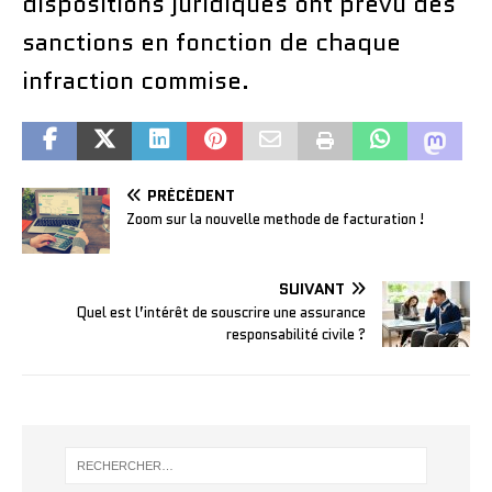
dispositions juridiques ont prévu des
sanctions en fonction de chaque
infraction commise.
PRÉCÉDENT
Zoom sur la nouvelle methode de facturation !
SUIVANT
Quel est l’intérêt de souscrire une assurance
responsabilité civile ?