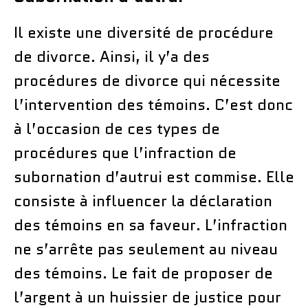
Il existe une diversité de procédure
de divorce. Ainsi, il y’a des
procédures de divorce qui nécessite
l’intervention des témoins. C’est donc
à l’occasion de ces types de
procédures que l’infraction de
subornation d’autrui est commise. Elle
consiste à influencer la déclaration
des témoins en sa faveur. L’infraction
ne s’arrête pas seulement au niveau
des témoins. Le fait de proposer de
l’argent à un huissier de justice pour