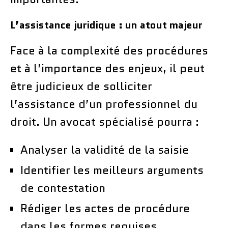
L’assistance juridique : un atout majeur
Face à la complexité des procédures
et à l’importance des enjeux, il peut
être judicieux de solliciter
l’assistance d’un professionnel du
droit. Un avocat spécialisé pourra :
Analyser la validité de la saisie
Identifier les meilleurs arguments
de contestation
Rédiger les actes de procédure
dans les formes requises