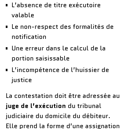
L’absence de titre exécutoire
valable
Le non-respect des formalités de
notification
Une erreur dans le calcul de la
portion saisissable
L’incompétence de l’huissier de
justice
La contestation doit être adressée au
juge de l’exécution
du tribunal
judiciaire du domicile du débiteur.
Elle prend la forme d’une assignation