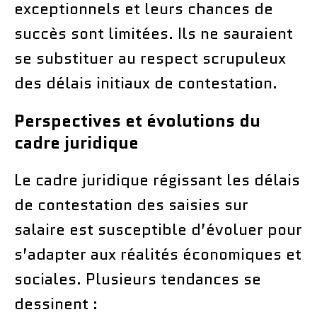
exceptionnels et leurs chances de
succès sont limitées. Ils ne sauraient
se substituer au respect scrupuleux
des délais initiaux de contestation.
Perspectives et évolutions du
cadre juridique
Le cadre juridique régissant les délais
de contestation des saisies sur
salaire est susceptible d’évoluer pour
s’adapter aux réalités économiques et
sociales. Plusieurs tendances se
dessinent :