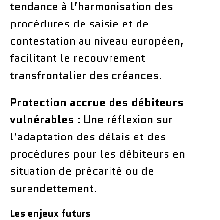
tendance à l’harmonisation des
procédures de saisie et de
contestation au niveau européen,
facilitant le recouvrement
transfrontalier des créances.
Protection accrue des débiteurs
vulnérables
: Une réflexion sur
l’adaptation des délais et des
procédures pour les débiteurs en
situation de précarité ou de
surendettement.
Les enjeux futurs