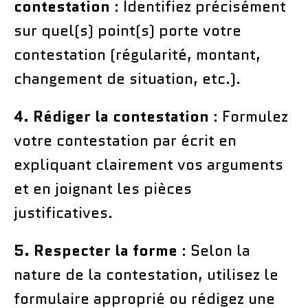
contestation
: Identifiez précisément
sur quel(s) point(s) porte votre
contestation (régularité, montant,
changement de situation, etc.).
4. Rédiger la contestation
: Formulez
votre contestation par écrit en
expliquant clairement vos arguments
et en joignant les pièces
justificatives.
5. Respecter la forme
: Selon la
nature de la contestation, utilisez le
formulaire approprié ou rédigez une