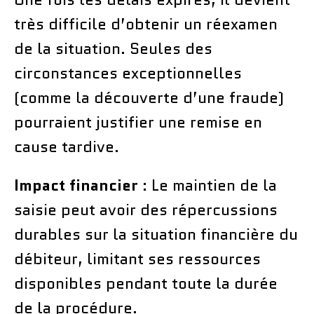
très difficile d’obtenir un réexamen
de la situation. Seules des
circonstances exceptionnelles
(comme la découverte d’une fraude)
pourraient justifier une remise en
cause tardive.
Impact financier
: Le maintien de la
saisie peut avoir des répercussions
durables sur la situation financière du
débiteur, limitant ses ressources
disponibles pendant toute la durée
de la procédure.