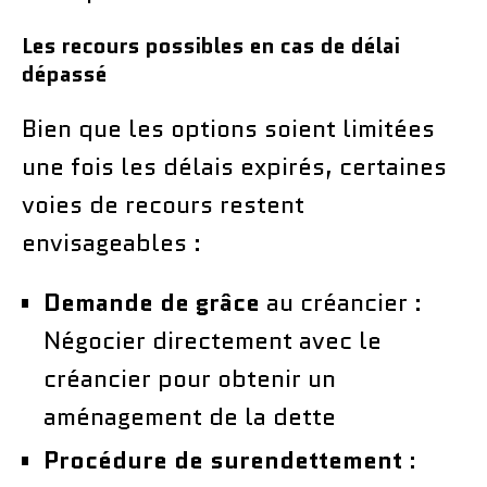
Les recours possibles en cas de délai
dépassé
Bien que les options soient limitées
une fois les délais expirés, certaines
voies de recours restent
envisageables :
Demande de grâce
au créancier :
Négocier directement avec le
créancier pour obtenir un
aménagement de la dette
Procédure de surendettement
: