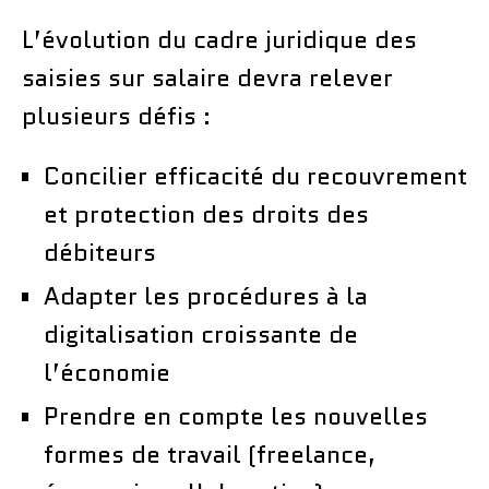
L’évolution du cadre juridique des
saisies sur salaire devra relever
plusieurs défis :
Concilier efficacité du recouvrement
et protection des droits des
débiteurs
Adapter les procédures à la
digitalisation croissante de
l’économie
Prendre en compte les nouvelles
formes de travail (freelance,