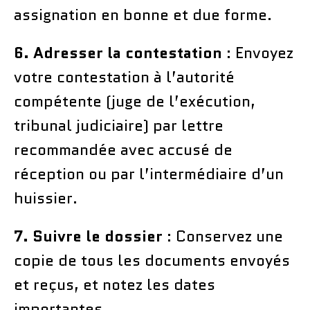
assignation en bonne et due forme.
6. Adresser la contestation
: Envoyez
votre contestation à l’autorité
compétente (juge de l’exécution,
tribunal judiciaire) par lettre
recommandée avec accusé de
réception ou par l’intermédiaire d’un
huissier.
7. Suivre le dossier
: Conservez une
copie de tous les documents envoyés
et reçus, et notez les dates
importantes.