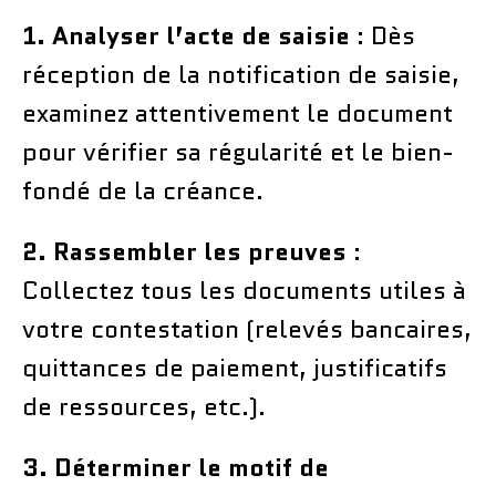
1. Analyser l’acte de saisie
: Dès
réception de la notification de saisie,
examinez attentivement le document
pour vérifier sa régularité et le bien-
fondé de la créance.
2. Rassembler les preuves
:
Collectez tous les documents utiles à
votre contestation (relevés bancaires,
quittances de paiement, justificatifs
de ressources, etc.).
3. Déterminer le motif de