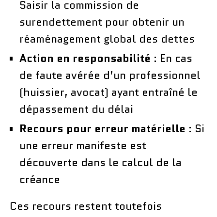
Saisir la commission de
surendettement pour obtenir un
réaménagement global des dettes
Action en responsabilité
: En cas
de faute avérée d’un professionnel
(huissier, avocat) ayant entraîné le
dépassement du délai
Recours pour erreur matérielle
: Si
une erreur manifeste est
découverte dans le calcul de la
créance
Ces recours restent toutefois