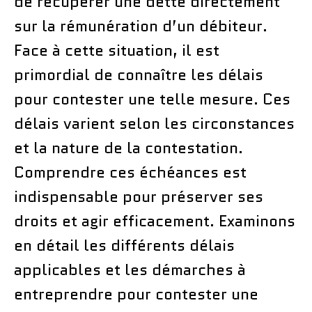
de récupérer une dette directement
sur la rémunération d’un débiteur.
Face à cette situation, il est
primordial de connaître les délais
pour contester une telle mesure. Ces
délais varient selon les circonstances
et la nature de la contestation.
Comprendre ces échéances est
indispensable pour préserver ses
droits et agir efficacement. Examinons
en détail les différents délais
applicables et les démarches à
entreprendre pour contester une