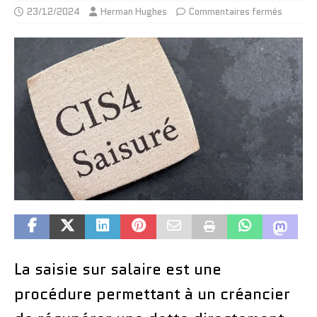
23/12/2024
Herman Hughes
Commentaires fermés
La saisie sur salaire est une
procédure permettant à un créancier