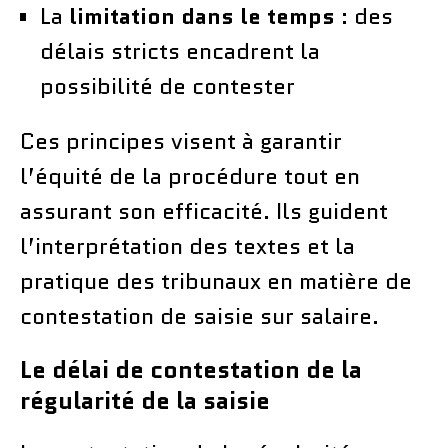
La
limitation dans le temps
: des
délais stricts encadrent la
possibilité de contester
Ces principes visent à garantir
l’équité de la procédure tout en
assurant son efficacité. Ils guident
l’interprétation des textes et la
pratique des tribunaux en matière de
contestation de saisie sur salaire.
Le délai de contestation de la
régularité de la saisie