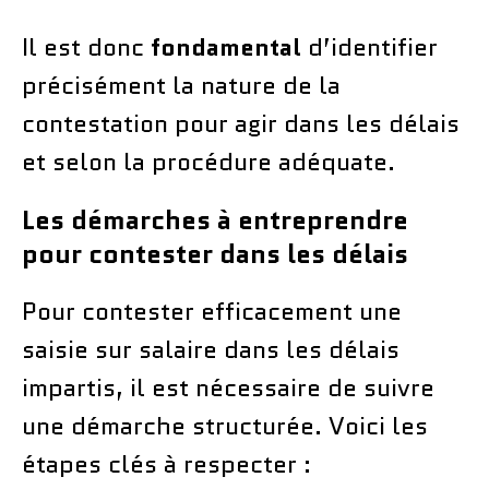
Il est donc
fondamental
d’identifier
précisément la nature de la
contestation pour agir dans les délais
et selon la procédure adéquate.
Les démarches à entreprendre
pour contester dans les délais
Pour contester efficacement une
saisie sur salaire dans les délais
impartis, il est nécessaire de suivre
une démarche structurée. Voici les
étapes clés à respecter :