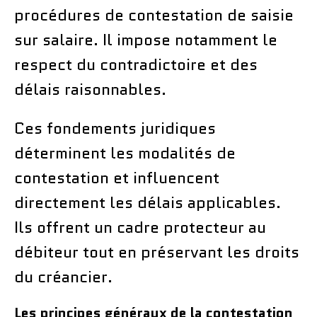
procédures de contestation de saisie
sur salaire. Il impose notamment le
respect du contradictoire et des
délais raisonnables.
Ces fondements juridiques
déterminent les modalités de
contestation et influencent
directement les délais applicables.
Ils offrent un cadre protecteur au
débiteur tout en préservant les droits
du créancier.
Les principes généraux de la contestation