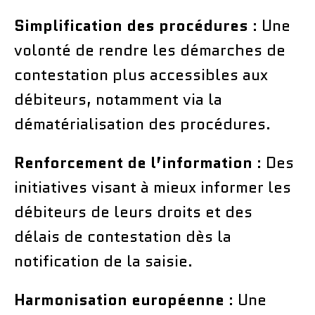
Simplification des procédures
: Une
volonté de rendre les démarches de
contestation plus accessibles aux
débiteurs, notamment via la
dématérialisation des procédures.
Renforcement de l’information
: Des
initiatives visant à mieux informer les
débiteurs de leurs droits et des
délais de contestation dès la
notification de la saisie.
Harmonisation européenne
: Une