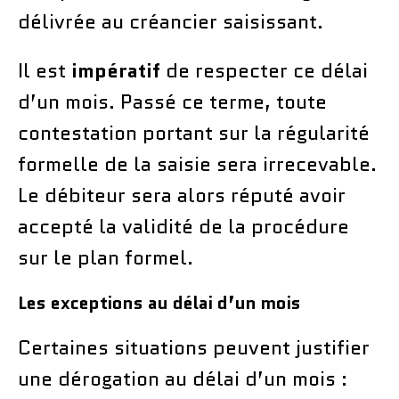
délivrée au créancier saisissant.
Il est
impératif
de respecter ce délai
d’un mois. Passé ce terme, toute
contestation portant sur la régularité
formelle de la saisie sera irrecevable.
Le débiteur sera alors réputé avoir
accepté la validité de la procédure
sur le plan formel.
Les exceptions au délai d’un mois
Certaines situations peuvent justifier
une dérogation au délai d’un mois :