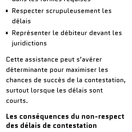
Respecter scrupuleusement les
délais
Représenter le débiteur devant les
juridictions
Cette assistance peut s’avérer
déterminante pour maximiser les
chances de succès de la contestation,
surtout lorsque les délais sont
courts.
Les conséquences du non-respect
des délais de contestation