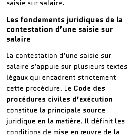
saisie sur salaire.
Les fondements juridiques de la
contestation d’une saisie sur
salaire
La contestation d’une saisie sur
salaire s’appuie sur plusieurs textes
légaux qui encadrent strictement
cette procédure. Le
Code des
procédures civiles d’exécution
constitue la principale source
juridique en la matière. Il définit les
conditions de mise en œuvre de la