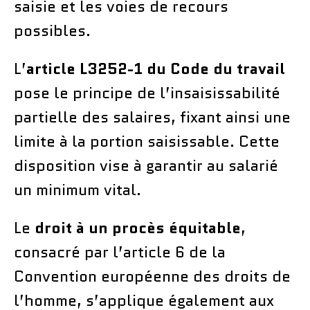
saisie et les voies de recours
possibles.
L’
article L3252-1 du Code du travail
pose le principe de l’insaisissabilité
partielle des salaires, fixant ainsi une
limite à la portion saisissable. Cette
disposition vise à garantir au salarié
un minimum vital.
Le
droit à un procès équitable
,
consacré par l’article 6 de la
Convention européenne des droits de
l’homme, s’applique également aux