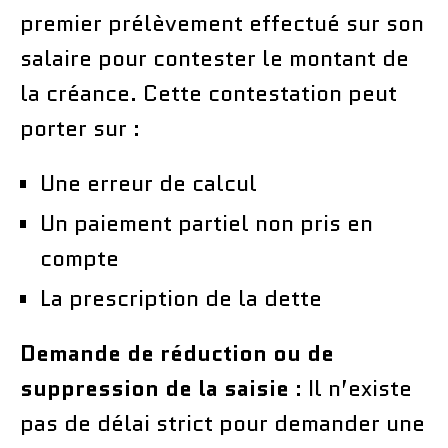
premier prélèvement effectué sur son
salaire pour contester le montant de
la créance. Cette contestation peut
porter sur :
Une erreur de calcul
Un paiement partiel non pris en
compte
La prescription de la dette
Demande de réduction ou de
suppression de la saisie
: Il n’existe
pas de délai strict pour demander une