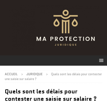
ACCUEIL
JURIDIQUE
Quels sont les délais pour contester
une saisie sur salaire ?
Quels sont les délais pour
contester une saisie sur salaire ?