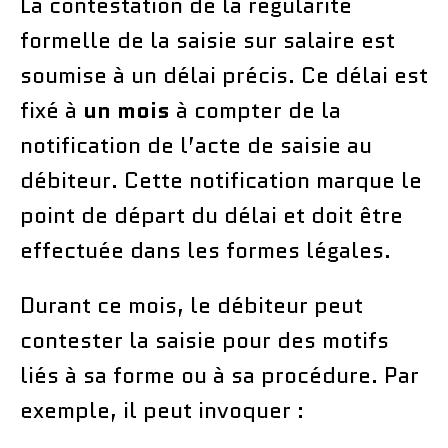
La contestation de la régularité
formelle de la saisie sur salaire est
soumise à un délai précis. Ce délai est
fixé à
un mois
à compter de la
notification de l’acte de saisie au
débiteur. Cette notification marque le
point de départ du délai et doit être
effectuée dans les formes légales.
Durant ce mois, le débiteur peut
contester la saisie pour des motifs
liés à sa forme ou à sa procédure. Par
exemple, il peut invoquer :