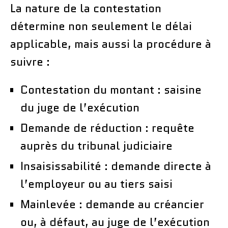
La nature de la contestation
détermine non seulement le délai
applicable, mais aussi la procédure à
suivre :
Contestation du montant : saisine
du juge de l’exécution
Demande de réduction : requête
auprès du tribunal judiciaire
Insaisissabilité : demande directe à
l’employeur ou au tiers saisi
Mainlevée : demande au créancier
ou, à défaut, au juge de l’exécution