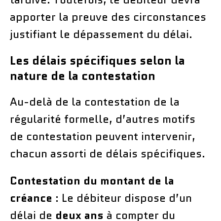
apporter la preuve des circonstances
justifiant le dépassement du délai.
Les délais spécifiques selon la
nature de la contestation
Au-delà de la contestation de la
régularité formelle, d’autres motifs
de contestation peuvent intervenir,
chacun assorti de délais spécifiques.
Contestation du montant de la
créance
: Le débiteur dispose d’un
délai de
deux ans
à compter du