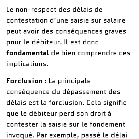
Le non-respect des délais de
contestation d’une saisie sur salaire
peut avoir des conséquences graves
pour le débiteur. Il est donc
fondamental
de bien comprendre ces
implications.
Forclusion
: La principale
conséquence du dépassement des
délais est la forclusion. Cela signifie
que le débiteur perd son droit à
contester la saisie sur le fondement
invoqué. Par exemple, passé le délai