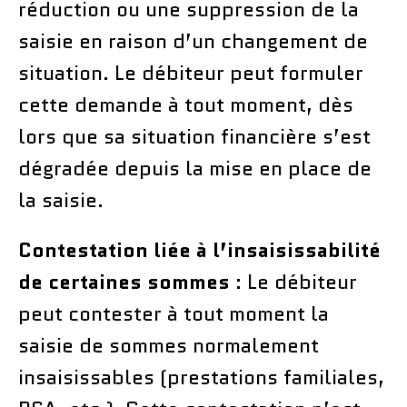
réduction ou une suppression de la
saisie en raison d’un changement de
situation. Le débiteur peut formuler
cette demande à tout moment, dès
lors que sa situation financière s’est
dégradée depuis la mise en place de
la saisie.
Contestation liée à l’insaisissabilité
de certaines sommes
: Le débiteur
peut contester à tout moment la
saisie de sommes normalement
insaisissables (prestations familiales,