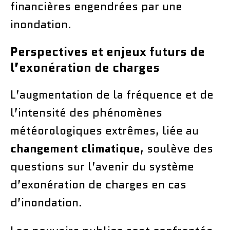
financières engendrées par une
inondation.
Perspectives et enjeux futurs de
l’exonération de charges
L’augmentation de la fréquence et de
l’intensité des phénomènes
météorologiques extrêmes, liée au
changement climatique
, soulève des
questions sur l’avenir du système
d’exonération de charges en cas
d’inondation.