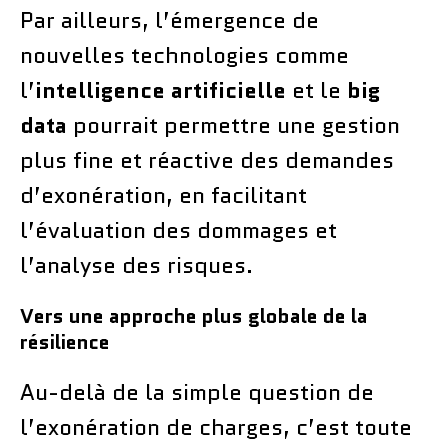
Par ailleurs, l’émergence de
nouvelles technologies comme
l’
intelligence artificielle
et le
big
data
pourrait permettre une gestion
plus fine et réactive des demandes
d’exonération, en facilitant
l’évaluation des dommages et
l’analyse des risques.
Vers une approche plus globale de la
résilience
Au-delà de la simple question de
l’exonération de charges, c’est toute