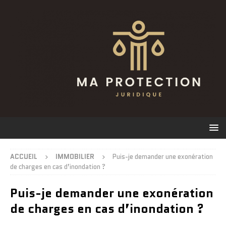
ACCUEIL
IMMOBILIER
Puis-je demander une exonération
de charges en cas d’inondation ?
Puis-je demander une exonération
de charges en cas d’inondation ?