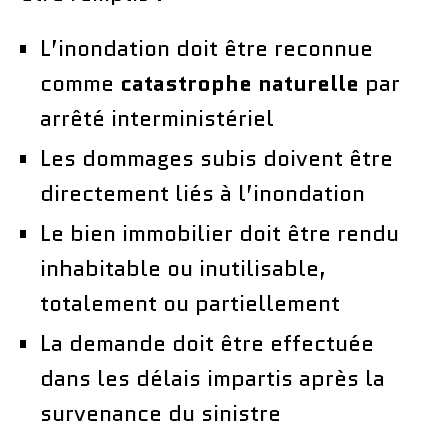
L’inondation doit être reconnue
comme
catastrophe naturelle
par
arrêté interministériel
Les dommages subis doivent être
directement liés à l’inondation
Le bien immobilier doit être rendu
inhabitable ou inutilisable,
totalement ou partiellement
La demande doit être effectuée
dans les délais impartis après la
survenance du sinistre