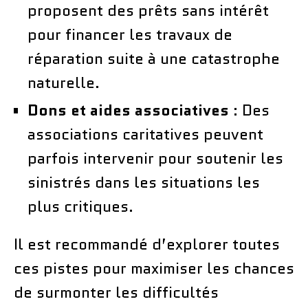
proposent des prêts sans intérêt
pour financer les travaux de
réparation suite à une catastrophe
naturelle.
Dons et aides associatives
: Des
associations caritatives peuvent
parfois intervenir pour soutenir les
sinistrés dans les situations les
plus critiques.
Il est recommandé d’explorer toutes
ces pistes pour maximiser les chances
de surmonter les difficultés