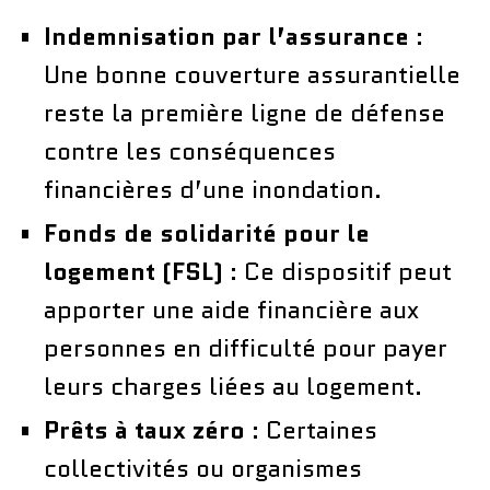
Indemnisation par l’assurance
:
Une bonne couverture assurantielle
reste la première ligne de défense
contre les conséquences
financières d’une inondation.
Fonds de solidarité pour le
logement (FSL)
: Ce dispositif peut
apporter une aide financière aux
personnes en difficulté pour payer
leurs charges liées au logement.
Prêts à taux zéro
: Certaines
collectivités ou organismes