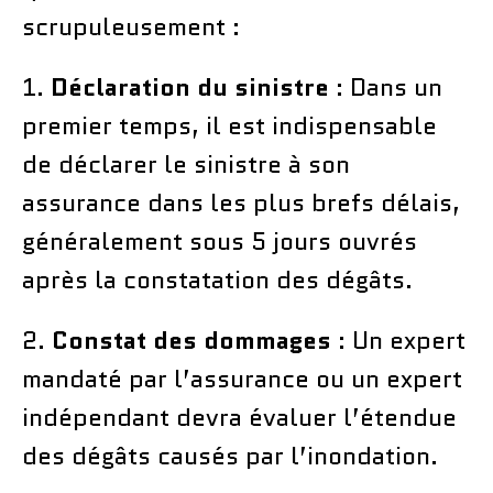
scrupuleusement :
1.
Déclaration du sinistre
: Dans un
premier temps, il est indispensable
de déclarer le sinistre à son
assurance dans les plus brefs délais,
généralement sous 5 jours ouvrés
après la constatation des dégâts.
2.
Constat des dommages
: Un expert
mandaté par l’assurance ou un expert
indépendant devra évaluer l’étendue
des dégâts causés par l’inondation.