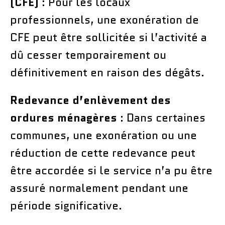
(CFE)
: Pour les locaux
professionnels, une exonération de
CFE peut être sollicitée si l’activité a
dû cesser temporairement ou
définitivement en raison des dégâts.
Redevance d’enlèvement des
ordures ménagères
: Dans certaines
communes, une exonération ou une
réduction de cette redevance peut
être accordée si le service n’a pu être
assuré normalement pendant une
période significative.