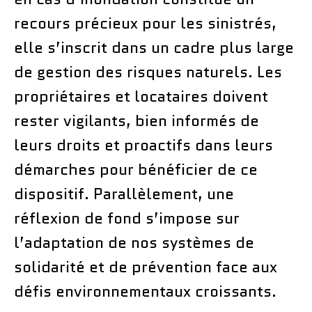
recours précieux pour les sinistrés,
elle s’inscrit dans un cadre plus large
de gestion des risques naturels. Les
propriétaires et locataires doivent
rester vigilants, bien informés de
leurs droits et proactifs dans leurs
démarches pour bénéficier de ce
dispositif. Parallèlement, une
réflexion de fond s’impose sur
l’adaptation de nos systèmes de
solidarité et de prévention face aux
défis environnementaux croissants.