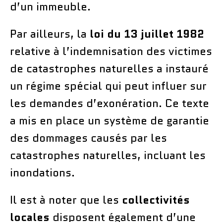
d’un immeuble.
Par ailleurs, la
loi du 13 juillet 1982
relative à l’indemnisation des victimes
de catastrophes naturelles a instauré
un régime spécial qui peut influer sur
les demandes d’exonération. Ce texte
a mis en place un système de garantie
des dommages causés par les
catastrophes naturelles, incluant les
inondations.
Il est à noter que les
collectivités
locales
disposent également d’une