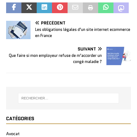
PRÉCÉDENT
Les obligations légales d’un site internet ecommerce
en France
SUIVANT
Que faire si mon employeur refuse de m’accorder un
congé maladie ?
CATÉGORIES
Avocat