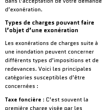
dans l’acceptation de votre demande
d’exonération.
Types de charges pouvant faire
l’objet d’une exonération
Les exonérations de charges suite à
une inondation peuvent concerner
différents types d’impositions et de
redevances. Voici les principales
catégories susceptibles d’être
concernées :
Taxe foncière
: C’est souvent la
première charge visée par les