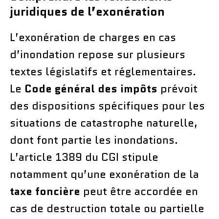
juridiques de l’exonération
L’exonération de charges en cas
d’inondation repose sur plusieurs
textes législatifs et réglementaires.
Le
Code général des impôts
prévoit
des dispositions spécifiques pour les
situations de catastrophe naturelle,
dont font partie les inondations.
L’article 1389 du CGI stipule
notamment qu’une exonération de la
taxe foncière
peut être accordée en
cas de destruction totale ou partielle