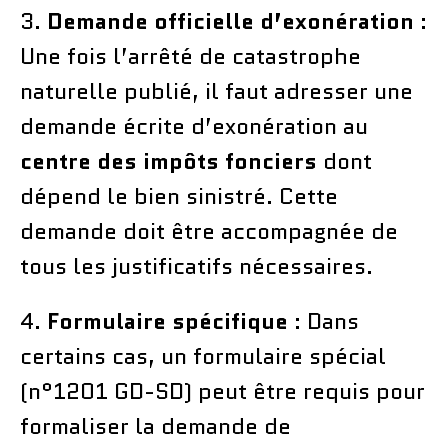
3.
Demande officielle d’exonération
:
Une fois l’arrêté de catastrophe
naturelle publié, il faut adresser une
demande écrite d’exonération au
centre des impôts fonciers
dont
dépend le bien sinistré. Cette
demande doit être accompagnée de
tous les justificatifs nécessaires.
4.
Formulaire spécifique
: Dans
certains cas, un formulaire spécial
(n°1201 GD-SD) peut être requis pour
formaliser la demande de