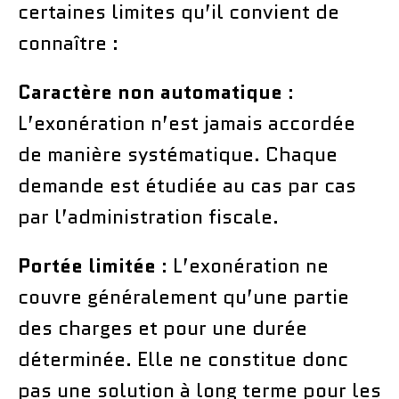
certaines limites qu’il convient de
connaître :
Caractère non automatique
:
L’exonération n’est jamais accordée
de manière systématique. Chaque
demande est étudiée au cas par cas
par l’administration fiscale.
Portée limitée
: L’exonération ne
couvre généralement qu’une partie
des charges et pour une durée
déterminée. Elle ne constitue donc
pas une solution à long terme pour les