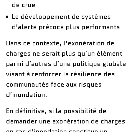
de crue
Le développement de systèmes
d’alerte précoce plus performants
Dans ce contexte, l’exonération de
charges ne serait plus qu’un élément
parmi d’autres d’une politique globale
visant à renforcer la résilience des
communautés face aux risques
d’inondation.
En définitive, si la possibilité de
demander une exonération de charges
en cas d’inondation constitue un