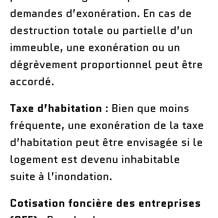
demandes d’exonération. En cas de
destruction totale ou partielle d’un
immeuble, une exonération ou un
dégrèvement proportionnel peut être
accordé.
Taxe d’habitation
: Bien que moins
fréquente, une exonération de la taxe
d’habitation peut être envisagée si le
logement est devenu inhabitable
suite à l’inondation.
Cotisation foncière des entreprises