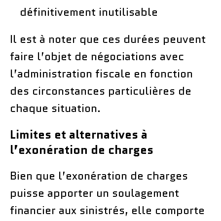
définitivement inutilisable
Il est à noter que ces durées peuvent
faire l’objet de négociations avec
l’administration fiscale en fonction
des circonstances particulières de
chaque situation.
Limites et alternatives à
l’exonération de charges
Bien que l’exonération de charges
puisse apporter un soulagement
financier aux sinistrés, elle comporte