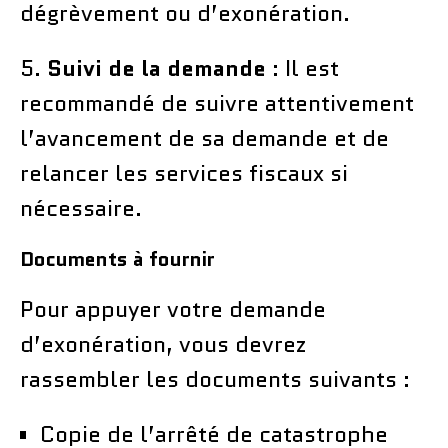
dégrèvement ou d’exonération.
5.
Suivi de la demande
: Il est
recommandé de suivre attentivement
l’avancement de sa demande et de
relancer les services fiscaux si
nécessaire.
Documents à fournir
Pour appuyer votre demande
d’exonération, vous devrez
rassembler les documents suivants :
Copie de l’arrêté de catastrophe