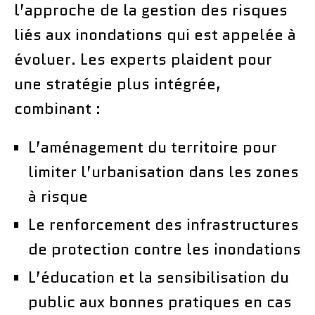
l’approche de la gestion des risques
liés aux inondations qui est appelée à
évoluer. Les experts plaident pour
une stratégie plus intégrée,
combinant :
L’aménagement du territoire pour
limiter l’urbanisation dans les zones
à risque
Le renforcement des infrastructures
de protection contre les inondations
L’éducation et la sensibilisation du
public aux bonnes pratiques en cas