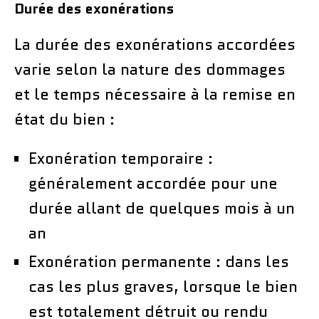
Durée des exonérations
La durée des exonérations accordées
varie selon la nature des dommages
et le temps nécessaire à la remise en
état du bien :
Exonération temporaire :
généralement accordée pour une
durée allant de quelques mois à un
an
Exonération permanente : dans les
cas les plus graves, lorsque le bien
est totalement détruit ou rendu