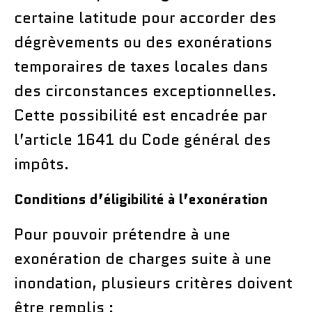
certaine latitude pour accorder des
dégrèvements ou des exonérations
temporaires de taxes locales dans
des circonstances exceptionnelles.
Cette possibilité est encadrée par
l’article 1641 du Code général des
impôts.
Conditions d’éligibilité à l’exonération
Pour pouvoir prétendre à une
exonération de charges suite à une
inondation, plusieurs critères doivent
être remplis :