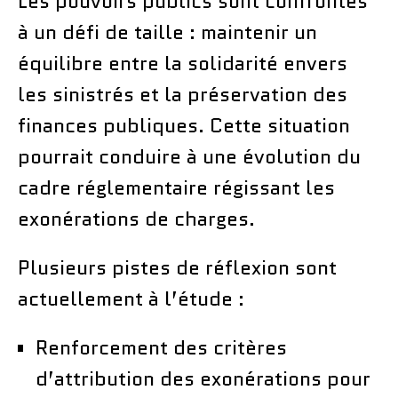
Les pouvoirs publics sont confrontés
à un défi de taille : maintenir un
équilibre entre la solidarité envers
les sinistrés et la préservation des
finances publiques. Cette situation
pourrait conduire à une évolution du
cadre réglementaire régissant les
exonérations de charges.
Plusieurs pistes de réflexion sont
actuellement à l’étude :
Renforcement des critères
d’attribution des exonérations pour