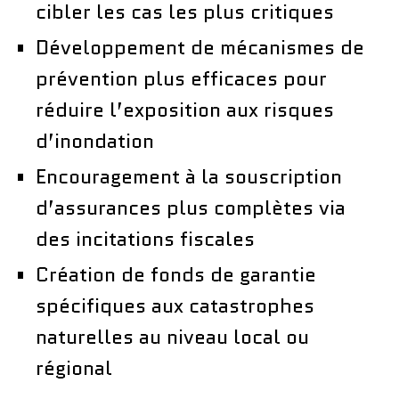
cibler les cas les plus critiques
Développement de mécanismes de
prévention plus efficaces pour
réduire l’exposition aux risques
d’inondation
Encouragement à la souscription
d’assurances plus complètes via
des incitations fiscales
Création de fonds de garantie
spécifiques aux catastrophes
naturelles au niveau local ou
régional