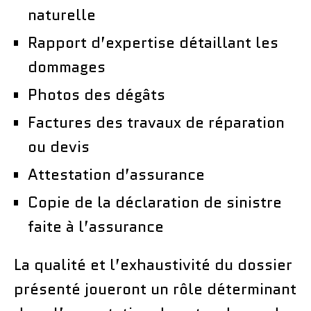
naturelle
Rapport d’expertise détaillant les
dommages
Photos des dégâts
Factures des travaux de réparation
ou devis
Attestation d’assurance
Copie de la déclaration de sinistre
faite à l’assurance
La qualité et l’exhaustivité du dossier
présenté joueront un rôle déterminant