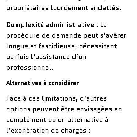
propriétaires lourdement endettés.
Complexité administrative
: La
procédure de demande peut s’avérer
longue et fastidieuse, nécessitant
parfois l’assistance d’un
professionnel.
Alternatives à considérer
Face à ces limitations, d’autres
options peuvent être envisagées en
complément ou en alternative à
l’exonération de charges :