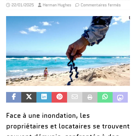
22/01/2025
Herman Hughes
Commentaires fermés
Face à une inondation, les
propriétaires et locataires se trouvent