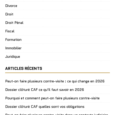
Divorce
Droit
Droit Pénal
Fiscal
Formation
Immobilier
Juridique
ARTICLES RÉCENTS
Peut-on faire plusieurs contre-visite : ce qui change en 2026
Dossier clôturé CAF ce qu’il faut savoir en 2026
Pourquoi et comment peut-on faire plusieurs contre-visite
Dossier clôturé CAF quelles sont vos obligations