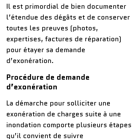
Il est primordial de bien documenter
l’étendue des dégâts et de conserver
toutes les preuves (photos,
expertises, factures de réparation)
pour étayer sa demande
d’exonération.
Procédure de demande
d’exonération
La démarche pour solliciter une
exonération de charges suite à une
inondation comporte plusieurs étapes
qu’il convient de suivre