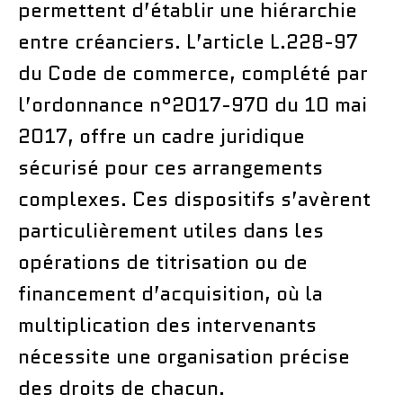
permettent d’établir une hiérarchie
entre créanciers. L’article L.228-97
du Code de commerce, complété par
l’ordonnance n°2017-970 du 10 mai
2017, offre un cadre juridique
sécurisé pour ces arrangements
complexes. Ces dispositifs s’avèrent
particulièrement utiles dans les
opérations de titrisation ou de
financement d’acquisition, où la
multiplication des intervenants
nécessite une organisation précise
des droits de chacun.