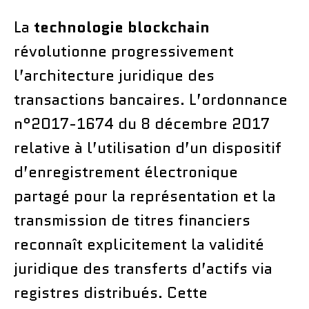
La
technologie blockchain
révolutionne progressivement
l’architecture juridique des
transactions bancaires. L’ordonnance
n°2017-1674 du 8 décembre 2017
relative à l’utilisation d’un dispositif
d’enregistrement électronique
partagé pour la représentation et la
transmission de titres financiers
reconnaît explicitement la validité
juridique des transferts d’actifs via
registres distribués. Cette