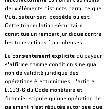
deux éléments distincts parmi ce que
l’utilisateur sait, possède ou est.
Cette triangulation sécuritaire
constitue un rempart juridique contre
les transactions frauduleuses.
Le
consentement explicite
du payeur
s’affirme comme condition sine qua
non de validité juridique des
opérations électroniques. L’article
L.133-6 du Code monétaire et
financier stipule qu’une opération de
paiement n’est réputée autorisée que