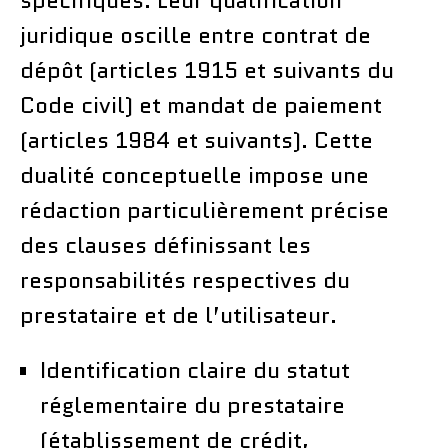
spécifiques. Leur qualification
juridique oscille entre contrat de
dépôt (articles 1915 et suivants du
Code civil) et mandat de paiement
(articles 1984 et suivants). Cette
dualité conceptuelle impose une
rédaction particulièrement précise
des clauses définissant les
responsabilités respectives du
prestataire et de l’utilisateur.
Identification claire du statut
réglementaire du prestataire
(établissement de crédit,