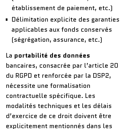
établissement de paiement, etc.)
Délimitation explicite des garanties
applicables aux fonds conservés
(ségrégation, assurance, etc.)
La
portabilité des données
bancaires, consacrée par l’article 20
du RGPD et renforcée par la DSP2,
nécessite une formalisation
contractuelle spécifique. Les
modalités techniques et les délais
d’exercice de ce droit doivent être
explicitement mentionnés dans les