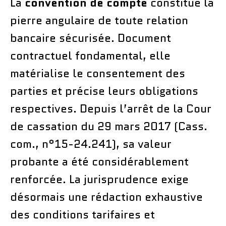
La
convention de compte
constitue la
pierre angulaire de toute relation
bancaire sécurisée. Document
contractuel fondamental, elle
matérialise le consentement des
parties et précise leurs obligations
respectives. Depuis l’arrêt de la Cour
de cassation du 29 mars 2017 (Cass.
com., n°15-24.241), sa valeur
probante a été considérablement
renforcée. La jurisprudence exige
désormais une rédaction exhaustive
des conditions tarifaires et