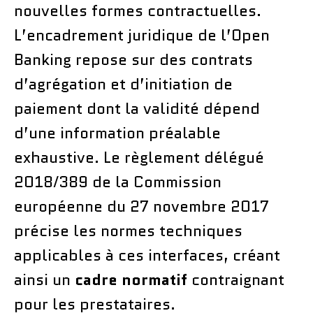
nouvelles formes contractuelles.
L’encadrement juridique de l’Open
Banking repose sur des contrats
d’agrégation et d’initiation de
paiement dont la validité dépend
d’une information préalable
exhaustive. Le règlement délégué
2018/389 de la Commission
européenne du 27 novembre 2017
précise les normes techniques
applicables à ces interfaces, créant
ainsi un
cadre normatif
contraignant
pour les prestataires.