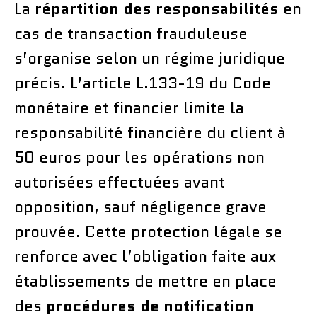
La
répartition des responsabilités
en
cas de transaction frauduleuse
s’organise selon un régime juridique
précis. L’article L.133-19 du Code
monétaire et financier limite la
responsabilité financière du client à
50 euros pour les opérations non
autorisées effectuées avant
opposition, sauf négligence grave
prouvée. Cette protection légale se
renforce avec l’obligation faite aux
établissements de mettre en place
des
procédures de notification