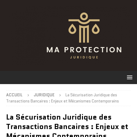
ACCUEIL
JURIDIQUE
La Sécurisation Juridique des
Transactions Bancaires : Enjeux et Mécanismes Contemporains
La Sécurisation Juridique des
Transactions Bancaires : Enjeux et
Mécanismes Contemporains