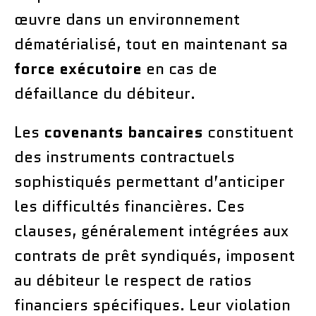
œuvre dans un environnement
dématérialisé, tout en maintenant sa
force exécutoire
en cas de
défaillance du débiteur.
Les
covenants bancaires
constituent
des instruments contractuels
sophistiqués permettant d’anticiper
les difficultés financières. Ces
clauses, généralement intégrées aux
contrats de prêt syndiqués, imposent
au débiteur le respect de ratios
financiers spécifiques. Leur violation