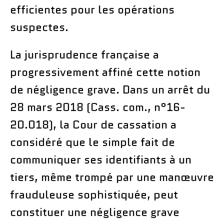
efficientes pour les opérations
suspectes.
La jurisprudence française a
progressivement affiné cette notion
de négligence grave. Dans un arrêt du
28 mars 2018 (Cass. com., n°16-
20.018), la Cour de cassation a
considéré que le simple fait de
communiquer ses identifiants à un
tiers, même trompé par une manœuvre
frauduleuse sophistiquée, peut
constituer une négligence grave