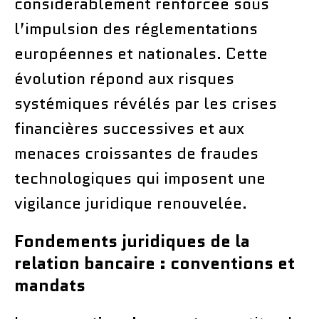
considérablement renforcée sous
l’impulsion des réglementations
européennes et nationales. Cette
évolution répond aux risques
systémiques révélés par les crises
financières successives et aux
menaces croissantes de fraudes
technologiques qui imposent une
vigilance juridique renouvelée.
Fondements juridiques de la
relation bancaire : conventions et
mandats