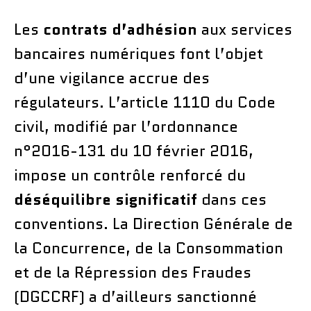
Les
contrats d’adhésion
aux services
bancaires numériques font l’objet
d’une vigilance accrue des
régulateurs. L’article 1110 du Code
civil, modifié par l’ordonnance
n°2016-131 du 10 février 2016,
impose un contrôle renforcé du
déséquilibre significatif
dans ces
conventions. La Direction Générale de
la Concurrence, de la Consommation
et de la Répression des Fraudes
(DGCCRF) a d’ailleurs sanctionné