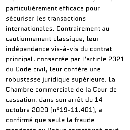
particulièrement efficace pour
sécuriser les transactions
internationales. Contrairement au
cautionnement classique, leur
indépendance vis-à-vis du contrat
principal, consacrée par l’article 2321
du Code civil, leur confère une
robustesse juridique supérieure. La
Chambre commerciale de la Cour de
cassation, dans son arrêt du 14
octobre 2020 (n°19-11.401), a
confirmé que seule la fraude