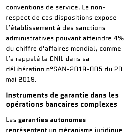
conventions de service. Le non-
respect de ces dispositions expose
l’établissement à des sanctions
administratives pouvant atteindre 4%
du chiffre d’affaires mondial, comme
l’a rappelé la CNIL dans sa
délibération n°SAN-2019-005 du 28
mai 2019.
Instruments de garantie dans les
opérations bancaires complexes
Les
garanties autonomes
représentent un mécanisme juridique