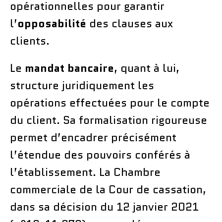
opérationnelles pour garantir
l’
opposabilité
des clauses aux
clients.
Le
mandat bancaire
, quant à lui,
structure juridiquement les
opérations effectuées pour le compte
du client. Sa formalisation rigoureuse
permet d’encadrer précisément
l’étendue des pouvoirs conférés à
l’établissement. La Chambre
commerciale de la Cour de cassation,
dans sa décision du 12 janvier 2021