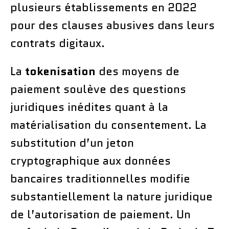
plusieurs établissements en 2022
pour des clauses abusives dans leurs
contrats digitaux.
La
tokenisation
des moyens de
paiement soulève des questions
juridiques inédites quant à la
matérialisation du consentement. La
substitution d’un jeton
cryptographique aux données
bancaires traditionnelles modifie
substantiellement la nature juridique
de l’autorisation de paiement. Un