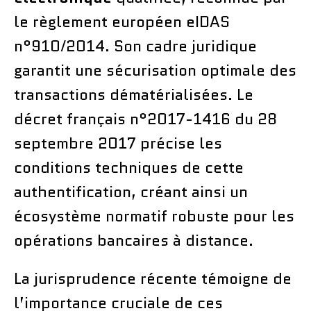
le règlement européen eIDAS
n°910/2014. Son cadre juridique
garantit une sécurisation optimale des
transactions dématérialisées. Le
décret français n°2017-1416 du 28
septembre 2017 précise les
conditions techniques de cette
authentification, créant ainsi un
écosystème normatif robuste pour les
opérations bancaires à distance.
La jurisprudence récente témoigne de
l’importance cruciale de ces