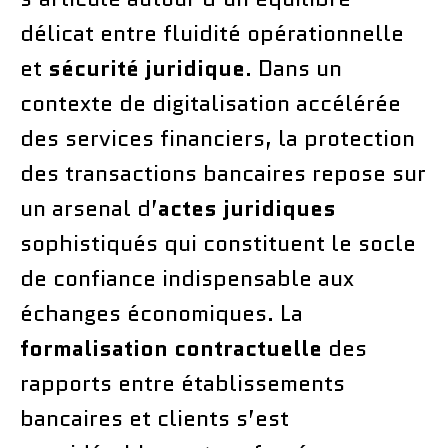
délicat entre fluidité opérationnelle
et
sécurité juridique
. Dans un
contexte de digitalisation accélérée
des services financiers, la protection
des transactions bancaires repose sur
un arsenal d’
actes juridiques
sophistiqués qui constituent le socle
de confiance indispensable aux
échanges économiques. La
formalisation contractuelle
des
rapports entre établissements
bancaires et clients s’est