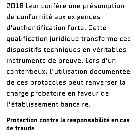
2018 leur confère une présomption
de conformité aux exigences
d’authentification forte. Cette
qualification juridique transforme ces
dispositifs techniques en véritables
instruments de preuve. Lors d’un
contentieux, l’utilisation documentée
de ces protocoles peut renverser la
charge probatoire en faveur de
l’établissement bancaire.
Protection contre la responsabilité en cas
de fraude