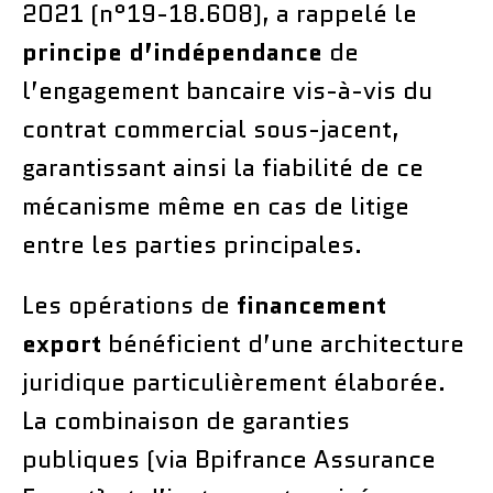
2021 (n°19-18.608), a rappelé le
principe d’indépendance
de
l’engagement bancaire vis-à-vis du
contrat commercial sous-jacent,
garantissant ainsi la fiabilité de ce
mécanisme même en cas de litige
entre les parties principales.
Les opérations de
financement
export
bénéficient d’une architecture
juridique particulièrement élaborée.
La combinaison de garanties
publiques (via Bpifrance Assurance