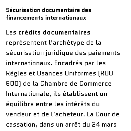
Sécurisation documentaire des
financements internationaux
Les
crédits documentaires
représentent l’archétype de la
sécurisation juridique des paiements
internationaux. Encadrés par les
Règles et Usances Uniformes (RUU
600) de la Chambre de Commerce
Internationale, ils établissent un
équilibre entre les intérêts du
vendeur et de l’acheteur. La Cour de
cassation, dans un arrêt du 24 mars