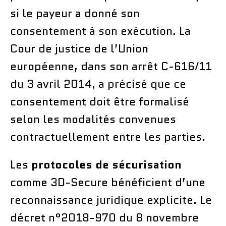
si le payeur a donné son
consentement à son exécution. La
Cour de justice de l’Union
européenne, dans son arrêt C-616/11
du 3 avril 2014, a précisé que ce
consentement doit être formalisé
selon les modalités convenues
contractuellement entre les parties.
Les
protocoles de sécurisation
comme 3D-Secure bénéficient d’une
reconnaissance juridique explicite. Le
décret n°2018-970 du 8 novembre