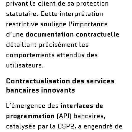
privant le client de sa protection
statutaire. Cette interprétation
restrictive souligne l’importance
d’une
documentation contractuelle
détaillant précisément les
comportements attendus des
utilisateurs.
Contractualisation des services
bancaires innovants
L’émergence des
interfaces de
programmation
(API) bancaires,
catalysée par la DSP2, a engendré de