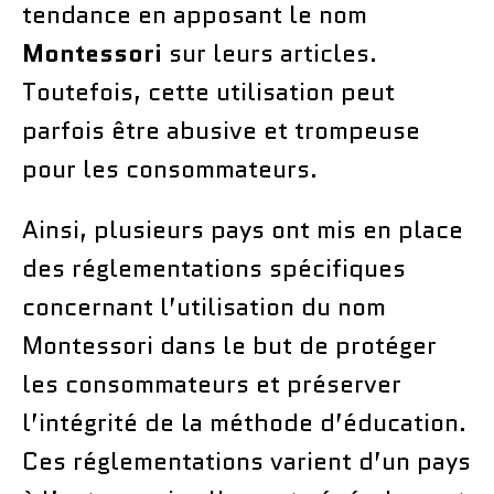
tendance en apposant le nom
Montessori
sur leurs articles.
Toutefois, cette utilisation peut
parfois être abusive et trompeuse
pour les consommateurs.
Ainsi, plusieurs pays ont mis en place
des réglementations spécifiques
concernant l’utilisation du nom
Montessori dans le but de protéger
les consommateurs et préserver
l’intégrité de la méthode d’éducation.
Ces réglementations varient d’un pays