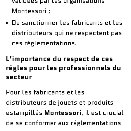
validées par les organisations
Montessori ;
De sanctionner les fabricants et les
distributeurs qui ne respectent pas
ces réglementations.
L’importance du respect de ces
règles pour les professionnels du
secteur
Pour les fabricants et les
distributeurs de jouets et produits
estampillés
Montessori
, il est crucial
de se conformer aux réglementations