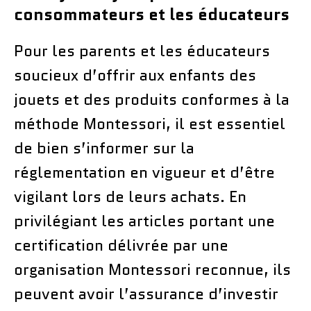
consommateurs et les éducateurs
Pour les parents et les éducateurs
soucieux d’offrir aux enfants des
jouets et des produits conformes à la
méthode Montessori, il est essentiel
de bien s’informer sur la
réglementation en vigueur et d’être
vigilant lors de leurs achats. En
privilégiant les articles portant une
certification délivrée par une
organisation Montessori reconnue, ils
peuvent avoir l’assurance d’investir