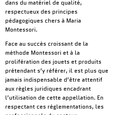
dans du matériel de qualité,
respectueux des principes
pédagogiques chers à Maria
Montessori.
Face au succès croissant de la
méthode Montessori et à la
prolifération des jouets et produits
prétendant s’y référer, il est plus que
jamais indispensable d’être attentif
aux règles juridiques encadrant
l’utilisation de cette appellation. En
respectant ces réglementations, les