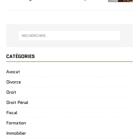
CATÉGORIES
Avocat
Divorce
Droit
Droit Pénal
Fiscal
Formation
Immobilier