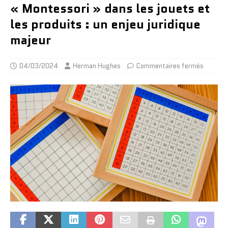
« Montessori » dans les jouets et
les produits : un enjeu juridique
majeur
04/03/2024
Herman Hughes
Commentaires fermés