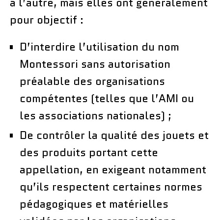
à l’autre, mais elles ont généralement
pour objectif :
D’interdire l’utilisation du nom
Montessori sans autorisation
préalable des organisations
compétentes (telles que l’AMI ou
les associations nationales) ;
De contrôler la qualité des jouets et
des produits portant cette
appellation, en exigeant notamment
qu’ils respectent certaines normes
pédagogiques et matérielles