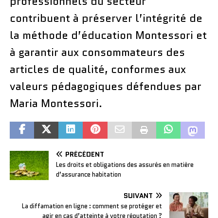
professionnels du secteur
contribuent à préserver l’intégrité de
la méthode d’éducation Montessori et
à garantir aux consommateurs des
articles de qualité, conformes aux
valeurs pédagogiques défendues par
Maria Montessori.
PRÉCÉDENT
Les droits et obligations des assurés en matière
d’assurance habitation
SUIVANT
La diffamation en ligne : comment se protéger et
agir en cas d’atteinte à votre réputation ?