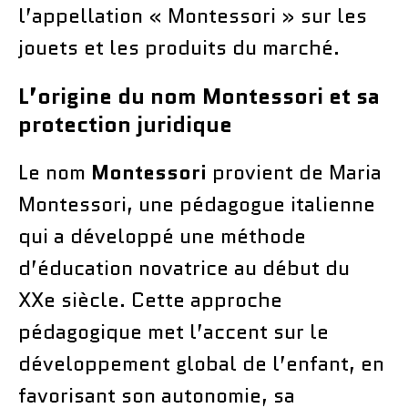
l’appellation « Montessori » sur les
jouets et les produits du marché.
L’origine du nom Montessori et sa
protection juridique
Le nom
Montessori
provient de Maria
Montessori, une pédagogue italienne
qui a développé une méthode
d’éducation novatrice au début du
XXe siècle. Cette approche
pédagogique met l’accent sur le
développement global de l’enfant, en
favorisant son autonomie, sa