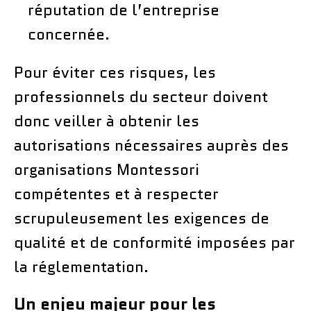
réputation de l’entreprise
concernée.
Pour éviter ces risques, les
professionnels du secteur doivent
donc veiller à obtenir les
autorisations nécessaires auprès des
organisations Montessori
compétentes et à respecter
scrupuleusement les exigences de
qualité et de conformité imposées par
la réglementation.
Un enjeu majeur pour les