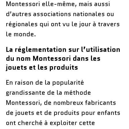
Montessori elle-même, mais aussi
d’autres associations nationales ou
régionales qui ont vu le jour à travers
le monde.
La réglementation sur l’utilisation
du nom Montessori dans les
jouets et les produits
En raison de la popularité
grandissante de la méthode
Montessori, de nombreux fabricants
de jouets et de produits pour enfants
ont cherché à exploiter cette