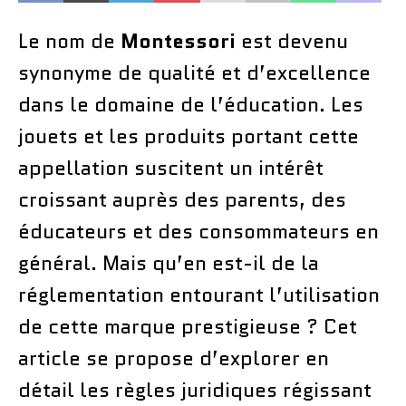
Le nom de
Montessori
est devenu
synonyme de qualité et d’excellence
dans le domaine de l’éducation. Les
jouets et les produits portant cette
appellation suscitent un intérêt
croissant auprès des parents, des
éducateurs et des consommateurs en
général. Mais qu’en est-il de la
réglementation entourant l’utilisation
de cette marque prestigieuse ? Cet
article se propose d’explorer en
détail les règles juridiques régissant