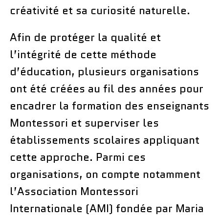
créativité et sa curiosité naturelle.
Afin de protéger la qualité et
l’intégrité de cette méthode
d’éducation, plusieurs organisations
ont été créées au fil des années pour
encadrer la formation des enseignants
Montessori et superviser les
établissements scolaires appliquant
cette approche. Parmi ces
organisations, on compte notamment
l’Association Montessori
Internationale (AMI) fondée par Maria