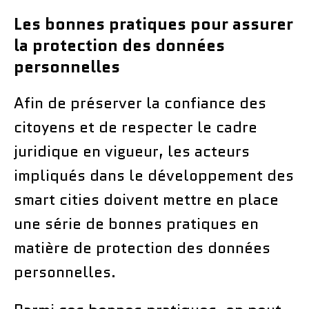
Les bonnes pratiques pour assurer
la protection des données
personnelles
Afin de préserver la confiance des
citoyens et de respecter le cadre
juridique en vigueur, les acteurs
impliqués dans le développement des
smart cities doivent mettre en place
une série de bonnes pratiques en
matière de protection des données
personnelles.