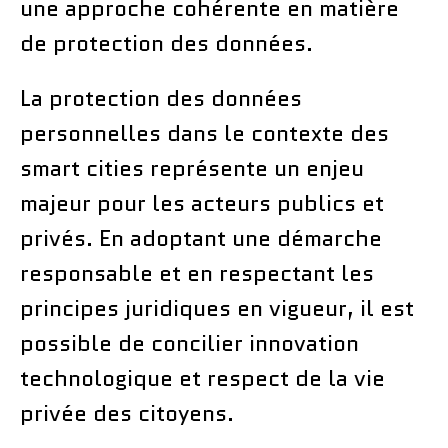
une approche cohérente en matière
de protection des données.
La protection des données
personnelles dans le contexte des
smart cities représente un enjeu
majeur pour les acteurs publics et
privés. En adoptant une démarche
responsable et en respectant les
principes juridiques en vigueur, il est
possible de concilier innovation
technologique et respect de la vie
privée des citoyens.