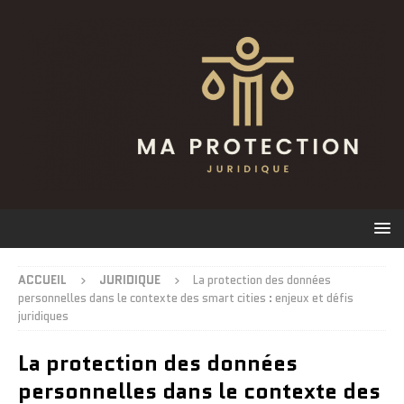
ACCUEIL
JURIDIQUE
La protection des données
personnelles dans le contexte des smart cities : enjeux et défis
juridiques
La protection des données
personnelles dans le contexte des