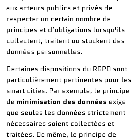
aux acteurs publics et privés de
respecter un certain nombre de
principes et d’obligations lorsqu’ils
collectent, traitent ou stockent des
données personnelles.
Certaines dispositions du RGPD sont
particulièrement pertinentes pour les
smart cities. Par exemple, le principe
de
minimisation des données
exige
que seules les données strictement
nécessaires soient collectées et
traitées. De même, le principe de