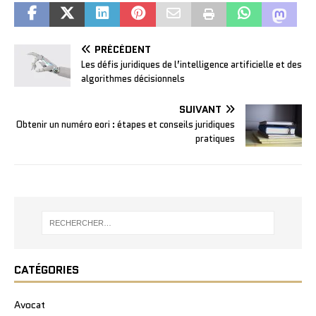
PRÉCÉDENT
Les défis juridiques de l’intelligence artificielle et des
algorithmes décisionnels
SUIVANT
Obtenir un numéro eori : étapes et conseils juridiques
pratiques
CATÉGORIES
Avocat