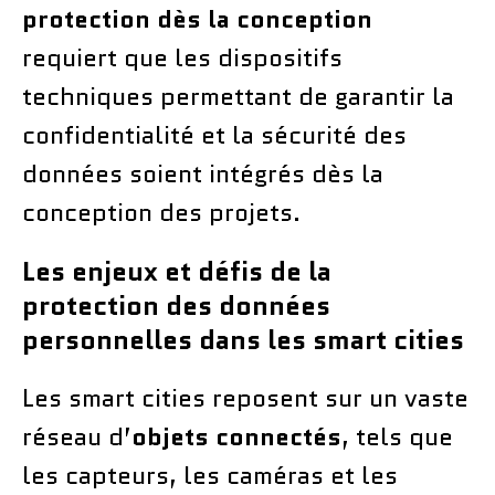
protection dès la conception
requiert que les dispositifs
techniques permettant de garantir la
confidentialité et la sécurité des
données soient intégrés dès la
conception des projets.
Les enjeux et défis de la
protection des données
personnelles dans les smart cities
Les smart cities reposent sur un vaste
réseau d’
objets connectés
, tels que
les capteurs, les caméras et les