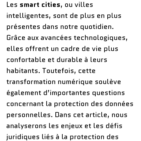
Les
smart cities
, ou villes
intelligentes, sont de plus en plus
présentes dans notre quotidien.
Grâce aux avancées technologiques,
elles offrent un cadre de vie plus
confortable et durable à leurs
habitants. Toutefois, cette
transformation numérique soulève
également d’importantes questions
concernant la protection des données
personnelles. Dans cet article, nous
analyserons les enjeux et les défis
juridiques liés à la protection des