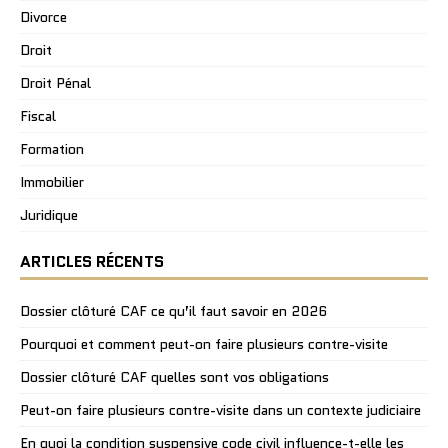
Divorce
Droit
Droit Pénal
Fiscal
Formation
Immobilier
Juridique
ARTICLES RÉCENTS
Dossier clôturé CAF ce qu’il faut savoir en 2026
Pourquoi et comment peut-on faire plusieurs contre-visite
Dossier clôturé CAF quelles sont vos obligations
Peut-on faire plusieurs contre-visite dans un contexte judiciaire
En quoi la condition suspensive code civil influence-t-elle les