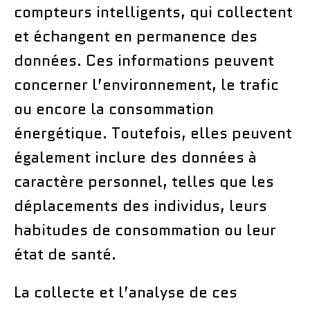
compteurs intelligents, qui collectent
et échangent en permanence des
données. Ces informations peuvent
concerner l’environnement, le trafic
ou encore la consommation
énergétique. Toutefois, elles peuvent
également inclure des données à
caractère personnel, telles que les
déplacements des individus, leurs
habitudes de consommation ou leur
état de santé.
La collecte et l’analyse de ces