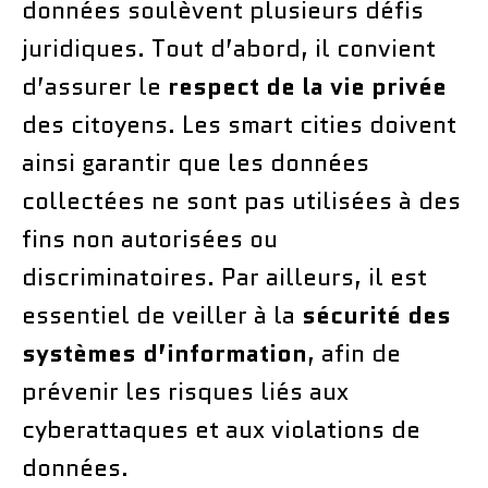
données soulèvent plusieurs défis
juridiques. Tout d’abord, il convient
d’assurer le
respect de la vie privée
des citoyens. Les smart cities doivent
ainsi garantir que les données
collectées ne sont pas utilisées à des
fins non autorisées ou
discriminatoires. Par ailleurs, il est
essentiel de veiller à la
sécurité des
systèmes d’information
, afin de
prévenir les risques liés aux
cyberattaques et aux violations de
données.