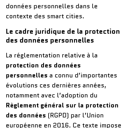
données personnelles dans le
contexte des smart cities.
Le cadre juridique de la protection
des données personnelles
La réglementation relative à la
protection des données
personnelles
a connu d’importantes
évolutions ces dernières années,
notamment avec l’adoption du
Règlement général sur la protection
des données
(RGPD) par l’Union
européenne en 2016. Ce texte impose