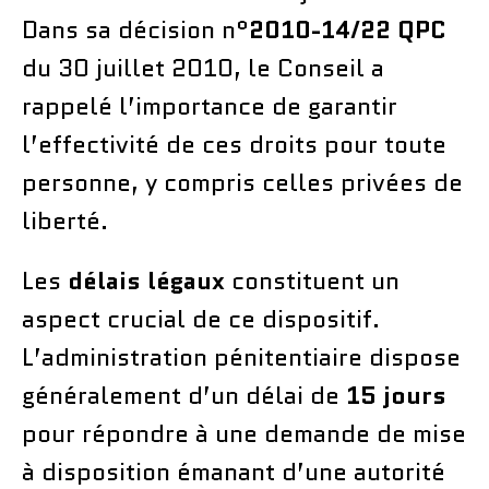
Dans sa décision n°
2010-14/22 QPC
du 30 juillet 2010, le Conseil a
rappelé l’importance de garantir
l’effectivité de ces droits pour toute
personne, y compris celles privées de
liberté.
Les
délais légaux
constituent un
aspect crucial de ce dispositif.
L’administration pénitentiaire dispose
généralement d’un délai de
15 jours
pour répondre à une demande de mise
à disposition émanant d’une autorité