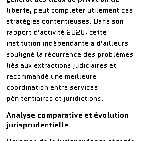
liberté
, peut compléter utilement ces
stratégies contentieuses. Dans son
rapport d’activité 2020, cette
institution indépendante a d’ailleurs
souligné la récurrence des problèmes
liés aux extractions judiciaires et
recommandé une meilleure
coordination entre services
pénitentiaires et juridictions.
Analyse comparative et évolution
jurisprudentielle