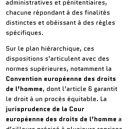
administratives et pénitentiaires,
chacune répondant à des finalités
distinctes et obéissant à des règles
spécifiques.
Sur le plan hiérarchique, ces
dispositions s’articulent avec des
normes supérieures, notamment la
Convention européenne des droits
de l’homme
, dont l’article 6 garantit
le droit à un procès équitable. La
jurisprudence de la Cour
européenne des droits de l’homme
a