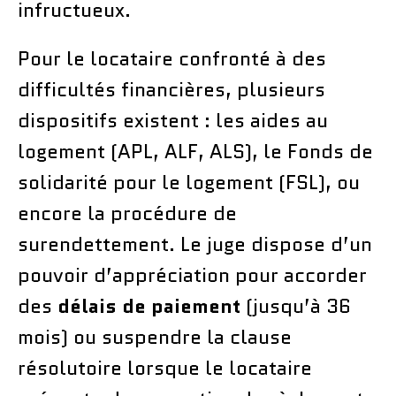
infructueux.
Pour le locataire confronté à des
difficultés financières, plusieurs
dispositifs existent : les aides au
logement (APL, ALF, ALS), le Fonds de
solidarité pour le logement (FSL), ou
encore la procédure de
surendettement. Le juge dispose d’un
pouvoir d’appréciation pour accorder
des
délais de paiement
(jusqu’à 36
mois) ou suspendre la clause
résolutoire lorsque le locataire