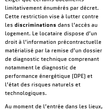
limitativement énumérés par décret.
Cette restriction vise à lutter contre
les
discriminations
dans l’accès au
logement. Le locataire dispose d’un
droit à l’information précontractuelle
matérialisé par la remise d’un dossier
de diagnostic technique comprenant
notamment le diagnostic de
performance énergétique (DPE) et
l’état des risques naturels et
technologiques.
Au moment de l’entrée dans les lieux,