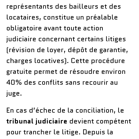
représentants des bailleurs et des
locataires, constitue un préalable
obligatoire avant toute action
judiciaire concernant certains litiges
(révision de loyer, dépôt de garantie,
charges locatives). Cette procédure
gratuite permet de résoudre environ
40% des conflits sans recourir au
juge.
En cas d’échec de la conciliation, le
tribunal judiciaire
devient compétent
pour trancher le litige. Depuis la