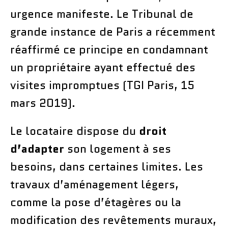
urgence manifeste. Le Tribunal de
grande instance de Paris a récemment
réaffirmé ce principe en condamnant
un propriétaire ayant effectué des
visites impromptues (TGI Paris, 15
mars 2019).
Le locataire dispose du
droit
d’adapter
son logement à ses
besoins, dans certaines limites. Les
travaux d’aménagement légers,
comme la pose d’étagères ou la
modification des revêtements muraux,