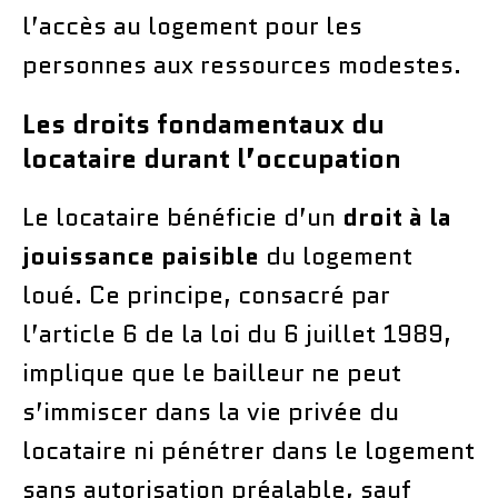
l’accès au logement pour les
personnes aux ressources modestes.
Les droits fondamentaux du
locataire durant l’occupation
Le locataire bénéficie d’un
droit à la
jouissance paisible
du logement
loué. Ce principe, consacré par
l’article 6 de la loi du 6 juillet 1989,
implique que le bailleur ne peut
s’immiscer dans la vie privée du
locataire ni pénétrer dans le logement
sans autorisation préalable, sauf