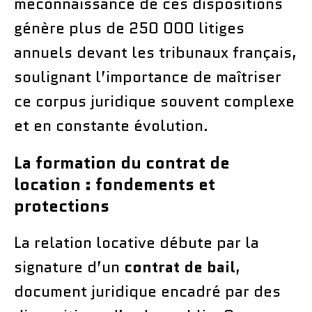
méconnaissance de ces dispositions
génère plus de 250 000 litiges
annuels devant les tribunaux français,
soulignant l’importance de maîtriser
ce corpus juridique souvent complexe
et en constante évolution.
La formation du contrat de
location : fondements et
protections
La relation locative débute par la
signature d’un
contrat de bail
,
document juridique encadré par des