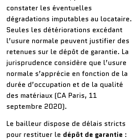
constater les éventuelles
dégradations imputables au locataire.
Seules les détériorations excédant
l’usure normale peuvent justifier des
retenues sur le dépôt de garantie. La
jurisprudence considère que l’usure
normale s’apprécie en fonction de la
durée d’occupation et de la qualité
des matériaux (CA Paris, 11
septembre 2020).
Le bailleur dispose de délais stricts
pour restituer le
dépôt de garantie
: