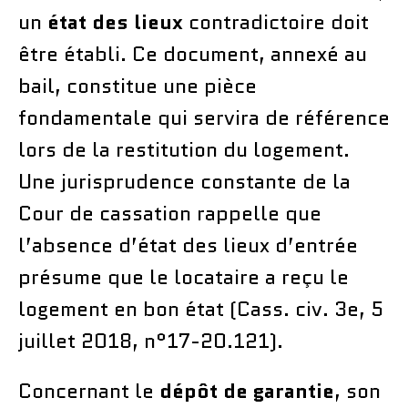
un
état des lieux
contradictoire doit
être établi. Ce document, annexé au
bail, constitue une pièce
fondamentale qui servira de référence
lors de la restitution du logement.
Une jurisprudence constante de la
Cour de cassation rappelle que
l’absence d’état des lieux d’entrée
présume que le locataire a reçu le
logement en bon état (Cass. civ. 3e, 5
juillet 2018, n°17-20.121).
Concernant le
dépôt de garantie
, son