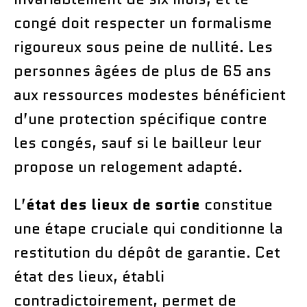
congé doit respecter un formalisme
rigoureux sous peine de nullité. Les
personnes âgées de plus de 65 ans
aux ressources modestes bénéficient
d’une protection spécifique contre
les congés, sauf si le bailleur leur
propose un relogement adapté.
L’
état des lieux de sortie
constitue
une étape cruciale qui conditionne la
restitution du dépôt de garantie. Cet
état des lieux, établi
contradictoirement, permet de