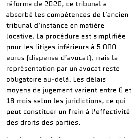
réforme de 2020, ce tribunal a
absorbé les compétences de l’ancien
tribunal d’instance en matière
locative. La procédure est simplifiée
pour les litiges inférieurs à 5 000
euros (dispense d’avocat), mais la
représentation par un avocat reste
obligatoire au-delà. Les délais
moyens de jugement varient entre 6 et
18 mois selon les juridictions, ce qui
peut constituer un frein à l’effectivité
des droits des parties.