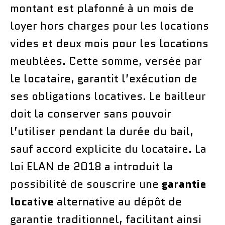
montant est plafonné à un mois de
loyer hors charges pour les locations
vides et deux mois pour les locations
meublées. Cette somme, versée par
le locataire, garantit l’exécution de
ses obligations locatives. Le bailleur
doit la conserver sans pouvoir
l’utiliser pendant la durée du bail,
sauf accord explicite du locataire. La
loi ELAN de 2018 a introduit la
possibilité de souscrire une
garantie
locative
alternative au dépôt de
garantie traditionnel, facilitant ainsi