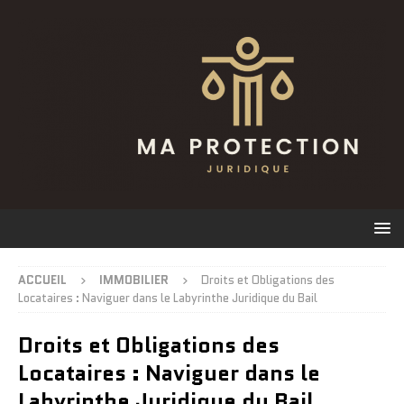
ACCUEIL
IMMOBILIER
Droits et Obligations des
Locataires : Naviguer dans le Labyrinthe Juridique du Bail
Droits et Obligations des
Locataires : Naviguer dans le
Labyrinthe Juridique du Bail