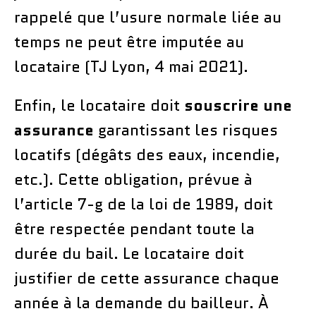
rappelé que l’usure normale liée au
temps ne peut être imputée au
locataire (TJ Lyon, 4 mai 2021).
Enfin, le locataire doit
souscrire une
assurance
garantissant les risques
locatifs (dégâts des eaux, incendie,
etc.). Cette obligation, prévue à
l’article 7-g de la loi de 1989, doit
être respectée pendant toute la
durée du bail. Le locataire doit
justifier de cette assurance chaque
année à la demande du bailleur. À