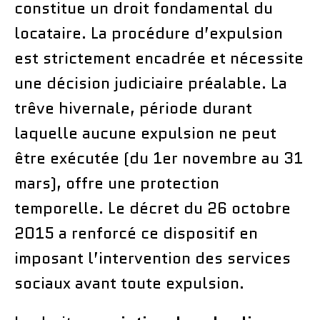
constitue un droit fondamental du
locataire. La procédure d’expulsion
est strictement encadrée et nécessite
une décision judiciaire préalable. La
trêve hivernale, période durant
laquelle aucune expulsion ne peut
être exécutée (du 1er novembre au 31
mars), offre une protection
temporelle. Le décret du 26 octobre
2015 a renforcé ce dispositif en
imposant l’intervention des services
sociaux avant toute expulsion.