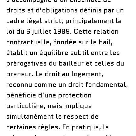
droits et d’obligations définis par un
cadre légal strict, principalement la
loi du 6 juillet 1989. Cette relation
contractuelle, fondée sur le bail,
établit un équilibre subtil entre les
prérogatives du bailleur et celles du
preneur. Le droit au logement,
reconnu comme un droit fondamental,
bénéficie d’une protection
particulière, mais implique
simultanément le respect de
certaines règles. En pratique, la