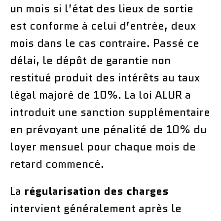
un mois si l’état des lieux de sortie
est conforme à celui d’entrée, deux
mois dans le cas contraire. Passé ce
délai, le dépôt de garantie non
restitué produit des intérêts au taux
légal majoré de 10%. La loi ALUR a
introduit une sanction supplémentaire
en prévoyant une pénalité de 10% du
loyer mensuel pour chaque mois de
retard commencé.
La
régularisation des charges
intervient généralement après le