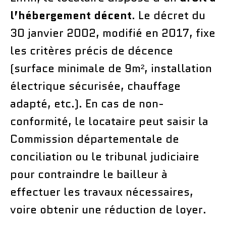
l’hébergement décent
. Le décret du
30 janvier 2002, modifié en 2017, fixe
les critères précis de décence
(surface minimale de 9m², installation
électrique sécurisée, chauffage
adapté, etc.). En cas de non-
conformité, le locataire peut saisir la
Commission départementale de
conciliation ou le tribunal judiciaire
pour contraindre le bailleur à
effectuer les travaux nécessaires,
voire obtenir une réduction de loyer.