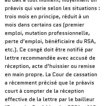
préavis qui varie selon les situations :
trois mois en principe, réduit à un
mois dans certains cas (premier
emploi, mutation professionnelle,
perte d’emploi, bénéficiaire du RSA,
etc.). Ce congé doit être notifié par
lettre recommandée avec accusé de
réception, acte d’huissier ou remise
en main propre. La Cour de cassation
a récemment précisé que le préavis
court à compter de la réception
effective de la lettre par le bailleur