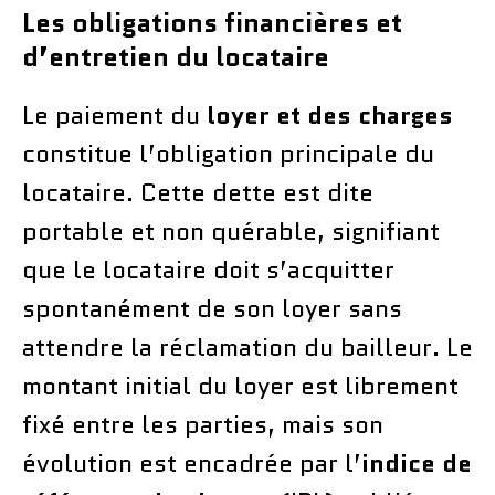
Les obligations financières et
d’entretien du locataire
Le paiement du
loyer et des charges
constitue l’obligation principale du
locataire. Cette dette est dite
portable et non quérable, signifiant
que le locataire doit s’acquitter
spontanément de son loyer sans
attendre la réclamation du bailleur. Le
montant initial du loyer est librement
fixé entre les parties, mais son
évolution est encadrée par l’
indice de