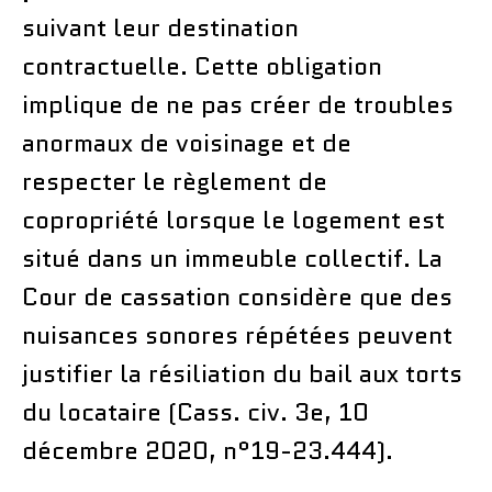
suivant leur destination
contractuelle. Cette obligation
implique de ne pas créer de troubles
anormaux de voisinage et de
respecter le règlement de
copropriété lorsque le logement est
situé dans un immeuble collectif. La
Cour de cassation considère que des
nuisances sonores répétées peuvent
justifier la résiliation du bail aux torts
du locataire (Cass. civ. 3e, 10
décembre 2020, n°19-23.444).