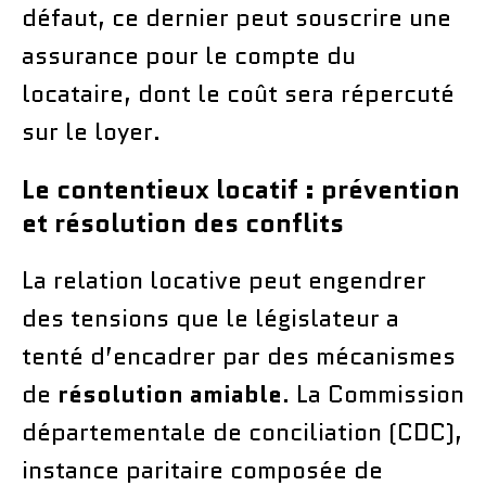
défaut, ce dernier peut souscrire une
assurance pour le compte du
locataire, dont le coût sera répercuté
sur le loyer.
Le contentieux locatif : prévention
et résolution des conflits
La relation locative peut engendrer
des tensions que le législateur a
tenté d’encadrer par des mécanismes
de
résolution amiable
. La Commission
départementale de conciliation (CDC),
instance paritaire composée de