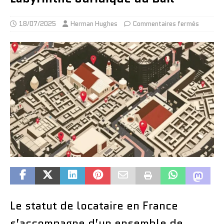
18/07/2025
Herman Hughes
Commentaires fermés
Le statut de locataire en France
s’accompagne d’un ensemble de