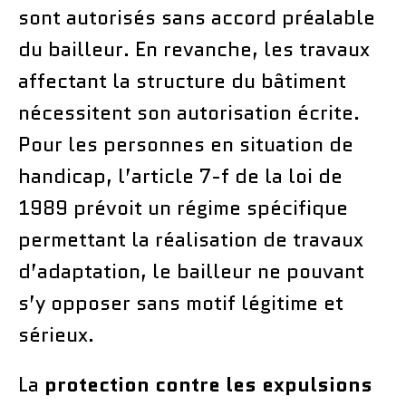
sont autorisés sans accord préalable
du bailleur. En revanche, les travaux
affectant la structure du bâtiment
nécessitent son autorisation écrite.
Pour les personnes en situation de
handicap, l’article 7-f de la loi de
1989 prévoit un régime spécifique
permettant la réalisation de travaux
d’adaptation, le bailleur ne pouvant
s’y opposer sans motif légitime et
sérieux.
La
protection contre les expulsions