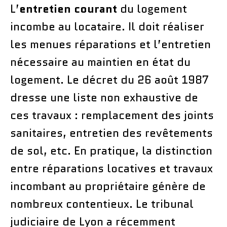
L’
entretien courant
du logement
incombe au locataire. Il doit réaliser
les menues réparations et l’entretien
nécessaire au maintien en état du
logement. Le décret du 26 août 1987
dresse une liste non exhaustive de
ces travaux : remplacement des joints
sanitaires, entretien des revêtements
de sol, etc. En pratique, la distinction
entre réparations locatives et travaux
incombant au propriétaire génère de
nombreux contentieux. Le tribunal
judiciaire de Lyon a récemment