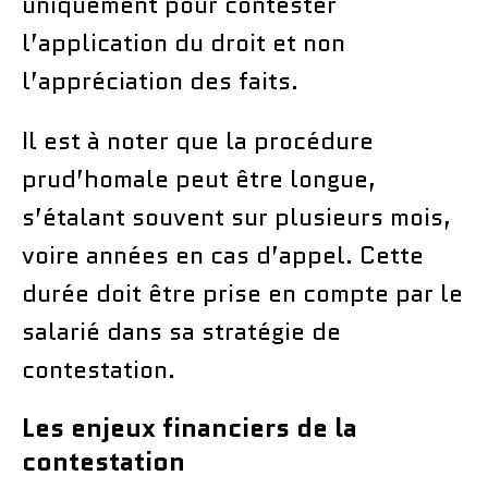
uniquement pour contester
l’application du droit et non
l’appréciation des faits.
Il est à noter que la procédure
prud’homale peut être longue,
s’étalant souvent sur plusieurs mois,
voire années en cas d’appel. Cette
durée doit être prise en compte par le
salarié dans sa stratégie de
contestation.
Les enjeux financiers de la
contestation