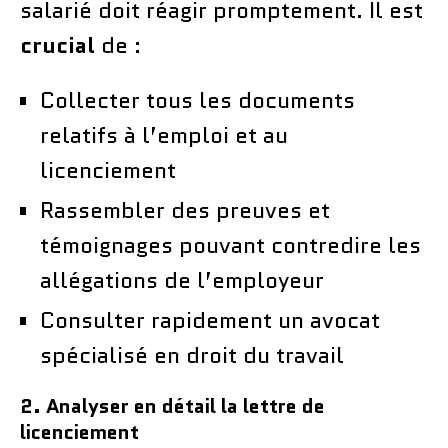
salarié doit réagir promptement. Il est
crucial
de :
Collecter tous les documents
relatifs à l’emploi et au
licenciement
Rassembler des preuves et
témoignages pouvant contredire les
allégations de l’employeur
Consulter rapidement un avocat
spécialisé en droit du travail
2. Analyser en détail la lettre de
licenciement