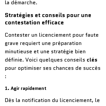
la démarche.
Stratégies et conseils pour une
contestation efficace
Contester un licenciement pour faute
grave requiert une préparation
minutieuse et une stratégie bien
définie. Voici quelques conseils
clés
pour optimiser ses chances de succès
:
1. Agir rapidement
Dès la notification du licenciement, le