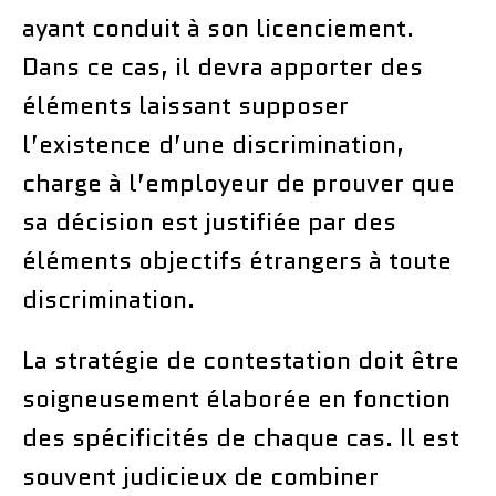
ayant conduit à son licenciement.
Dans ce cas, il devra apporter des
éléments laissant supposer
l’existence d’une discrimination,
charge à l’employeur de prouver que
sa décision est justifiée par des
éléments objectifs étrangers à toute
discrimination.
La stratégie de contestation doit être
soigneusement élaborée en fonction
des spécificités de chaque cas. Il est
souvent judicieux de combiner