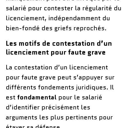
salarié pour contester la régularité du
licenciement, indépendamment du
bien-fondé des griefs reprochés.
Les motifs de contestation d’un
licenciement pour faute grave
La contestation d’un licenciement
pour faute grave peut s’appuyer sur
différents fondements juridiques. Il
est
fondamental
pour le salarié
d’identifier précisément les
arguments les plus pertinents pour
étayer sa défense.