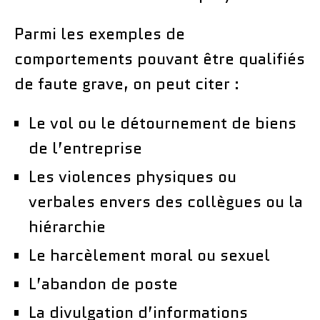
Parmi les exemples de
comportements pouvant être qualifiés
de faute grave, on peut citer :
Le vol ou le détournement de biens
de l’entreprise
Les violences physiques ou
verbales envers des collègues ou la
hiérarchie
Le harcèlement moral ou sexuel
L’abandon de poste
La divulgation d’informations