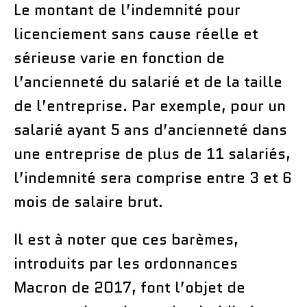
Le montant de l’indemnité pour
licenciement sans cause réelle et
sérieuse varie en fonction de
l’ancienneté du salarié et de la taille
de l’entreprise. Par exemple, pour un
salarié ayant 5 ans d’ancienneté dans
une entreprise de plus de 11 salariés,
l’indemnité sera comprise entre 3 et 6
mois de salaire brut.
Il est à noter que ces barèmes,
introduits par les ordonnances
Macron de 2017, font l’objet de