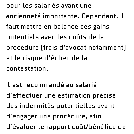
pour les salariés ayant une
ancienneté importante. Cependant, il
faut mettre en balance ces gains
potentiels avec les coûts de la
procédure (frais d’avocat notamment)
et le risque d’échec de la
contestation.
Il est recommandé au salarié
d’effectuer une estimation précise
des indemnités potentielles avant
d’engager une procédure, afin
d’évaluer le rapport coût/bénéfice de