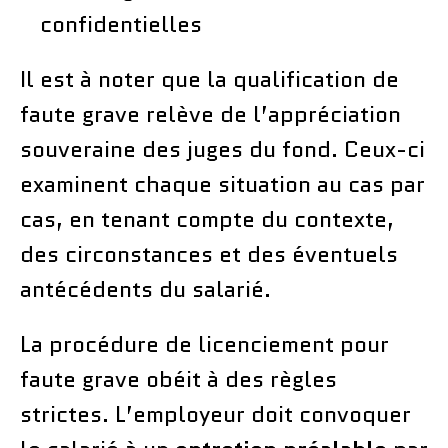
confidentielles
Il est à noter que la qualification de
faute grave relève de l’appréciation
souveraine des juges du fond. Ceux-ci
examinent chaque situation au cas par
cas, en tenant compte du contexte,
des circonstances et des éventuels
antécédents du salarié.
La procédure de licenciement pour
faute grave obéit à des règles
strictes. L’employeur doit convoquer