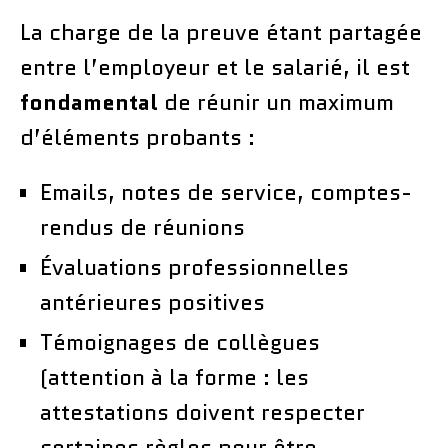
La charge de la preuve étant partagée
entre l’employeur et le salarié, il est
fondamental
de réunir un maximum
d’éléments probants :
Emails, notes de service, comptes-
rendus de réunions
Évaluations professionnelles
antérieures positives
Témoignages de collègues
(attention à la forme : les
attestations doivent respecter
certaines règles pour être