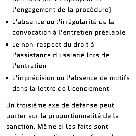
l’engagement de la procédure)
L’absence ou l’irrégularité de la
convocation à l’entretien préalable
Le non-respect du droit à
l’assistance du salarié lors de
l’entretien
L’imprécision ou l’absence de motifs
dans la lettre de licenciement
Un troisième axe de défense peut
porter sur la proportionnalité de la
sanction. Même si les faits sont