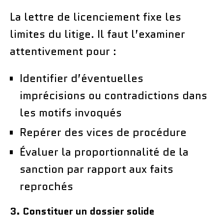
La lettre de licenciement fixe les
limites du litige. Il faut l’examiner
attentivement pour :
Identifier d’éventuelles
imprécisions ou contradictions dans
les motifs invoqués
Repérer des vices de procédure
Évaluer la proportionnalité de la
sanction par rapport aux faits
reprochés
3. Constituer un dossier solide