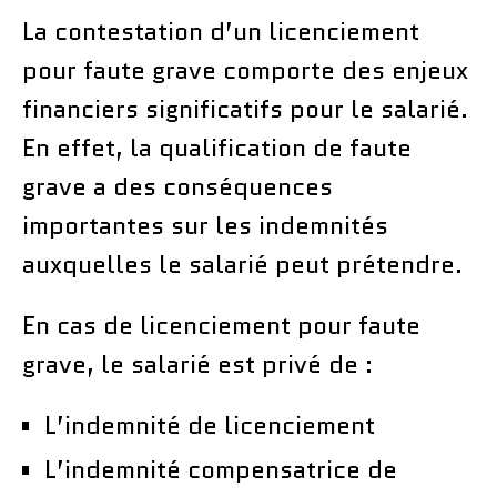
La contestation d’un licenciement
pour faute grave comporte des enjeux
financiers significatifs pour le salarié.
En effet, la qualification de faute
grave a des conséquences
importantes sur les indemnités
auxquelles le salarié peut prétendre.
En cas de licenciement pour faute
grave, le salarié est privé de :
L’indemnité de licenciement
L’indemnité compensatrice de