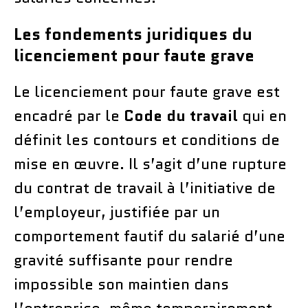
Les fondements juridiques du
licenciement pour faute grave
Le licenciement pour faute grave est
encadré par le
Code du travail
qui en
définit les contours et conditions de
mise en œuvre. Il s’agit d’une rupture
du contrat de travail à l’initiative de
l’employeur, justifiée par un
comportement fautif du salarié d’une
gravité suffisante pour rendre
impossible son maintien dans