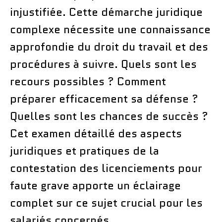
injustifiée. Cette démarche juridique
complexe nécessite une connaissance
approfondie du droit du travail et des
procédures à suivre. Quels sont les
recours possibles ? Comment
préparer efficacement sa défense ?
Quelles sont les chances de succès ?
Cet examen détaillé des aspects
juridiques et pratiques de la
contestation des licenciements pour
faute grave apporte un éclairage
complet sur ce sujet crucial pour les
salariés concernés.