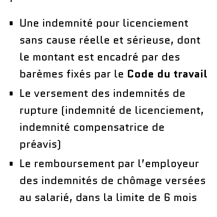
Une indemnité pour licenciement
sans cause réelle et sérieuse, dont
le montant est encadré par des
barèmes fixés par le
Code du travail
Le versement des indemnités de
rupture (indemnité de licenciement,
indemnité compensatrice de
préavis)
Le remboursement par l’employeur
des indemnités de chômage versées
au salarié, dans la limite de 6 mois