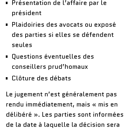
Présentation de l’affaire par le
président
Plaidoiries des avocats ou exposé
des parties si elles se défendent
seules
Questions éventuelles des
conseillers prud’homaux
Clôture des débats
Le jugement n’est généralement pas
rendu immédiatement, mais « mis en
délibéré ». Les parties sont informées
de la date à laquelle la décision sera