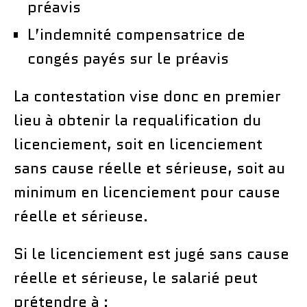
préavis
L’indemnité compensatrice de
congés payés sur le préavis
La contestation vise donc en premier
lieu à obtenir la requalification du
licenciement, soit en licenciement
sans cause réelle et sérieuse, soit au
minimum en licenciement pour cause
réelle et sérieuse.
Si le licenciement est jugé sans cause
réelle et sérieuse, le salarié peut
prétendre à :