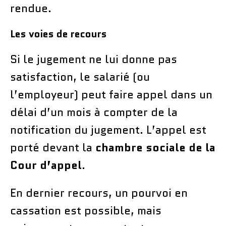
rendue.
Les voies de recours
Si le jugement ne lui donne pas
satisfaction, le salarié (ou
l’employeur) peut faire appel dans un
délai d’un mois à compter de la
notification du jugement. L’appel est
porté devant la
chambre sociale de la
Cour d’appel
.
En dernier recours, un pourvoi en
cassation est possible, mais