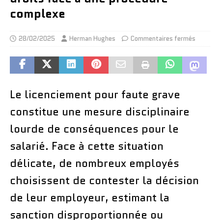
complexe
28/02/2025
Herman Hughes
Commentaires fermés
Le licenciement pour faute grave
constitue une mesure disciplinaire
lourde de conséquences pour le
salarié. Face à cette situation
délicate, de nombreux employés
choisissent de contester la décision
de leur employeur, estimant la
sanction disproportionnée ou