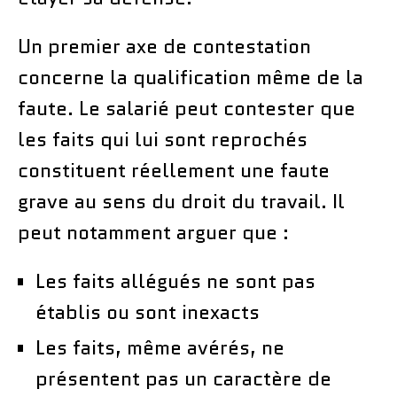
Un premier axe de contestation
concerne la qualification même de la
faute. Le salarié peut contester que
les faits qui lui sont reprochés
constituent réellement une faute
grave au sens du droit du travail. Il
peut notamment arguer que :
Les faits allégués ne sont pas
établis ou sont inexacts
Les faits, même avérés, ne
présentent pas un caractère de