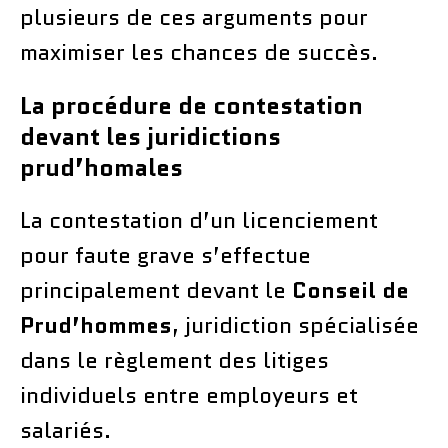
plusieurs de ces arguments pour
maximiser les chances de succès.
La procédure de contestation
devant les juridictions
prud’homales
La contestation d’un licenciement
pour faute grave s’effectue
principalement devant le
Conseil de
Prud’hommes
, juridiction spécialisée
dans le règlement des litiges
individuels entre employeurs et
salariés.