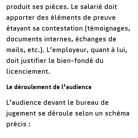
produit ses pièces. Le salarié doit
apporter des éléments de preuve
étayant sa contestation (témoignages,
documents internes, échanges de
mails, etc.). L’employeur, quant à lui,
doit justifier le bien-fondé du
licenciement.
Le déroulement de l’audience
L’audience devant le bureau de
jugement se déroule selon un schéma
précis :