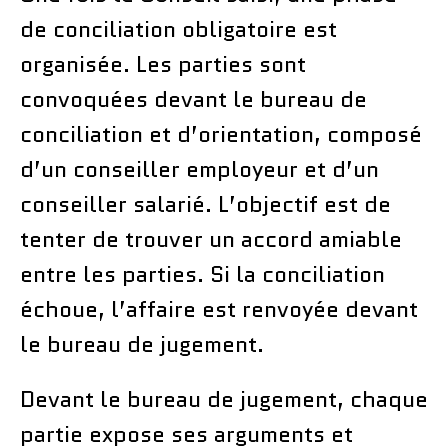
de conciliation obligatoire est
organisée. Les parties sont
convoquées devant le bureau de
conciliation et d’orientation, composé
d’un conseiller employeur et d’un
conseiller salarié. L’objectif est de
tenter de trouver un accord amiable
entre les parties. Si la conciliation
échoue, l’affaire est renvoyée devant
le bureau de jugement.
Devant le bureau de jugement, chaque
partie expose ses arguments et