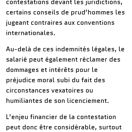
contestations devant les juridictions,
certains conseils de prud’hommes les
jugeant contraires aux conventions
internationales.
Au-delà de ces indemnités légales, le
salarié peut également réclamer des
dommages et intérêts pour le
préjudice moral subi du fait des
circonstances vexatoires ou
humiliantes de son licenciement.
L’enjeu financier de la contestation
peut donc être considérable, surtout