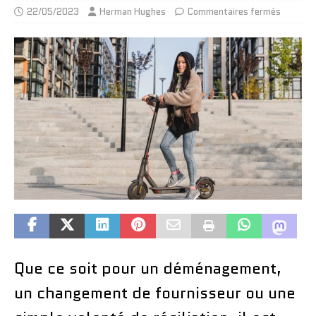
22/05/2023
Herman Hughes
Commentaires fermés
Que ce soit pour un déménagement,
un changement de fournisseur ou une