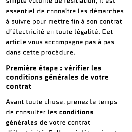
simple volonté de résiliation, il est
essentiel de connaître les démarches
à suivre pour mettre fin à son contrat
d’électricité en toute légalité. Cet
article vous accompagne pas à pas
dans cette procédure.
Première étape : vérifier les
conditions générales de votre
contrat
Avant toute chose, prenez le temps
de consulter les
conditions
générales
de votre contrat