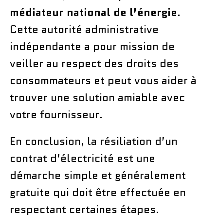
médiateur national de l’énergie
.
Cette autorité administrative
indépendante a pour mission de
veiller au respect des droits des
consommateurs et peut vous aider à
trouver une solution amiable avec
votre fournisseur.
En conclusion, la résiliation d’un
contrat d’électricité est une
démarche simple et généralement
gratuite qui doit être effectuée en
respectant certaines étapes.