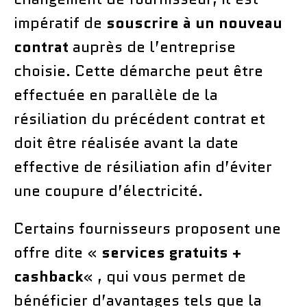
impératif de
souscrire à un nouveau
contrat
auprès de l’entreprise
choisie. Cette démarche peut être
effectuée en parallèle de la
résiliation du précédent contrat et
doit être réalisée avant la date
effective de résiliation afin d’éviter
une coupure d’électricité.
Certains fournisseurs proposent une
offre dite «
services gratuits +
cashback
« , qui vous permet de
bénéficier d’avantages tels que la