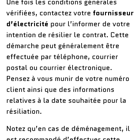
Une fois les conditions générales
vérifiées, contactez votre
fournisseur
d’électricité
pour l’informer de votre
intention de résilier le contrat. Cette
démarche peut généralement être
effectuée par téléphone, courrier
postal ou courrier électronique.
Pensez à vous munir de votre numéro
client ainsi que des informations
relatives à la date souhaitée pour la
résiliation.
Notez qu’en cas de déménagement, il
est recommandé d’effectuer cette