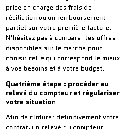
prise en charge des frais de
résiliation ou un remboursement
partiel sur votre première facture.
N’hésitez pas à comparer les offres
disponibles sur le marché pour
choisir celle qui correspond le mieux
à vos besoins et à votre budget.
Quatrième étape : procéder au
relevé du compteur et régulariser
votre situation
Afin de clôturer définitivement votre
contrat, un
relevé du compteur