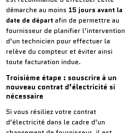
démarche au moins
15 jours avant la
date de départ
afin de permettre au
fournisseur de planifier l’intervention
d’un technicien pour effectuer la
relève du compteur et éviter ainsi
toute facturation indue.
Troisième étape : souscrire à un
nouveau contrat d’électricité si
nécessaire
Si vous résiliez votre contrat
d’électricité dans le cadre d’un
changement de fournisseur, il est