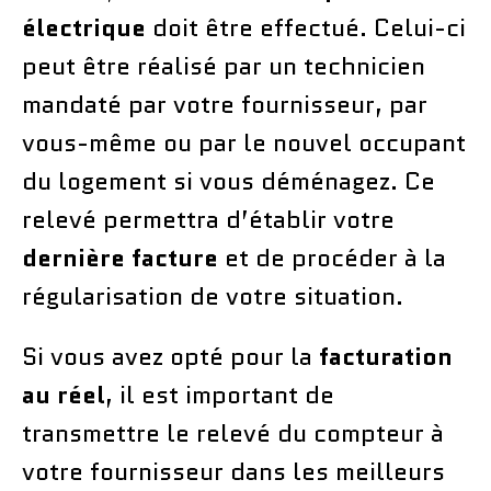
électrique
doit être effectué. Celui-ci
peut être réalisé par un technicien
mandaté par votre fournisseur, par
vous-même ou par le nouvel occupant
du logement si vous déménagez. Ce
relevé permettra d’établir votre
dernière facture
et de procéder à la
régularisation de votre situation.
Si vous avez opté pour la
facturation
au réel
, il est important de
transmettre le relevé du compteur à
votre fournisseur dans les meilleurs