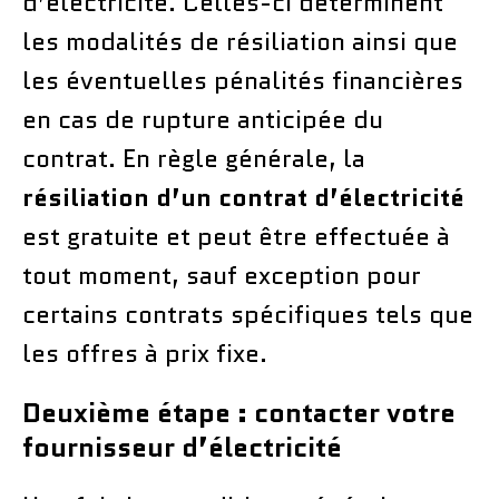
d’électricité. Celles-ci déterminent
les modalités de résiliation ainsi que
les éventuelles pénalités financières
en cas de rupture anticipée du
contrat. En règle générale, la
résiliation d’un contrat d’électricité
est gratuite et peut être effectuée à
tout moment, sauf exception pour
certains contrats spécifiques tels que
les offres à prix fixe.
Deuxième étape : contacter votre
fournisseur d’électricité