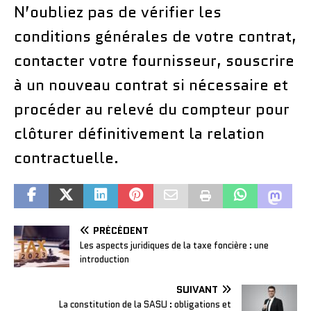
N’oubliez pas de vérifier les
conditions générales de votre contrat,
contacter votre fournisseur, souscrire
à un nouveau contrat si nécessaire et
procéder au relevé du compteur pour
clôturer définitivement la relation
contractuelle.
PRÉCÉDENT
Les aspects juridiques de la taxe foncière : une
introduction
SUIVANT
La constitution de la SASU : obligations et