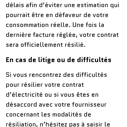
délais afin d’éviter une estimation qui
pourrait être en défaveur de votre
consommation réelle. Une fois la
dernière facture réglée, votre contrat
sera officiellement résilié.
En cas de litige ou de difficultés
Si vous rencontrez des difficultés
pour résilier votre contrat
d’électricité ou si vous êtes en
désaccord avec votre fournisseur
concernant les modalités de
résiliation, n’hésitez pas à saisir le