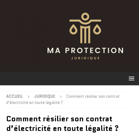
ACCUEIL
JURIDIQUE
Comment résilier son contrat
d’électricité en toute légalité ?
Comment résilier son contrat
d’électricité en toute légalité ?