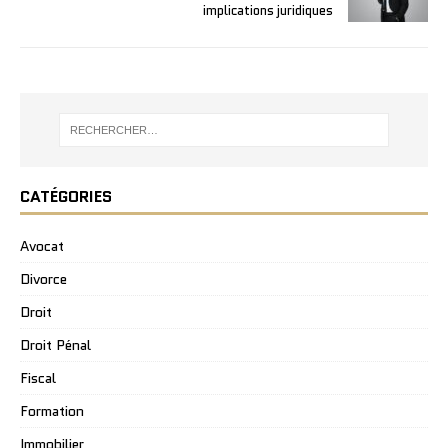
implications juridiques
CATÉGORIES
Avocat
Divorce
Droit
Droit Pénal
Fiscal
Formation
Immobilier