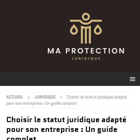
ACCUEIL
JURIDIQUE
Choisir le statut juridique adapté
pour son entreprise : Un guide complet
Choisir le statut juridique adapté
pour son entreprise : Un guide
complet