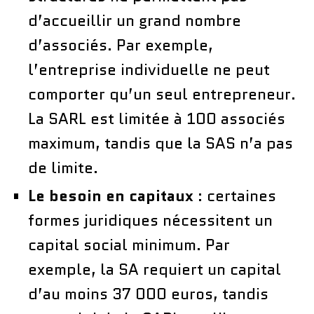
d’accueillir un grand nombre
d’associés. Par exemple,
l’entreprise individuelle ne peut
comporter qu’un seul entrepreneur.
La SARL est limitée à 100 associés
maximum, tandis que la SAS n’a pas
de limite.
Le besoin en capitaux
: certaines
formes juridiques nécessitent un
capital social minimum. Par
exemple, la SA requiert un capital
d’au moins 37 000 euros, tandis