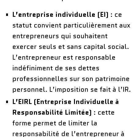
L’entreprise individuelle (EI)
: ce
statut convient particulièrement aux
entrepreneurs qui souhaitent
exercer seuls et sans capital social.
L’entrepreneur est responsable
indéfiniment de ses dettes
professionnelles sur son patrimoine
personnel. L’imposition se fait à l’IR.
L’EIRL (Entreprise Individuelle à
Responsabilité Limitée)
: cette
forme permet de limiter la
responsabilité de l’entrepreneur à