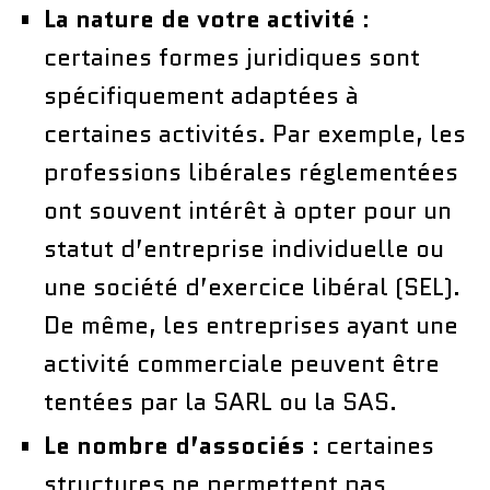
La nature de votre activité
:
certaines formes juridiques sont
spécifiquement adaptées à
certaines activités. Par exemple, les
professions libérales réglementées
ont souvent intérêt à opter pour un
statut d’entreprise individuelle ou
une société d’exercice libéral (SEL).
De même, les entreprises ayant une
activité commerciale peuvent être
tentées par la SARL ou la SAS.
Le nombre d’associés
: certaines
structures ne permettent pas