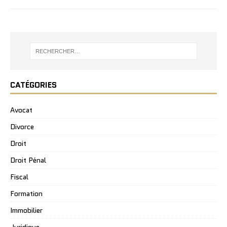
CATÉGORIES
Avocat
Divorce
Droit
Droit Pénal
Fiscal
Formation
Immobilier