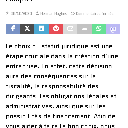
06/10/2023
Herman Hughes
Commentaires fermés
Le choix du statut juridique est une
étape cruciale dans la création d’une
entreprise. En effet, cette décision
aura des conséquences sur la
fiscalité, la responsabilité des
dirigeants, les obligations légales et
administratives, ainsi que sur les
possibilités de financement. Afin de
vous aider à faire le bon choix, nous