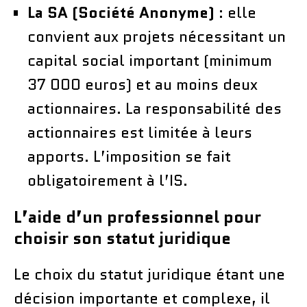
La SA (Société Anonyme)
: elle
convient aux projets nécessitant un
capital social important (minimum
37 000 euros) et au moins deux
actionnaires. La responsabilité des
actionnaires est limitée à leurs
apports. L’imposition se fait
obligatoirement à l’IS.
L’aide d’un professionnel pour
choisir son statut juridique
Le choix du statut juridique étant une
décision importante et complexe, il