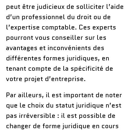
peut être judicieux de solliciter l’aide
d’un professionnel du droit ou de
l’expertise comptable. Ces experts
pourront vous conseiller sur les
avantages et inconvénients des
différentes formes juridiques, en
tenant compte de la spécificité de
votre projet d’entreprise.
Par ailleurs, il est important de noter
que le choix du statut juridique n’est
pas irréversible : il est possible de
changer de forme juridique en cours