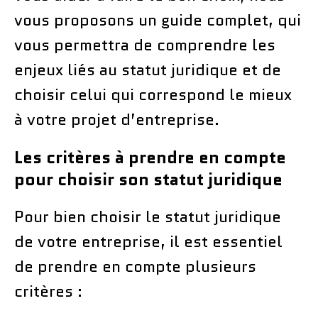
vous proposons un guide complet, qui
vous permettra de comprendre les
enjeux liés au statut juridique et de
choisir celui qui correspond le mieux
à votre projet d’entreprise.
Les critères à prendre en compte
pour choisir son statut juridique
Pour bien choisir le statut juridique
de votre entreprise, il est essentiel
de prendre en compte plusieurs
critères :