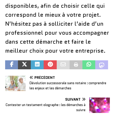
disponibles, afin de choisir celle qui
correspond le mieux à votre projet.
N’hésitez pas à solliciter l’aide d’un
professionnel pour vous accompagner
dans cette démarche et faire le
meilleur choix pour votre entreprise.
PRÉCÉDENT
Dévolution successorale sans notaire : comprendre
les enjeux et les démarches
SUIVANT
Contester un testament olographe : les démarches à
suivre