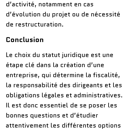
d’activité, notamment en cas
d’évolution du projet ou de nécessité
de restructuration.
Conclusion
Le choix du statut juridique est une
étape clé dans la création d’une
entreprise, qui détermine la fiscalité,
la responsabilité des dirigeants et les
obligations légales et administratives.
Il est donc essentiel de se poser les
bonnes questions et d’étudier
attentivement les différentes options