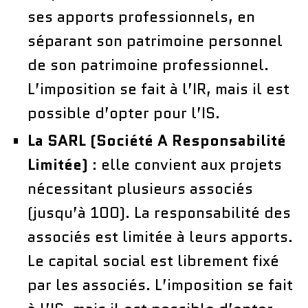
ses apports professionnels, en
séparant son patrimoine personnel
de son patrimoine professionnel.
L’imposition se fait à l’IR, mais il est
possible d’opter pour l’IS.
La SARL (Société A Responsabilité
Limitée)
: elle convient aux projets
nécessitant plusieurs associés
(jusqu’à 100). La responsabilité des
associés est limitée à leurs apports.
Le capital social est librement fixé
par les associés. L’imposition se fait