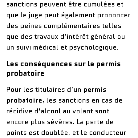
sanctions peuvent être cumulées et
que le juge peut également prononcer
des peines complémentaires telles
que des travaux d’intérêt général ou
un suivi médical et psychologique.
Les conséquences sur le permis
probatoire
Pour les titulaires d’un
permis
probatoire
, les sanctions en cas de
récidive d’alcool au volant sont
encore plus sévères. La perte de
points est doublée, et le conducteur