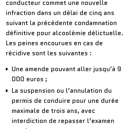
conducteur commet une nouvelle
infraction dans un délai de cinq ans
suivant la précédente condamnation
définitive pour alcoolémie délictuelle.
Les peines encourues en cas de
récidive sont les suivantes :
Une amende pouvant aller jusqu’à 9
000 euros ;
La suspension ou l’annulation du
permis de conduire pour une durée
maximale de trois ans, avec
interdiction de repasser l’examen