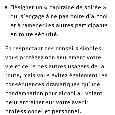
Désigner un « capitaine de soirée »
qui s’engage à ne pas boire d’alcool
et à ramener les autres participants
en toute sécurité.
En respectant ces conseils simples,
vous protégez non seulement votre
vie et celle des autres usagers de la
route, mais vous évitez également les
conséquences dramatiques qu’une
condamnation pour alcool au volant
peut entraîner sur votre avenir
professionnel et personnel.