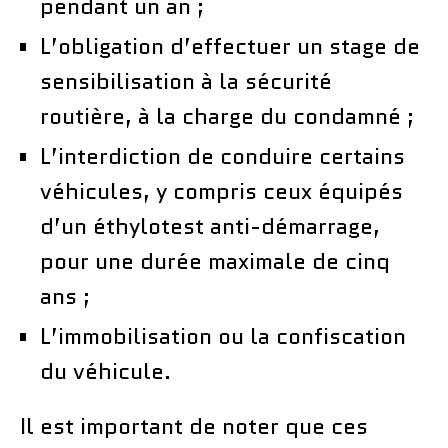
pendant un an ;
L’obligation d’effectuer un stage de
sensibilisation à la sécurité
routière, à la charge du condamné ;
L’interdiction de conduire certains
véhicules, y compris ceux équipés
d’un éthylotest anti-démarrage,
pour une durée maximale de cinq
ans ;
L’immobilisation ou la confiscation
du véhicule.
Il est important de noter que ces