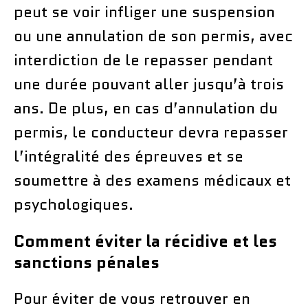
peut se voir infliger une suspension
ou une annulation de son permis, avec
interdiction de le repasser pendant
une durée pouvant aller jusqu’à trois
ans. De plus, en cas d’annulation du
permis, le conducteur devra repasser
l’intégralité des épreuves et se
soumettre à des examens médicaux et
psychologiques.
Comment éviter la récidive et les
sanctions pénales
Pour éviter de vous retrouver en