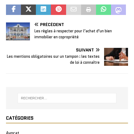
PRÉCÉDENT
Les règles à respecter pour l’achat d’un bien
immobilier en copropriété
SUIVANT
Les mentions obligatoires sur un tampon : les textes
de loi à connaître
CATÉGORIES
Avocat