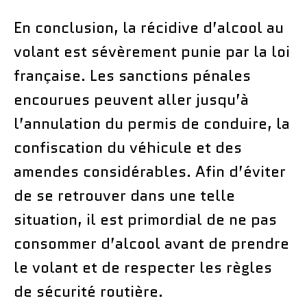
En conclusion, la récidive d’alcool au
volant est sévèrement punie par la loi
française. Les sanctions pénales
encourues peuvent aller jusqu’à
l’annulation du permis de conduire, la
confiscation du véhicule et des
amendes considérables. Afin d’éviter
de se retrouver dans une telle
situation, il est primordial de ne pas
consommer d’alcool avant de prendre
le volant et de respecter les règles
de sécurité routière.