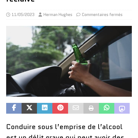
11/05/2023
Herman Hughes
Commentaires fermés
Conduire sous l’emprise de l’alcool
est un délit grave qui peut avoir des