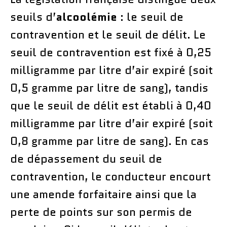
seuils d’
alcoolémie
: le seuil de
contravention et le seuil de délit. Le
seuil de contravention est fixé à 0,25
milligramme par litre d’air expiré (soit
0,5 gramme par litre de sang), tandis
que le seuil de délit est établi à 0,40
milligramme par litre d’air expiré (soit
0,8 gramme par litre de sang). En cas
de dépassement du seuil de
contravention, le conducteur encourt
une amende forfaitaire ainsi que la
perte de points sur son permis de