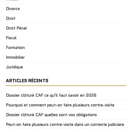
Divorce
Droit
Droit Pénal
Fiscal
Formation
Immobilier
Juridique
ARTICLES RÉCENTS
Dossier clôturé CAF ce qu’il faut savoir en 2026
Pourquoi et comment peut-on faire plusieurs contre-visite
Dossier clôturé CAF quelles sont vos obligations
Peut-on faire plusieurs contre-visite dans un contexte judiciaire