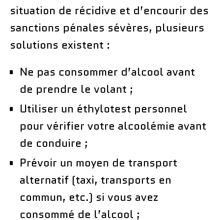
situation de récidive et d’encourir des
sanctions pénales sévères, plusieurs
solutions existent :
Ne pas consommer d’alcool avant
de prendre le volant ;
Utiliser un éthylotest personnel
pour vérifier votre alcoolémie avant
de conduire ;
Prévoir un moyen de transport
alternatif (taxi, transports en
commun, etc.) si vous avez
consommé de l’alcool ;