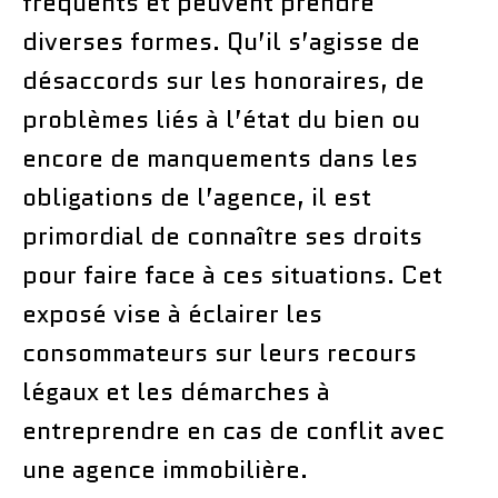
fréquents et peuvent prendre
diverses formes. Qu’il s’agisse de
désaccords sur les honoraires, de
problèmes liés à l’état du bien ou
encore de manquements dans les
obligations de l’agence, il est
primordial de connaître ses droits
pour faire face à ces situations. Cet
exposé vise à éclairer les
consommateurs sur leurs recours
légaux et les démarches à
entreprendre en cas de conflit avec
une agence immobilière.