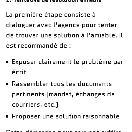
La première étape consiste à
dialoguer avec l’agence pour tenter
de trouver une solution à l’amiable. Il
est recommandé de :
Exposer clairement le problème par
écrit
Rassembler tous les documents
pertinents (mandat, échanges de
courriers, etc.)
Proposer une solution raisonnable