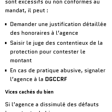
sont excessifs ou non conformes au
mandat, il peut :
Demander une justification détaillée
des honoraires à l’agence
Saisir le juge des contentieux de la
protection pour contester le
montant
En cas de pratique abusive, signaler
l’agence à la
DGCCRF
Vices cachés du bien
Si l’agence a dissimulé des défauts