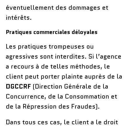
éventuellement des dommages et
intérêts.
Pratiques commerciales déloyales
Les pratiques trompeuses ou
agressives sont interdites. Si l’agence
a recours à de telles méthodes, le
client peut porter plainte auprès de la
DGCCRF
(Direction Générale de la
Concurrence, de la Consommation et
de la Répression des Fraudes).
Dans tous ces cas, le client a le droit