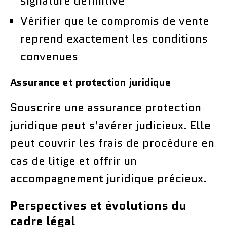
signature définitive
Vérifier que le compromis de vente
reprend exactement les conditions
convenues
Assurance et protection juridique
Souscrire une assurance protection
juridique peut s’avérer judicieux. Elle
peut couvrir les frais de procédure en
cas de litige et offrir un
accompagnement juridique précieux.
Perspectives et évolutions du
cadre légal