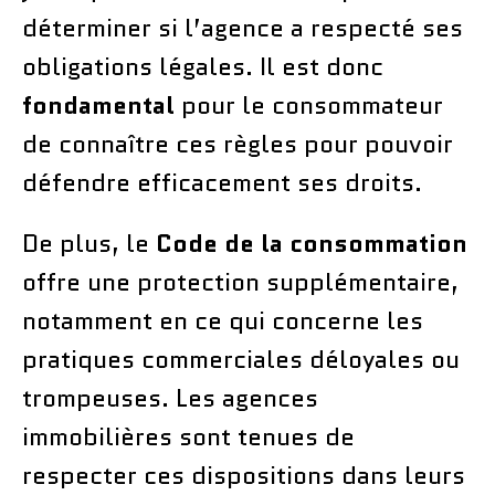
déterminer si l’agence a respecté ses
obligations légales. Il est donc
fondamental
pour le consommateur
de connaître ces règles pour pouvoir
défendre efficacement ses droits.
De plus, le
Code de la consommation
offre une protection supplémentaire,
notamment en ce qui concerne les
pratiques commerciales déloyales ou
trompeuses. Les agences
immobilières sont tenues de
respecter ces dispositions dans leurs