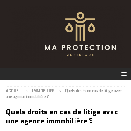
ACCUEIL
IMMOBILIER
Quels droits en cas de litige avec
une agence immobilière ?
Quels droits en cas de litige avec
une agence immobilière ?