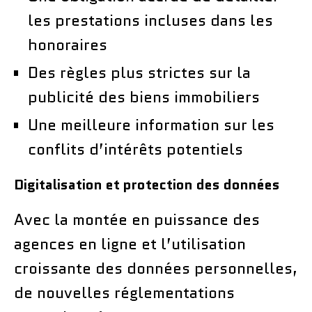
les prestations incluses dans les
honoraires
Des règles plus strictes sur la
publicité des biens immobiliers
Une meilleure information sur les
conflits d’intérêts potentiels
Digitalisation et protection des données
Avec la montée en puissance des
agences en ligne et l’utilisation
croissante des données personnelles,
de nouvelles réglementations