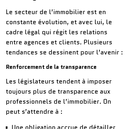
Le secteur de l’immobilier est en
constante évolution, et avec lui, le
cadre légal qui régit les relations
entre agences et clients. Plusieurs
tendances se dessinent pour l’avenir :
Renforcement de la transparence
Les législateurs tendent à imposer
toujours plus de transparence aux
professionnels de l’immobilier. On
peut s’attendre à :
Une obligation accrue de détailler