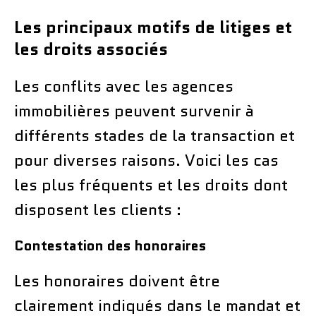
Les principaux motifs de litiges et
les droits associés
Les conflits avec les agences
immobilières peuvent survenir à
différents stades de la transaction et
pour diverses raisons. Voici les cas
les plus fréquents et les droits dont
disposent les clients :
Contestation des honoraires
Les honoraires doivent être
clairement indiqués dans le mandat et