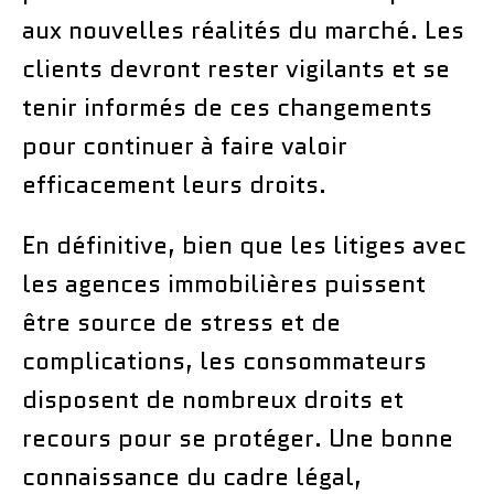
aux nouvelles réalités du marché. Les
clients devront rester vigilants et se
tenir informés de ces changements
pour continuer à faire valoir
efficacement leurs droits.
En définitive, bien que les litiges avec
les agences immobilières puissent
être source de stress et de
complications, les consommateurs
disposent de nombreux droits et
recours pour se protéger. Une bonne
connaissance du cadre légal,