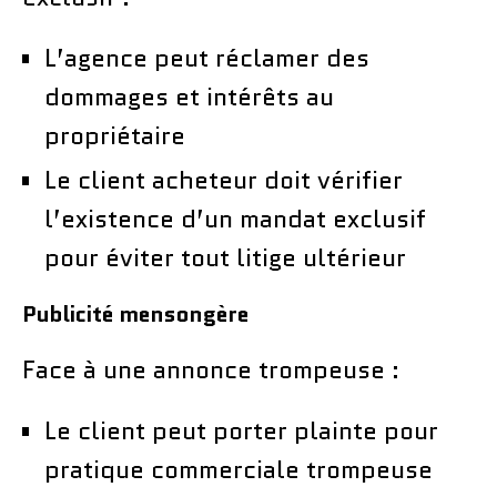
L’agence peut réclamer des
dommages et intérêts au
propriétaire
Le client acheteur doit vérifier
l’existence d’un mandat exclusif
pour éviter tout litige ultérieur
Publicité mensongère
Face à une annonce trompeuse :
Le client peut porter plainte pour
pratique commerciale trompeuse