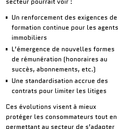
secteur pourrait voir :
Un renforcement des exigences de
formation continue pour les agents
immobiliers
L’émergence de nouvelles formes
de rémunération (honoraires au
succès, abonnements, etc.)
Une standardisation accrue des
contrats pour limiter les litiges
Ces évolutions visent à mieux
protéger les consommateurs tout en
permettant au secteur de s’adapter