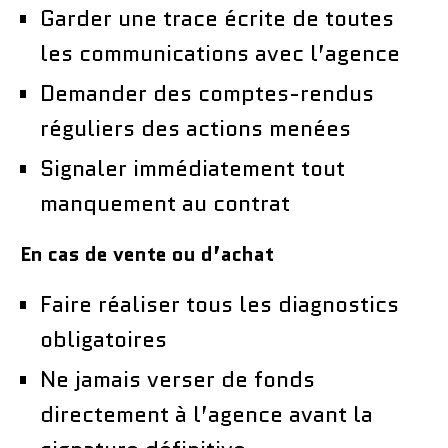
Garder une trace écrite de toutes
les communications avec l’agence
Demander des comptes-rendus
réguliers des actions menées
Signaler immédiatement tout
manquement au contrat
En cas de vente ou d’achat
Faire réaliser tous les diagnostics
obligatoires
Ne jamais verser de fonds
directement à l’agence avant la