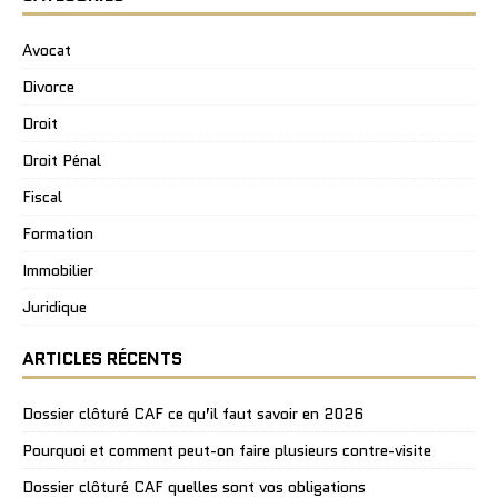
Avocat
Divorce
Droit
Droit Pénal
Fiscal
Formation
Immobilier
Juridique
ARTICLES RÉCENTS
Dossier clôturé CAF ce qu’il faut savoir en 2026
Pourquoi et comment peut-on faire plusieurs contre-visite
Dossier clôturé CAF quelles sont vos obligations