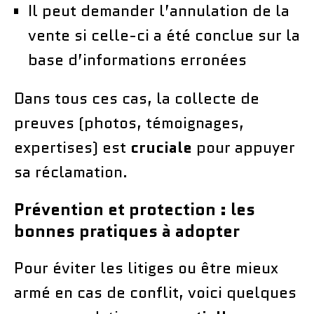
Il peut demander l’annulation de la
vente si celle-ci a été conclue sur la
base d’informations erronées
Dans tous ces cas, la collecte de
preuves (photos, témoignages,
expertises) est
cruciale
pour appuyer
sa réclamation.
Prévention et protection : les
bonnes pratiques à adopter
Pour éviter les litiges ou être mieux
armé en cas de conflit, voici quelques