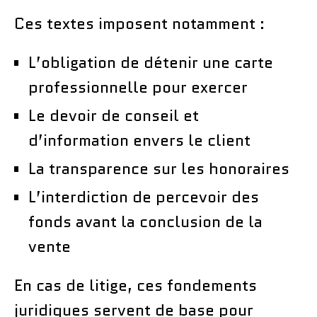
Ces textes imposent notamment :
L’obligation de détenir une carte
professionnelle pour exercer
Le devoir de conseil et
d’information envers le client
La transparence sur les honoraires
L’interdiction de percevoir des
fonds avant la conclusion de la
vente
En cas de litige, ces fondements
juridiques servent de base pour