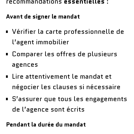
recommandations
essentielles
:
Avant de signer le mandat
Vérifier la carte professionnelle de
l’agent immobilier
Comparer les offres de plusieurs
agences
Lire attentivement le mandat et
négocier les clauses si nécessaire
S’assurer que tous les engagements
de l’agence sont écrits
Pendant la durée du mandat