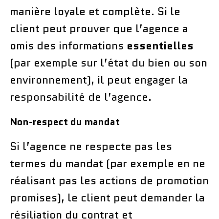
manière loyale et complète. Si le
client peut prouver que l’agence a
omis des informations
essentielles
(par exemple sur l’état du bien ou son
environnement), il peut engager la
responsabilité de l’agence.
Non-respect du mandat
Si l’agence ne respecte pas les
termes du mandat (par exemple en ne
réalisant pas les actions de promotion
promises), le client peut demander la
résiliation du contrat et