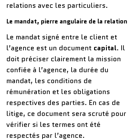
relations avec les particuliers.
Le mandat, pierre angulaire de la relation
Le mandat signé entre le client et
l’agence est un document
capital
. Il
doit préciser clairement la mission
confiée à l’agence, la durée du
mandat, les conditions de
rémunération et les obligations
respectives des parties. En cas de
litige, ce document sera scruté pour
vérifier si les termes ont été
respectés par l’agence.