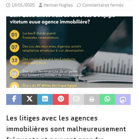
16/01/2025
Herman Hughes
Commentaires fermés
Les litiges avec les agences
immobilières sont malheureusement