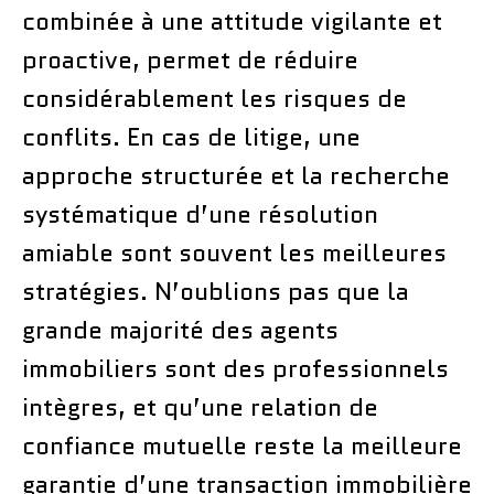
combinée à une attitude vigilante et
proactive, permet de réduire
considérablement les risques de
conflits. En cas de litige, une
approche structurée et la recherche
systématique d’une résolution
amiable sont souvent les meilleures
stratégies. N’oublions pas que la
grande majorité des agents
immobiliers sont des professionnels
intègres, et qu’une relation de
confiance mutuelle reste la meilleure
garantie d’une transaction immobilière