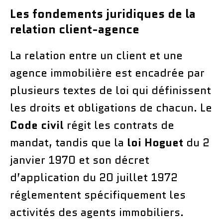
Les fondements juridiques de la
relation client-agence
La relation entre un client et une
agence immobilière est encadrée par
plusieurs textes de loi qui définissent
les droits et obligations de chacun. Le
Code civil
régit les contrats de
mandat, tandis que la
loi Hoguet
du 2
janvier 1970 et son décret
d’application du 20 juillet 1972
réglementent spécifiquement les
activités des agents immobiliers.