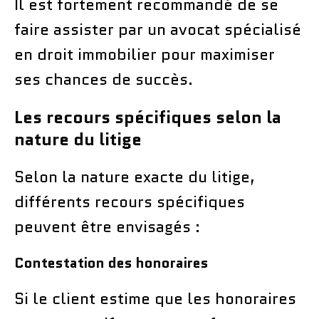
Il est fortement recommandé de se
faire assister par un avocat spécialisé
en droit immobilier pour maximiser
ses chances de succès.
Les recours spécifiques selon la
nature du litige
Selon la nature exacte du litige,
différents recours spécifiques
peuvent être envisagés :
Contestation des honoraires
Si le client estime que les honoraires