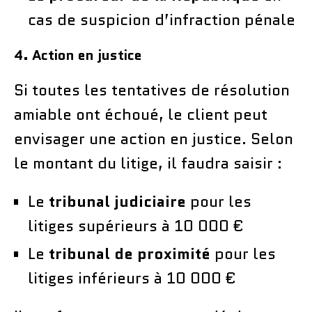
cas de suspicion d’infraction pénale
4. Action en justice
Si toutes les tentatives de résolution
amiable ont échoué, le client peut
envisager une action en justice. Selon
le montant du litige, il faudra saisir :
Le
tribunal judiciaire
pour les
litiges supérieurs à 10 000 €
Le
tribunal de proximité
pour les
litiges inférieurs à 10 000 €