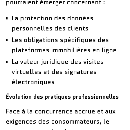
pourraient émerger concernant :
La protection des données
personnelles des clients
Les obligations spécifiques des
plateformes immobilières en ligne
La valeur juridique des visites
virtuelles et des signatures
électroniques
Évolution des pratiques professionnelles
Face à la concurrence accrue et aux
exigences des consommateurs, le