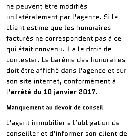
ne peuvent être modifiés
unilatéralement par l’agence. Si le
client estime que les honoraires
facturés ne correspondent pas à ce
qui était convenu, il a le droit de
contester. Le barème des honoraires
doit être affiché dans l’agence et sur
son site internet, conformément à
l’
arrêté du 10 janvier 2017
.
Manquement au devoir de conseil
L’agent immobilier a l’obligation de
conseiller et d’informer son client de