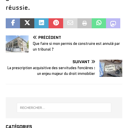
réussie.
PRÉCÉDENT
Que faire si mon permis de construire est annulé par
un tribunal ?
SUIVANT
La prescription acquisitive des servitudes foncières :
un enjeu majeur du droit immobilier
CATÉGORIES