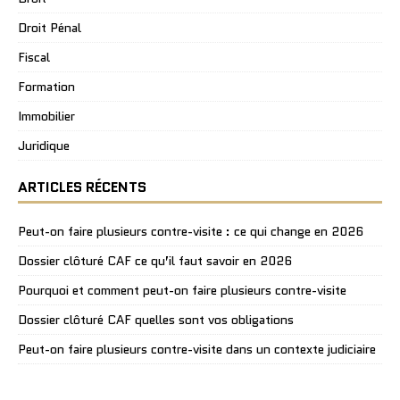
Droit Pénal
Fiscal
Formation
Immobilier
Juridique
ARTICLES RÉCENTS
Peut-on faire plusieurs contre-visite : ce qui change en 2026
Dossier clôturé CAF ce qu’il faut savoir en 2026
Pourquoi et comment peut-on faire plusieurs contre-visite
Dossier clôturé CAF quelles sont vos obligations
Peut-on faire plusieurs contre-visite dans un contexte judiciaire