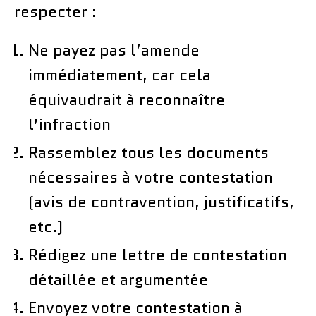
respecter :
Ne payez pas l’amende
immédiatement, car cela
équivaudrait à reconnaître
l’infraction
Rassemblez tous les documents
nécessaires à votre contestation
(avis de contravention, justificatifs,
etc.)
Rédigez une lettre de contestation
détaillée et argumentée
Envoyez votre contestation à