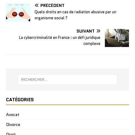
PRÉCÉDENT
Quels droits en cas de radiation abusive par un
organisme social ?
SUIVANT
La cybercriminalité en France : un défi juridique
complexe
CATÉGORIES
Avocat
Divorce
Droit