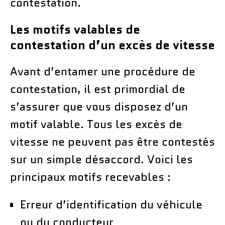
contestation.
Les motifs valables de
contestation d’un excès de vitesse
Avant d’entamer une procédure de
contestation, il est primordial de
s’assurer que vous disposez d’un
motif valable. Tous les excès de
vitesse ne peuvent pas être contestés
sur un simple désaccord. Voici les
principaux motifs recevables :
Erreur d’identification du véhicule
ou du conducteur