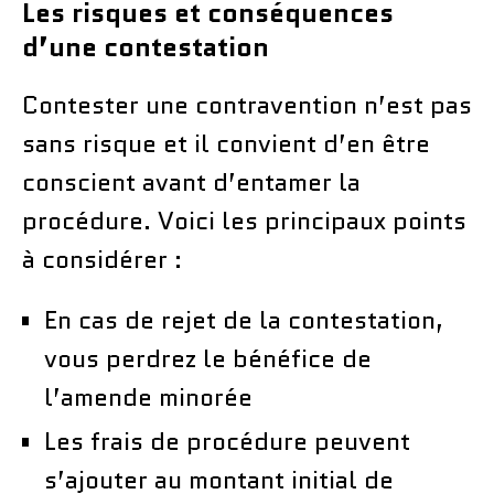
Les risques et conséquences
d’une contestation
Contester une contravention n’est pas
sans risque et il convient d’en être
conscient avant d’entamer la
procédure. Voici les principaux points
à considérer :
En cas de rejet de la contestation,
vous perdrez le bénéfice de
l’amende minorée
Les frais de procédure peuvent
s’ajouter au montant initial de