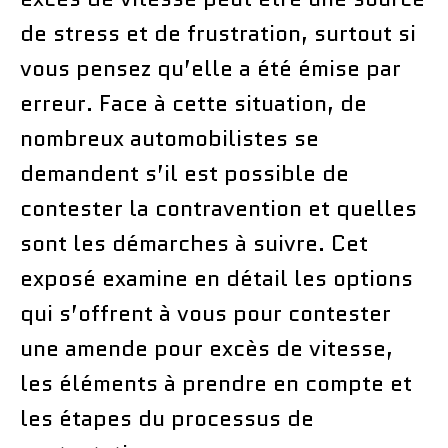
de stress et de frustration, surtout si
vous pensez qu’elle a été émise par
erreur. Face à cette situation, de
nombreux automobilistes se
demandent s’il est possible de
contester la contravention et quelles
sont les démarches à suivre. Cet
exposé examine en détail les options
qui s’offrent à vous pour contester
une amende pour excès de vitesse,
les éléments à prendre en compte et
les étapes du processus de