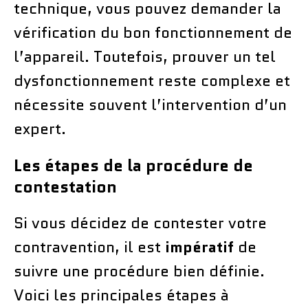
technique, vous pouvez demander la
vérification du bon fonctionnement de
l’appareil. Toutefois, prouver un tel
dysfonctionnement reste complexe et
nécessite souvent l’intervention d’un
expert.
Les étapes de la procédure de
contestation
Si vous décidez de contester votre
contravention, il est
impératif
de
suivre une procédure bien définie.
Voici les principales étapes à