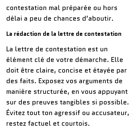
contestation mal préparée ou hors
délai a peu de chances d’aboutir.
La rédaction de la lettre de contestation
La lettre de contestation est un
élément clé de votre démarche. Elle
doit être claire, concise et étayée par
des faits. Exposez vos arguments de
manière structurée, en vous appuyant
sur des preuves tangibles si possible.
Évitez tout ton agressif ou accusateur,
restez factuel et courtois.