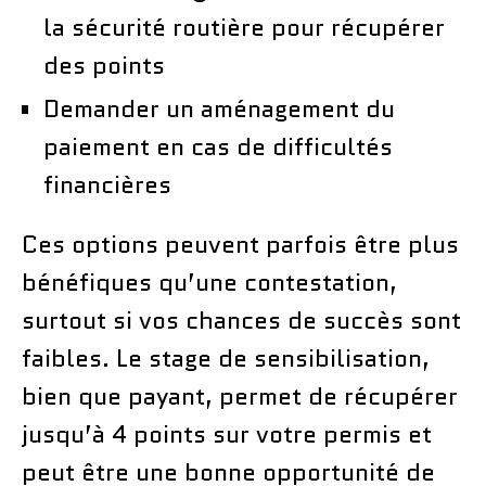
la sécurité routière pour récupérer
des points
Demander un aménagement du
paiement en cas de difficultés
financières
Ces options peuvent parfois être plus
bénéfiques qu’une contestation,
surtout si vos chances de succès sont
faibles. Le stage de sensibilisation,
bien que payant, permet de récupérer
jusqu’à 4 points sur votre permis et
peut être une bonne opportunité de