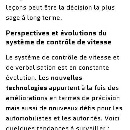
leçons peut être la décision la plus
sage à long terme.
Perspectives et évolutions du
système de contrôle de vitesse
Le système de contrôle de vitesse et
de verbalisation est en constante
évolution. Les
nouvelles
technologies
apportent à la fois des
améliorations en termes de précision
mais aussi de nouveaux défis pour les
automobilistes et les autorités. Voici
quelques tendances à surveiller :