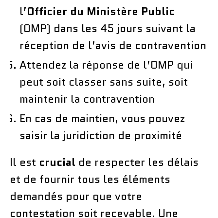
l’
Officier du Ministère Public
(OMP) dans les 45 jours suivant la
réception de l’avis de contravention
Attendez la réponse de l’OMP qui
peut soit classer sans suite, soit
maintenir la contravention
En cas de maintien, vous pouvez
saisir la juridiction de proximité
Il est
crucial
de respecter les délais
et de fournir tous les éléments
demandés pour que votre
contestation soit recevable. Une