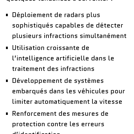
Déploiement de radars plus
sophistiqués capables de détecter
plusieurs infractions simultanément
Utilisation croissante de
l’intelligence artificielle dans le
traitement des infractions
Développement de systèmes
embarqués dans les véhicules pour
limiter automatiquement la vitesse
Renforcement des mesures de
protection contre les erreurs