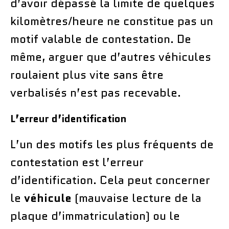
d’avoir dépassé la limite de quelques
kilomètres/heure ne constitue pas un
motif valable de contestation. De
même, arguer que d’autres véhicules
roulaient plus vite sans être
verbalisés n’est pas recevable.
L’erreur d’identification
L’un des motifs les plus fréquents de
contestation est l’erreur
d’identification. Cela peut concerner
le
véhicule
(mauvaise lecture de la
plaque d’immatriculation) ou le