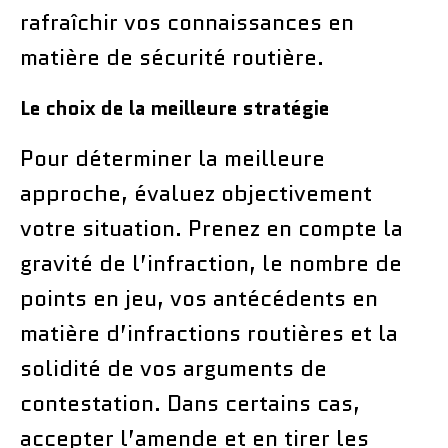
rafraîchir vos connaissances en
matière de sécurité routière.
Le choix de la meilleure stratégie
Pour déterminer la meilleure
approche, évaluez objectivement
votre situation. Prenez en compte la
gravité de l’infraction, le nombre de
points en jeu, vos antécédents en
matière d’infractions routières et la
solidité de vos arguments de
contestation. Dans certains cas,
accepter l’amende et en tirer les