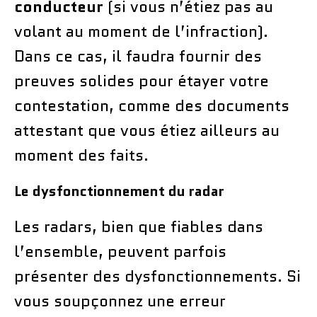
conducteur
(si vous n’étiez pas au
volant au moment de l’infraction).
Dans ce cas, il faudra fournir des
preuves solides pour étayer votre
contestation, comme des documents
attestant que vous étiez ailleurs au
moment des faits.
Le dysfonctionnement du radar
Les radars, bien que fiables dans
l’ensemble, peuvent parfois
présenter des dysfonctionnements. Si
vous soupçonnez une erreur