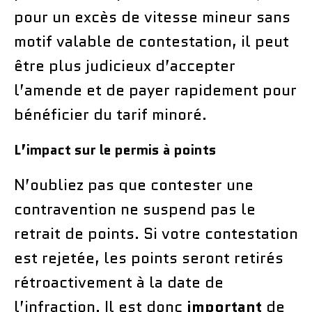
pour un excès de vitesse mineur sans
motif valable de contestation, il peut
être plus judicieux d’accepter
l’amende et de payer rapidement pour
bénéficier du tarif minoré.
L’impact sur le permis à points
N’oubliez pas que contester une
contravention ne suspend pas le
retrait de points. Si votre contestation
est rejetée, les points seront retirés
rétroactivement à la date de
l’infraction. Il est donc
important
de