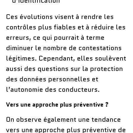
d’identification
Ces évolutions visent à rendre les
contrôles plus fiables et à réduire les
erreurs, ce qui pourrait à terme
diminuer le nombre de contestations
légitimes. Cependant, elles soulèvent
aussi des questions sur la protection
des données personnelles et
l’autonomie des conducteurs.
Vers une approche plus préventive ?
On observe également une tendance
vers une approche plus préventive de