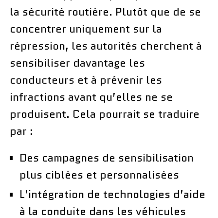
la sécurité routière. Plutôt que de se
concentrer uniquement sur la
répression, les autorités cherchent à
sensibiliser davantage les
conducteurs et à prévenir les
infractions avant qu’elles ne se
produisent. Cela pourrait se traduire
par :
Des campagnes de sensibilisation
plus ciblées et personnalisées
L’intégration de technologies d’aide
à la conduite dans les véhicules