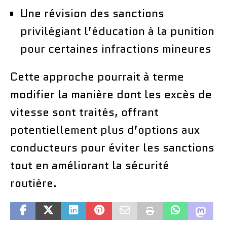
Une révision des sanctions
privilégiant l’éducation à la punition
pour certaines infractions mineures
Cette approche pourrait à terme
modifier la manière dont les excès de
vitesse sont traités, offrant
potentiellement plus d’options aux
conducteurs pour éviter les sanctions
tout en améliorant la sécurité
routière.