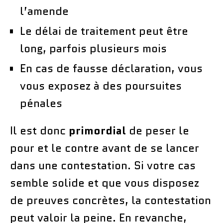
l’amende
Le délai de traitement peut être
long, parfois plusieurs mois
En cas de fausse déclaration, vous
vous exposez à des poursuites
pénales
Il est donc
primordial
de peser le
pour et le contre avant de se lancer
dans une contestation. Si votre cas
semble solide et que vous disposez
de preuves concrètes, la contestation
peut valoir la peine. En revanche,