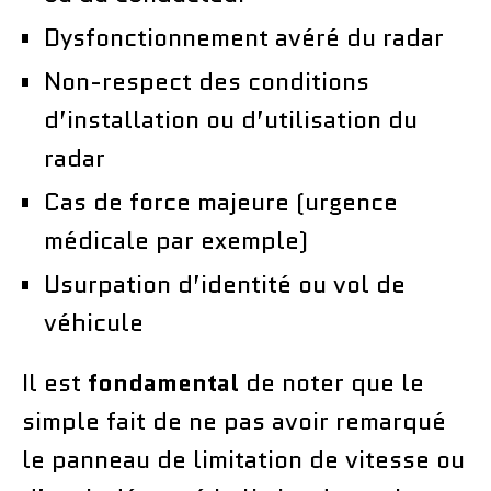
Dysfonctionnement avéré du radar
Non-respect des conditions
d’installation ou d’utilisation du
radar
Cas de force majeure (urgence
médicale par exemple)
Usurpation d’identité ou vol de
véhicule
Il est
fondamental
de noter que le
simple fait de ne pas avoir remarqué
le panneau de limitation de vitesse ou