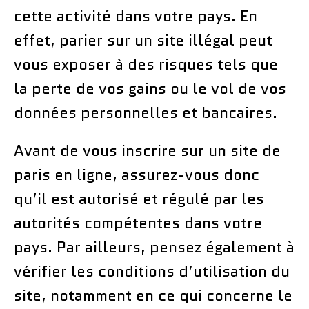
cette activité dans votre pays. En
effet, parier sur un site illégal peut
vous exposer à des risques tels que
la perte de vos gains ou le vol de vos
données personnelles et bancaires.
Avant de vous inscrire sur un site de
paris en ligne, assurez-vous donc
qu’il est autorisé et régulé par les
autorités compétentes dans votre
pays. Par ailleurs, pensez également à
vérifier les conditions d’utilisation du
site, notamment en ce qui concerne le