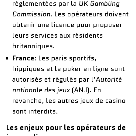
réglementées par la
UK Gambling
Commission
. Les opérateurs doivent
obtenir une licence pour proposer
leurs services aux résidents
britanniques.
France
: Les paris sportifs,
hippiques et le poker en ligne sont
autorisés et régulés par l’
Autorité
nationale des jeux
(ANJ). En
revanche, les autres jeux de casino
sont interdits.
Les enjeux pour les opérateurs de