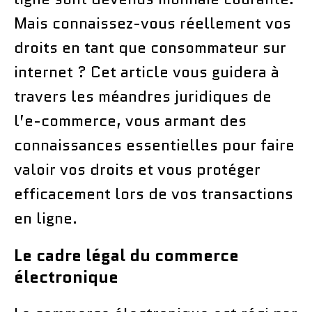
Mais connaissez-vous réellement vos
droits en tant que consommateur sur
internet ? Cet article vous guidera à
travers les méandres juridiques de
l’e-commerce, vous armant des
connaissances essentielles pour faire
valoir vos droits et vous protéger
efficacement lors de vos transactions
en ligne.
Le cadre légal du commerce
électronique