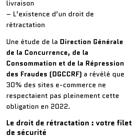
livraison
– L’existence d’un droit de
rétractation
Une étude de la
Direction Générale
de la Concurrence, de la
Consommation et de la Répression
des Fraudes (DGCCRF)
a révélé que
30% des sites e-commerce ne
respectaient pas pleinement cette
obligation en 2022.
Le droit de rétractation : votre filet
de sécurité