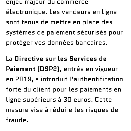
enjeu majeur du commerce
électronique. Les vendeurs en ligne
sont tenus de mettre en place des
systèmes de paiement sécurisés pour
protéger vos données bancaires.
La
Directive sur les Services de
Paiement (DSP2)
, entrée en vigueur
en 2019, a introduit l’authentification
forte du client pour les paiements en
ligne supérieurs à 30 euros. Cette
mesure vise à réduire les risques de
fraude.