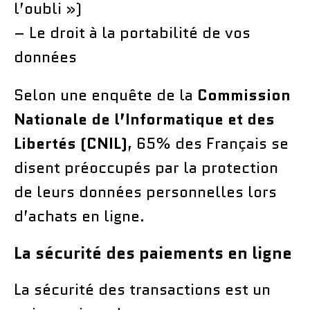
l’oubli »)
– Le droit à la portabilité de vos
données
Selon une enquête de la
Commission
Nationale de l’Informatique et des
Libertés (CNIL)
, 65% des Français se
disent préoccupés par la protection
de leurs données personnelles lors
d’achats en ligne.
La sécurité des paiements en ligne
La sécurité des transactions est un