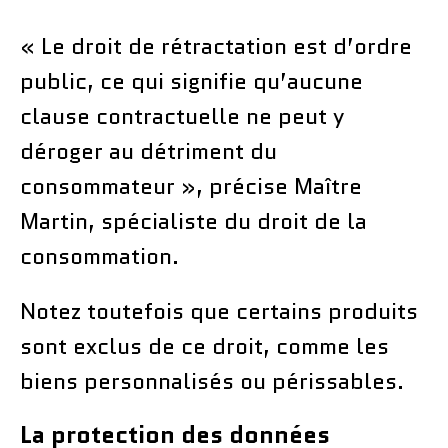
« Le droit de rétractation est d’ordre
public, ce qui signifie qu’aucune
clause contractuelle ne peut y
déroger au détriment du
consommateur », précise Maître
Martin, spécialiste du droit de la
consommation.
Notez toutefois que certains produits
sont exclus de ce droit, comme les
biens personnalisés ou périssables.
La protection des données