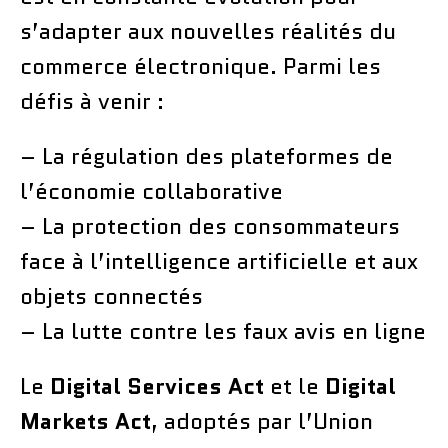
s’adapter aux nouvelles réalités du
commerce électronique. Parmi les
défis à venir :
– La régulation des plateformes de
l’économie collaborative
– La protection des consommateurs
face à l’intelligence artificielle et aux
objets connectés
– La lutte contre les faux avis en ligne
Le
Digital Services Act
et le
Digital
Markets Act
, adoptés par l’Union