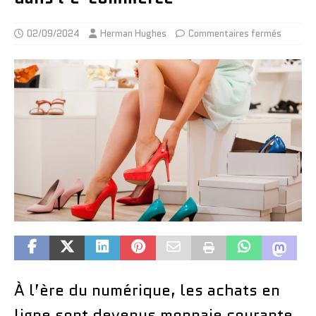
02/09/2024
Herman Hughes
Commentaires fermés
À l’ère du numérique, les achats en
ligne sont devenus monnaie courante.