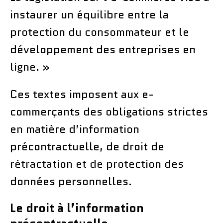
instaurer un équilibre entre la
protection du consommateur et le
développement des entreprises en
ligne. »
Ces textes imposent aux e-
commerçants des obligations strictes
en matière d’information
précontractuelle, de droit de
rétractation et de protection des
données personnelles.
Le droit à l’information