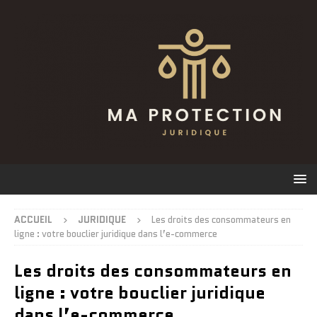
ACCUEIL
JURIDIQUE
Les droits des consommateurs en
ligne : votre bouclier juridique dans l’e-commerce
Les droits des consommateurs en
ligne : votre bouclier juridique
dans l’e-commerce