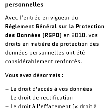
personnelles
Avec l’entrée en vigueur du
Règlement Général sur la Protection
des Données (RGPD)
en 2018, vos
droits en matière de protection des
données personnelles ont été
considérablement renforcés.
Vous avez désormais :
– Le droit d’accès à vos données
– Le droit de rectification
– Le droit à l’effacement (« droit à