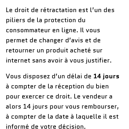
Le droit de rétractation est l’un des
piliers de la protection du
consommateur en ligne. Il vous
permet de changer d’avis et de
retourner un produit acheté sur
internet sans avoir à vous justifier.
Vous disposez d’un délai de
14 jours
à compter de la réception du bien
pour exercer ce droit. Le vendeur a
alors 14 jours pour vous rembourser,
à compter de la date à laquelle il est
informé de votre décision.