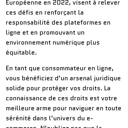
Européenne en 2022, visent à relever
ces défis en renforçant la
responsabilité des plateformes en
ligne et en promouvant un
environnement numérique plus
équitable.
En tant que consommateur en ligne,
vous bénéficiez d’un arsenal juridique
solide pour protéger vos droits. La
connaissance de ces droits est votre
meilleure arme pour naviguer en toute
sérénité dans l’univers du e-