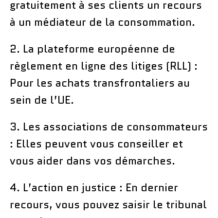
gratuitement à ses clients un recours
à un médiateur de la consommation.
2. La plateforme européenne de
règlement en ligne des litiges (RLL) :
Pour les achats transfrontaliers au
sein de l’UE.
3. Les associations de consommateurs
: Elles peuvent vous conseiller et
vous aider dans vos démarches.
4. L’action en justice : En dernier
recours, vous pouvez saisir le tribunal