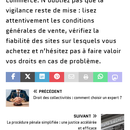
commerce. N’oubliez pas que la
vigilance reste de mise : lisez
attentivement les conditions
générales de vente, vérifiez la
fiabilité des sites sur lesquels vous
achetez et n’hésitez pas à faire valoir
vos droits en cas de problème.
PRÉCÉDENT
Droit des collectivités : comment choisir un expert ?
SUIVANT
La procédure pénale simplifiée : une justice accélérée
et efficace