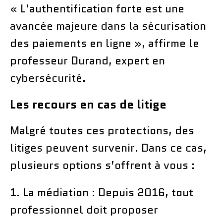
« L’authentification forte est une
avancée majeure dans la sécurisation
des paiements en ligne », affirme le
professeur Durand, expert en
cybersécurité.
Les recours en cas de litige
Malgré toutes ces protections, des
litiges peuvent survenir. Dans ce cas,
plusieurs options s’offrent à vous :
1. La médiation : Depuis 2016, tout
professionnel doit proposer