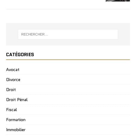
CATÉGORIES
Avocat
Divorce
Droit
Droit Pénal
Fiscal
Formation
Immobilier