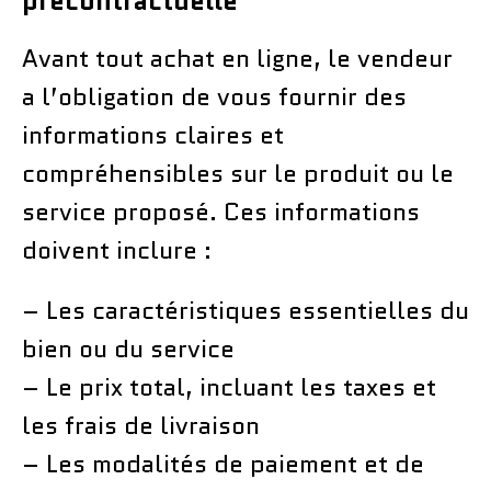
précontractuelle
Avant tout achat en ligne, le vendeur
a l’obligation de vous fournir des
informations claires et
compréhensibles sur le produit ou le
service proposé. Ces informations
doivent inclure :
– Les caractéristiques essentielles du
bien ou du service
– Le prix total, incluant les taxes et
les frais de livraison
– Les modalités de paiement et de