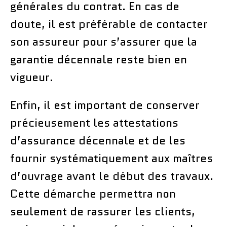
générales du contrat. En cas de
doute, il est préférable de contacter
son assureur pour s’assurer que la
garantie décennale reste bien en
vigueur.
Enfin, il est important de conserver
précieusement les attestations
d’assurance décennale et de les
fournir systématiquement aux maîtres
d’ouvrage avant le début des travaux.
Cette démarche permettra non
seulement de rassurer les clients,