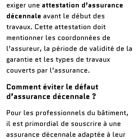
exiger une
attestation d’assurance
décennale
avant le début des
travaux. Cette attestation doit
mentionner les coordonnées de
l’assureur, la période de validité de la
garantie et les types de travaux
couverts par l’assurance.
Comment éviter le défaut
d’assurance décennale ?
Pour les professionnels du bâtiment,
il est primordial de souscrire à une
assurance décennale adaptée à leur