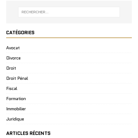
CATÉGORIES
Avocat
Divorce
Droit
Droit Pénal
Fiscal
Formation
Immobilier
Juridique
ARTICLES RÉCENTS