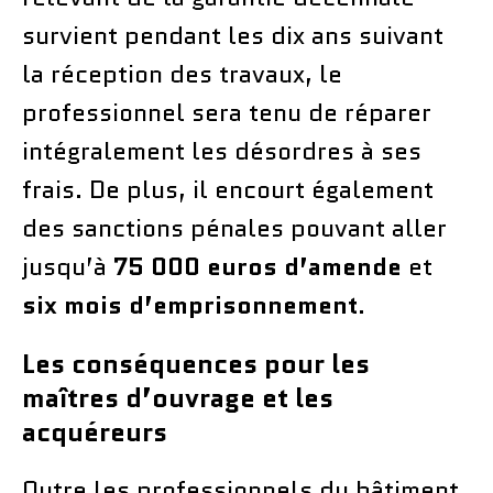
survient pendant les dix ans suivant
la réception des travaux, le
professionnel sera tenu de réparer
intégralement les désordres à ses
frais. De plus, il encourt également
des sanctions pénales pouvant aller
jusqu’à
75 000 euros d’amende
et
six mois d’emprisonnement
.
Les conséquences pour les
maîtres d’ouvrage et les
acquéreurs
Outre les professionnels du bâtiment,