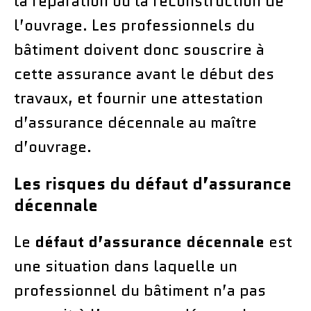
la réparation ou la reconstruction de
l’ouvrage. Les professionnels du
bâtiment doivent donc souscrire à
cette assurance avant le début des
travaux, et fournir une attestation
d’assurance décennale au maître
d’ouvrage.
Les risques du défaut d’assurance
décennale
Le
défaut d’assurance décennale
est
une situation dans laquelle un
professionnel du bâtiment n’a pas