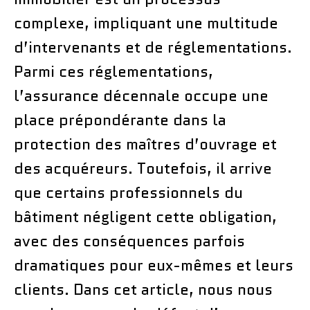
complexe, impliquant une multitude
d’intervenants et de réglementations.
Parmi ces réglementations,
l’assurance décennale occupe une
place prépondérante dans la
protection des maîtres d’ouvrage et
des acquéreurs. Toutefois, il arrive
que certains professionnels du
bâtiment négligent cette obligation,
avec des conséquences parfois
dramatiques pour eux-mêmes et leurs
clients. Dans cet article, nous nous