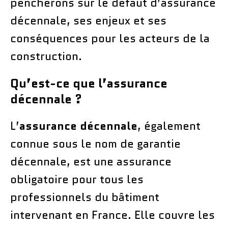
pencherons sur le défaut d’assurance
décennale, ses enjeux et ses
conséquences pour les acteurs de la
construction.
Qu’est-ce que l’assurance
décennale ?
L’
assurance décennale
, également
connue sous le nom de garantie
décennale, est une assurance
obligatoire pour tous les
professionnels du bâtiment
intervenant en France. Elle couvre les