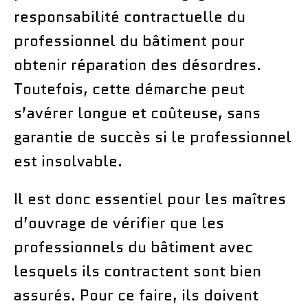
responsabilité contractuelle du
professionnel du bâtiment pour
obtenir réparation des désordres.
Toutefois, cette démarche peut
s’avérer longue et coûteuse, sans
garantie de succès si le professionnel
est insolvable.
Il est donc essentiel pour les maîtres
d’ouvrage de vérifier que les
professionnels du bâtiment avec
lesquels ils contractent sont bien
assurés. Pour ce faire, ils doivent