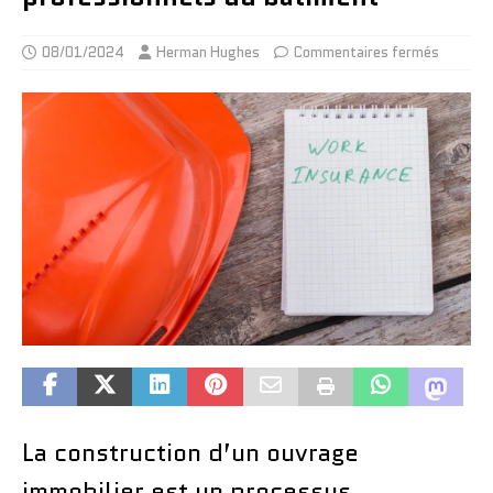
08/01/2024
Herman Hughes
Commentaires fermés
La construction d’un ouvrage
immobilier est un processus