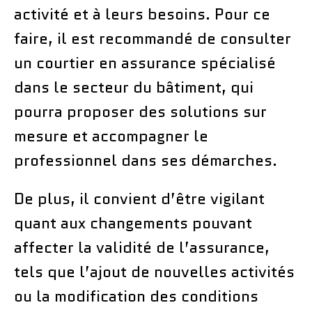
activité et à leurs besoins. Pour ce
faire, il est recommandé de consulter
un courtier en assurance spécialisé
dans le secteur du bâtiment, qui
pourra proposer des solutions sur
mesure et accompagner le
professionnel dans ses démarches.
De plus, il convient d’être vigilant
quant aux changements pouvant
affecter la validité de l’assurance,
tels que l’ajout de nouvelles activités
ou la modification des conditions