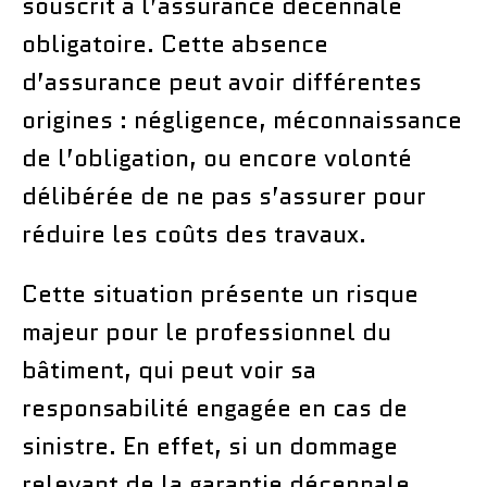
souscrit à l’assurance décennale
obligatoire. Cette absence
d’assurance peut avoir différentes
origines : négligence, méconnaissance
de l’obligation, ou encore volonté
délibérée de ne pas s’assurer pour
réduire les coûts des travaux.
Cette situation présente un risque
majeur pour le professionnel du
bâtiment, qui peut voir sa
responsabilité engagée en cas de
sinistre. En effet, si un dommage
relevant de la garantie décennale