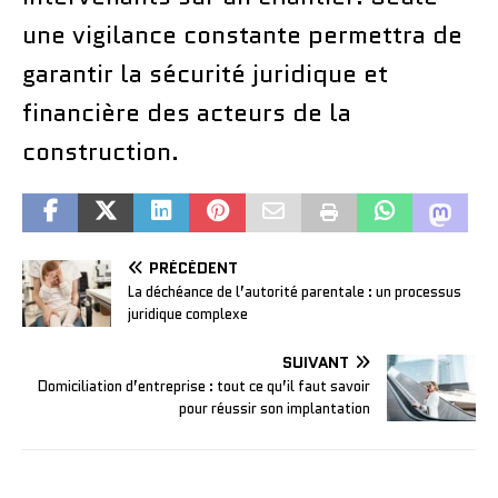
une vigilance constante permettra de
garantir la sécurité juridique et
financière des acteurs de la
construction.
PRÉCÉDENT
La déchéance de l’autorité parentale : un processus
juridique complexe
SUIVANT
Domiciliation d’entreprise : tout ce qu’il faut savoir
pour réussir son implantation