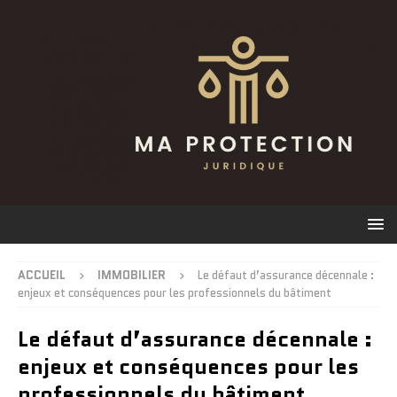
ACCUEIL
IMMOBILIER
Le défaut d’assurance décennale :
enjeux et conséquences pour les professionnels du bâtiment
Le défaut d’assurance décennale :
enjeux et conséquences pour les
professionnels du bâtiment