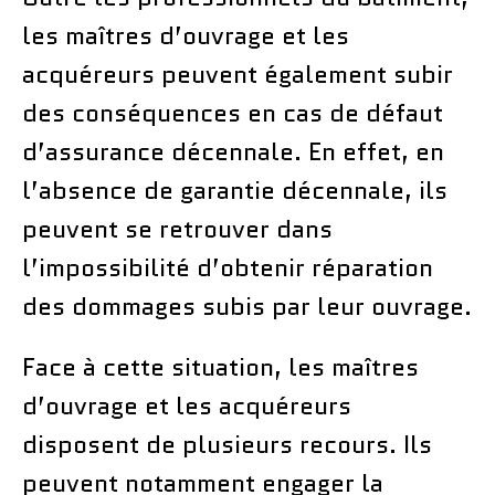
les maîtres d’ouvrage et les
acquéreurs peuvent également subir
des conséquences en cas de défaut
d’assurance décennale. En effet, en
l’absence de garantie décennale, ils
peuvent se retrouver dans
l’impossibilité d’obtenir réparation
des dommages subis par leur ouvrage.
Face à cette situation, les maîtres
d’ouvrage et les acquéreurs
disposent de plusieurs recours. Ils
peuvent notamment engager la