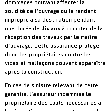
dommages pouvant affecter la
solidité de l’ouvrage ou le rendant
impropre à sa destination pendant
une durée de
dix ans
à compter de la
réception des travaux par le maître
d’ouvrage. Cette assurance protège
donc les propriétaires contre les
vices et malfaçons pouvant apparaître
après la construction.
En cas de sinistre relevant de cette
garantie, l’assureur indemnise le
propriétaire des coûts nécessaires à