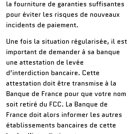
la fourniture de garanties suffisantes
pour éviter les risques de nouveaux
incidents de paiement.
Une fois la situation régularisée, il est
important de demander à sa banque
une attestation de levée
d’interdiction bancaire. Cette
attestation doit être transmise à la
Banque de France pour que votre nom
soit retiré du FCC. La Banque de
France doit alors informer les autres
établissements bancaires de cette