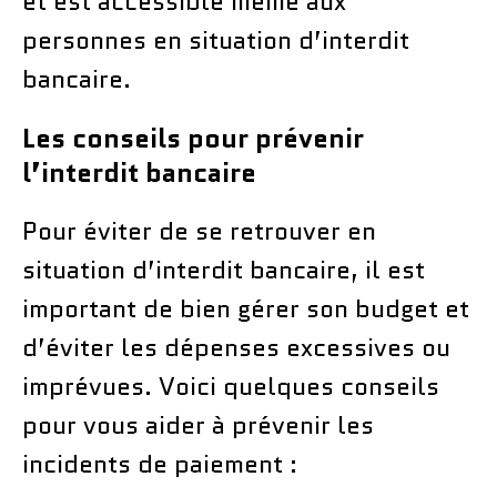
et est accessible même aux
personnes en situation d’interdit
bancaire.
Les conseils pour prévenir
l’interdit bancaire
Pour éviter de se retrouver en
situation d’interdit bancaire, il est
important de bien gérer son budget et
d’éviter les dépenses excessives ou
imprévues. Voici quelques conseils
pour vous aider à prévenir les
incidents de paiement :