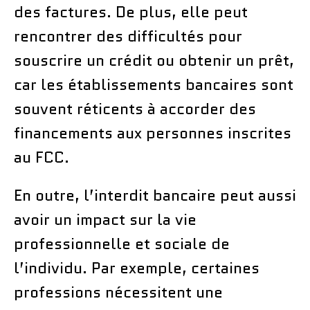
des factures. De plus, elle peut
rencontrer des difficultés pour
souscrire un crédit ou obtenir un prêt,
car les établissements bancaires sont
souvent réticents à accorder des
financements aux personnes inscrites
au FCC.
En outre, l’interdit bancaire peut aussi
avoir un impact sur la vie
professionnelle et sociale de
l’individu. Par exemple, certaines
professions nécessitent une