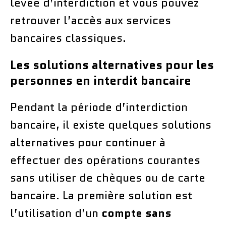
levée d’interdiction et vous pouvez
retrouver l’accès aux services
bancaires classiques.
Les solutions alternatives pour les
personnes en interdit bancaire
Pendant la période d’interdiction
bancaire, il existe quelques solutions
alternatives pour continuer à
effectuer des opérations courantes
sans utiliser de chèques ou de carte
bancaire. La première solution est
l’utilisation d’un
compte sans