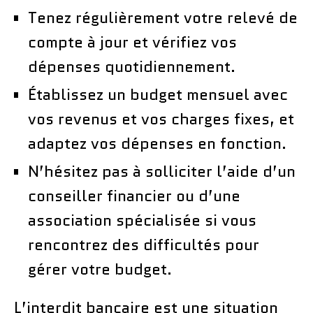
Tenez régulièrement votre relevé de
compte à jour et vérifiez vos
dépenses quotidiennement.
Établissez un budget mensuel avec
vos revenus et vos charges fixes, et
adaptez vos dépenses en fonction.
N’hésitez pas à solliciter l’aide d’un
conseiller financier ou d’une
association spécialisée si vous
rencontrez des difficultés pour
gérer votre budget.
L’interdit bancaire est une situation