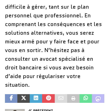
difficile à gérer, tant sur le plan
personnel que professionnel. En
comprenant les conséquences et les
solutions alternatives, vous serez
mieux armé pour y faire face et pour
vous en sortir. N’hésitez pas à
consulter un avocat spécialisé en
droit bancaire si vous avez besoin
d’aide pour régulariser votre
situation.
PRÉCÉDENT