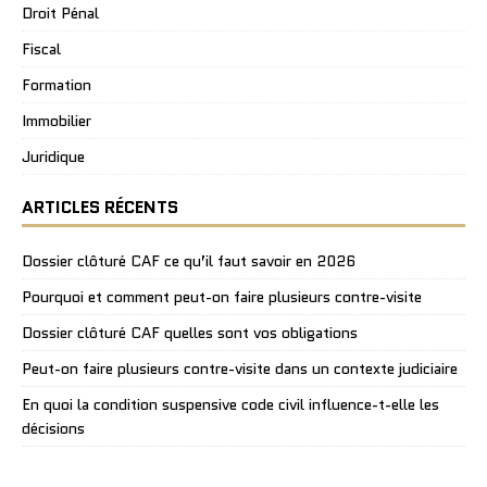
Droit Pénal
Fiscal
Formation
Immobilier
Juridique
ARTICLES RÉCENTS
Dossier clôturé CAF ce qu’il faut savoir en 2026
Pourquoi et comment peut-on faire plusieurs contre-visite
Dossier clôturé CAF quelles sont vos obligations
Peut-on faire plusieurs contre-visite dans un contexte judiciaire
En quoi la condition suspensive code civil influence-t-elle les
décisions