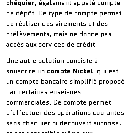
chéquier
, également appelé compte
de dépôt. Ce type de compte permet
de réaliser des virements et des
prélèvements, mais ne donne pas
accès aux services de crédit.
Une autre solution consiste à
souscrire un
compte Nickel
, qui est
un compte bancaire simplifié proposé
par certaines enseignes
commerciales. Ce compte permet
d’effectuer des opérations courantes
sans chéquier ni découvert autorisé,