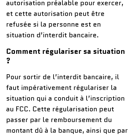
autorisation préalable pour exercer,
et cette autorisation peut être
refusée si la personne est en
situation d’interdit bancaire.
Comment régulariser sa situation
?
Pour sortir de l’interdit bancaire, il
faut impérativement régulariser la
situation qui a conduit à l’inscription
au FCC. Cette régularisation peut
passer par le remboursement du
montant dû à la banque, ainsi que par