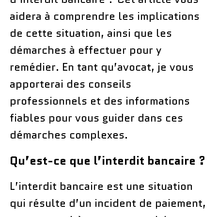
aidera à comprendre les implications
de cette situation, ainsi que les
démarches à effectuer pour y
remédier. En tant qu’avocat, je vous
apporterai des conseils
professionnels et des informations
fiables pour vous guider dans ces
démarches complexes.
Qu’est-ce que l’interdit bancaire ?
L’interdit bancaire est une situation
qui résulte d’un incident de paiement,