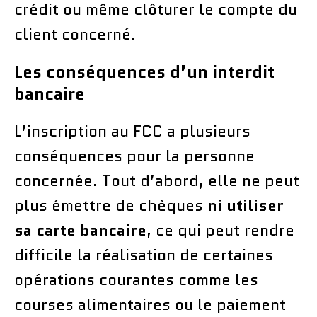
crédit ou même clôturer le compte du
client concerné.
Les conséquences d’un interdit
bancaire
L’inscription au FCC a plusieurs
conséquences pour la personne
concernée. Tout d’abord, elle ne peut
plus émettre de chèques
ni utiliser
sa carte bancaire
, ce qui peut rendre
difficile la réalisation de certaines
opérations courantes comme les
courses alimentaires ou le paiement