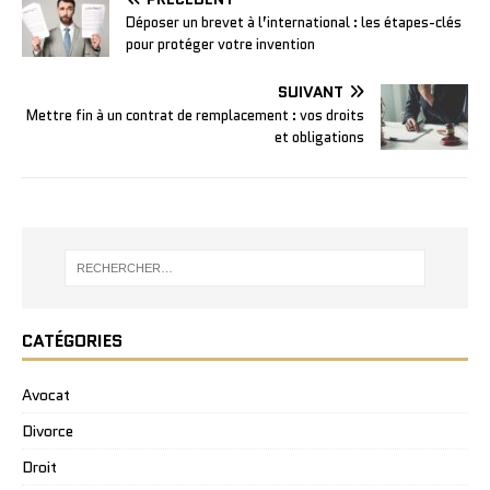
Déposer un brevet à l’international : les étapes-clés
pour protéger votre invention
SUIVANT
Mettre fin à un contrat de remplacement : vos droits
et obligations
CATÉGORIES
Avocat
Divorce
Droit