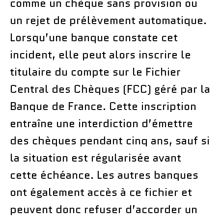
comme un chèque sans provision ou
un rejet de prélèvement automatique.
Lorsqu’une banque constate cet
incident, elle peut alors inscrire le
titulaire du compte sur le Fichier
Central des Chèques (FCC) géré par la
Banque de France. Cette inscription
entraîne une interdiction d’émettre
des chèques pendant cinq ans, sauf si
la situation est régularisée avant
cette échéance. Les autres banques
ont également accès à ce fichier et
peuvent donc refuser d’accorder un