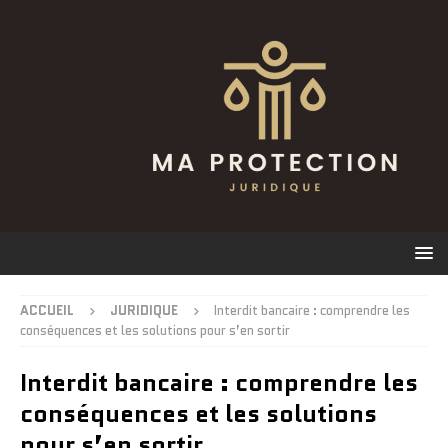
ACCUEIL
JURIDIQUE
Interdit bancaire : comprendre les
conséquences et les solutions pour s’en sortir
Interdit bancaire : comprendre les
conséquences et les solutions
pour s’en sortir