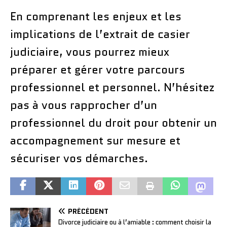
En comprenant les enjeux et les
implications de l’extrait de casier
judiciaire, vous pourrez mieux
préparer et gérer votre parcours
professionnel et personnel. N’hésitez
pas à vous rapprocher d’un
professionnel du droit pour obtenir un
accompagnement sur mesure et
sécuriser vos démarches.
PRÉCÉDENT
Divorce judiciaire ou à l’amiable : comment choisir la