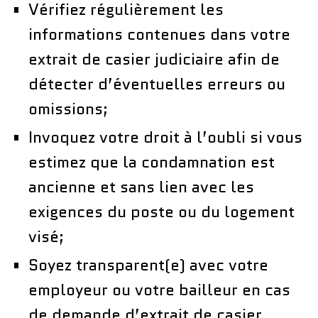
Vérifiez régulièrement les
informations contenues dans votre
extrait de casier judiciaire afin de
détecter d’éventuelles erreurs ou
omissions;
Invoquez votre droit à l’oubli si vous
estimez que la condamnation est
ancienne et sans lien avec les
exigences du poste ou du logement
visé;
Soyez transparent(e) avec votre
employeur ou votre bailleur en cas
de demande d’extrait de casier