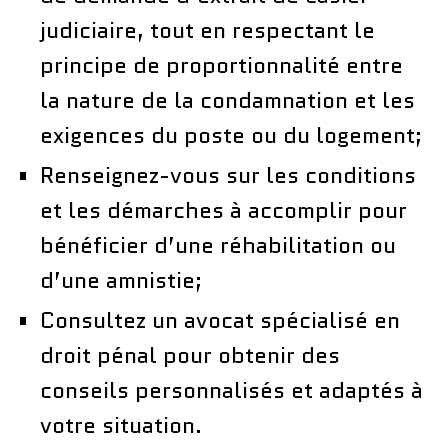
judiciaire, tout en respectant le
principe de proportionnalité entre
la nature de la condamnation et les
exigences du poste ou du logement;
Renseignez-vous sur les conditions
et les démarches à accomplir pour
bénéficier d’une réhabilitation ou
d’une amnistie;
Consultez un avocat spécialisé en
droit pénal pour obtenir des
conseils personnalisés et adaptés à
votre situation.