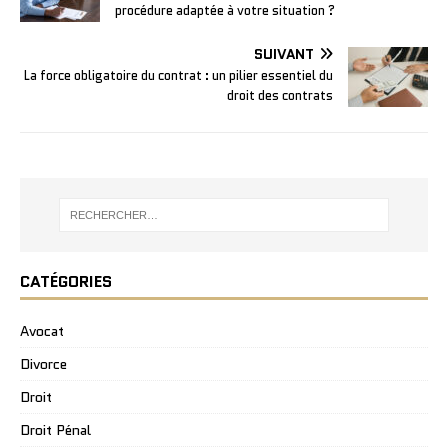
procédure adaptée à votre situation ?
SUIVANT
La force obligatoire du contrat : un pilier essentiel du
droit des contrats
CATÉGORIES
Avocat
Divorce
Droit
Droit Pénal