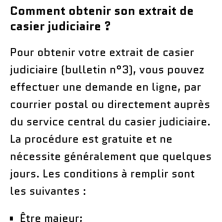
Comment obtenir son extrait de
casier judiciaire ?
Pour obtenir votre extrait de casier
judiciaire (bulletin n°3), vous pouvez
effectuer une demande en ligne, par
courrier postal ou directement auprès
du service central du casier judiciaire.
La procédure est gratuite et ne
nécessite généralement que quelques
jours. Les conditions à remplir sont
les suivantes :
Être majeur;