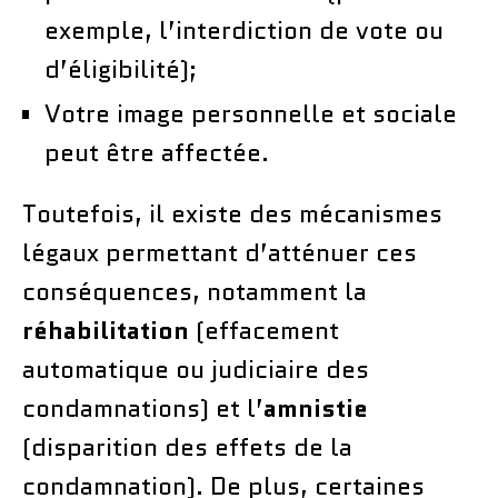
exemple, l’interdiction de vote ou
d’éligibilité);
Votre image personnelle et sociale
peut être affectée.
Toutefois, il existe des mécanismes
légaux permettant d’atténuer ces
conséquences, notamment la
réhabilitation
(effacement
automatique ou judiciaire des
condamnations) et l’
amnistie
(disparition des effets de la
condamnation). De plus, certaines