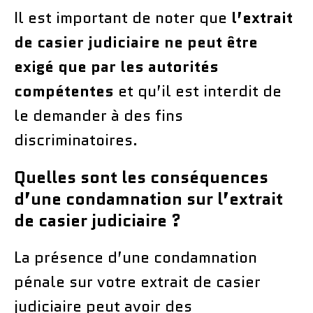
Il est important de noter que
l’extrait
de casier judiciaire ne peut être
exigé que par les autorités
compétentes
et qu’il est interdit de
le demander à des fins
discriminatoires.
Quelles sont les conséquences
d’une condamnation sur l’extrait
de casier judiciaire ?
La présence d’une condamnation
pénale sur votre extrait de casier
judiciaire peut avoir des