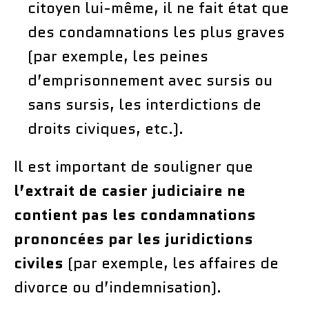
citoyen lui-même, il ne fait état que
des condamnations les plus graves
(par exemple, les peines
d’emprisonnement avec sursis ou
sans sursis, les interdictions de
droits civiques, etc.).
Il est important de souligner que
l’extrait de casier judiciaire ne
contient pas les condamnations
prononcées par les juridictions
civiles
(par exemple, les affaires de
divorce ou d’indemnisation).