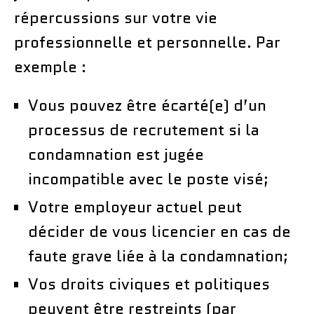
répercussions sur votre vie
professionnelle et personnelle. Par
exemple :
Vous pouvez être écarté(e) d’un
processus de recrutement si la
condamnation est jugée
incompatible avec le poste visé;
Votre employeur actuel peut
décider de vous licencier en cas de
faute grave liée à la condamnation;
Vos droits civiques et politiques
peuvent être restreints (par