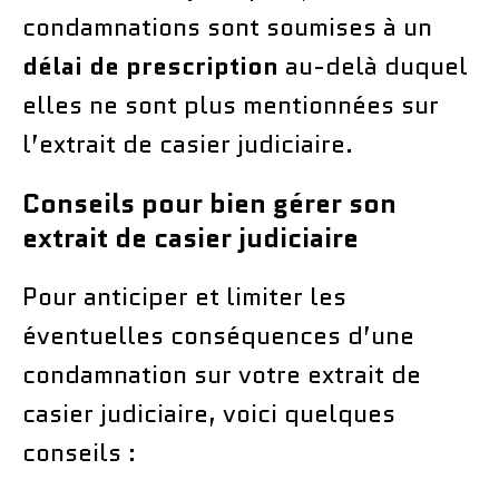
condamnations sont soumises à un
délai de prescription
au-delà duquel
elles ne sont plus mentionnées sur
l’extrait de casier judiciaire.
Conseils pour bien gérer son
extrait de casier judiciaire
Pour anticiper et limiter les
éventuelles conséquences d’une
condamnation sur votre extrait de
casier judiciaire, voici quelques
conseils :