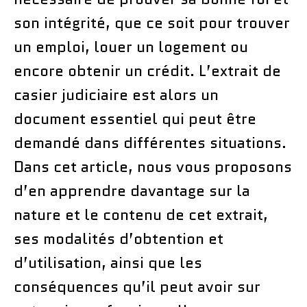
son intégrité, que ce soit pour trouver
un emploi, louer un logement ou
encore obtenir un crédit. L’extrait de
casier judiciaire est alors un
document essentiel qui peut être
demandé dans différentes situations.
Dans cet article, nous vous proposons
d’en apprendre davantage sur la
nature et le contenu de cet extrait,
ses modalités d’obtention et
d’utilisation, ainsi que les
conséquences qu’il peut avoir sur