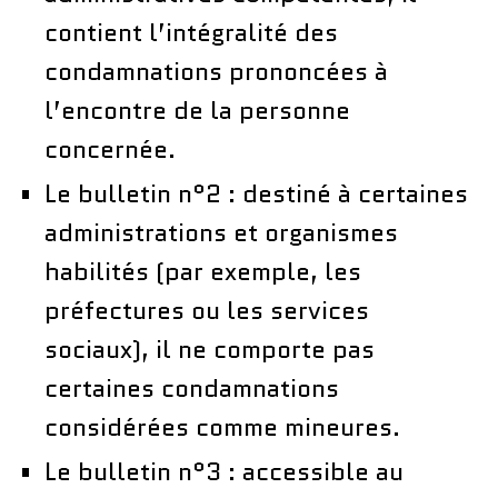
contient l’intégralité des
condamnations prononcées à
l’encontre de la personne
concernée.
Le bulletin n°2 : destiné à certaines
administrations et organismes
habilités (par exemple, les
préfectures ou les services
sociaux), il ne comporte pas
certaines condamnations
considérées comme mineures.
Le bulletin n°3 : accessible au