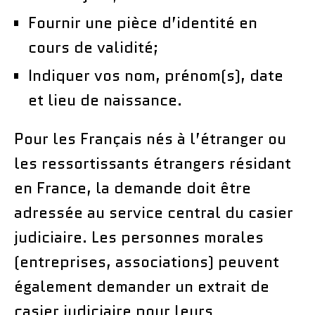
Fournir une pièce d’identité en
cours de validité;
Indiquer vos nom, prénom(s), date
et lieu de naissance.
Pour les Français nés à l’étranger ou
les ressortissants étrangers résidant
en France, la demande doit être
adressée au service central du casier
judiciaire. Les personnes morales
(entreprises, associations) peuvent
également demander un extrait de
casier judiciaire pour leurs