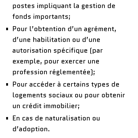
postes impliquant la gestion de
fonds importants;
Pour l’obtention d’un agrément,
d’une habilitation ou d’une
autorisation spécifique (par
exemple, pour exercer une
profession réglementée);
Pour accéder à certains types de
logements sociaux ou pour obtenir
un crédit immobilier;
En cas de naturalisation ou
d’adoption.