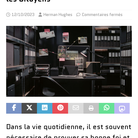
12/10/2023
Herman Hughes
Commentaires fermés
Dans la vie quotidienne, il est souvent
nécessaire de prouver sa bonne foi et