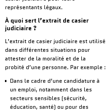
représentants légaux.
À quoi sert l’extrait de casier
judiciaire ?
L’extrait de casier judiciaire est utilisé
dans différentes situations pour
attester de la moralité et de la
probité d’une personne. Par exemple :
Dans le cadre d’une candidature à
un emploi, notamment dans les
secteurs sensibles (sécurité,
éducation, santé) ou pour des