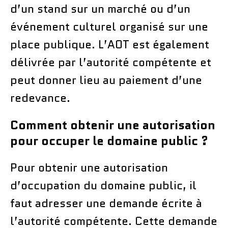
d’un stand sur un marché ou d’un
événement culturel organisé sur une
place publique. L’AOT est également
délivrée par l’autorité compétente et
peut donner lieu au paiement d’une
redevance.
Comment obtenir une autorisation
pour occuper le domaine public ?
Pour obtenir une autorisation
d’occupation du domaine public, il
faut adresser une demande écrite à
l’autorité compétente. Cette demande