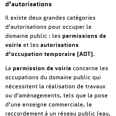
d’autorisations
Il existe deux grandes catégories
d’autorisations pour occuper le
domaine public : les
permissions de
voirie
et les
autorisations
d’occupation temporaire (AOT)
.
La
permission de voirie
concerne les
occupations du domaine public qui
nécessitent la réalisation de travaux
ou d’aménagements, tels que la pose
d’une enseigne commerciale, le
raccordement à un réseau public (eau,