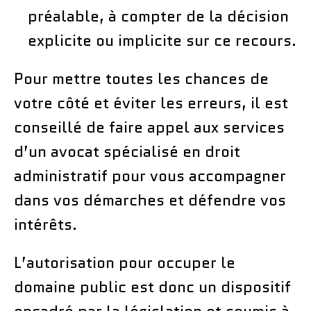
préalable, à compter de la décision
explicite ou implicite sur ce recours.
Pour mettre toutes les chances de
votre côté et éviter les erreurs, il est
conseillé de faire appel aux services
d’un avocat spécialisé en droit
administratif pour vous accompagner
dans vos démarches et défendre vos
intérêts.
L’autorisation pour occuper le
domaine public est donc un dispositif