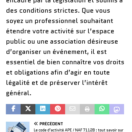
encadré par la législation et soumis à
des conditions strictes. Que vous
soyez un professionnel souhaitant
étendre votre activité sur l’espace
public ou une association désireuse
d’organiser un événement, il est
essentiel de bien connaître vos droits
et obligations afin d’agir en toute
légalité et de préserver l’intérêt
général.
PRÉCÉDENT
Le code d’activité APE / NAF 7112B : tout savoir sur