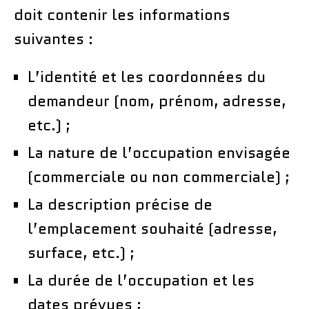
doit contenir les informations
suivantes :
L’identité et les coordonnées du
demandeur (nom, prénom, adresse,
etc.) ;
La nature de l’occupation envisagée
(commerciale ou non commerciale) ;
La description précise de
l’emplacement souhaité (adresse,
surface, etc.) ;
La durée de l’occupation et les
dates prévues ;