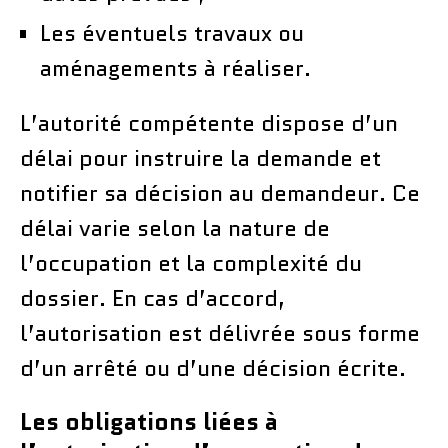
Les éventuels travaux ou
aménagements à réaliser.
L’autorité compétente dispose d’un
délai pour instruire la demande et
notifier sa décision au demandeur. Ce
délai varie selon la nature de
l’occupation et la complexité du
dossier. En cas d’accord,
l’autorisation est délivrée sous forme
d’un arrêté ou d’une décision écrite.
Les obligations liées à