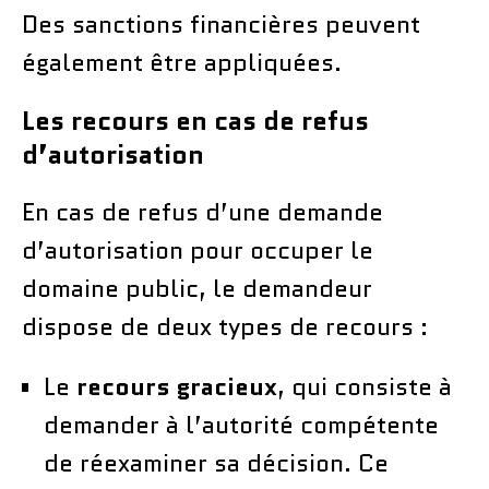
Des sanctions financières peuvent
également être appliquées.
Les recours en cas de refus
d’autorisation
En cas de refus d’une demande
d’autorisation pour occuper le
domaine public, le demandeur
dispose de deux types de recours :
Le
recours gracieux
, qui consiste à
demander à l’autorité compétente
de réexaminer sa décision. Ce