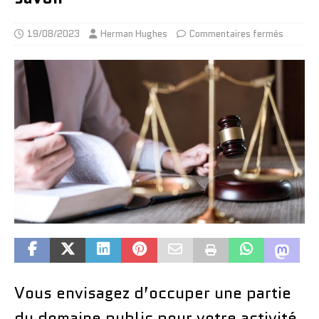
19/08/2023
Herman Hughes
Commentaires fermés
Vous envisagez d’occuper une partie
du domaine public pour votre activité