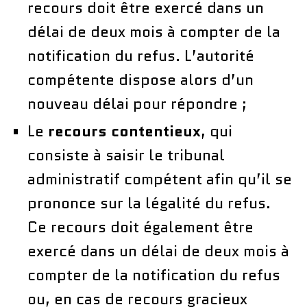
recours doit être exercé dans un
délai de deux mois à compter de la
notification du refus. L’autorité
compétente dispose alors d’un
nouveau délai pour répondre ;
Le
recours contentieux
, qui
consiste à saisir le tribunal
administratif compétent afin qu’il se
prononce sur la légalité du refus.
Ce recours doit également être
exercé dans un délai de deux mois à
compter de la notification du refus
ou, en cas de recours gracieux