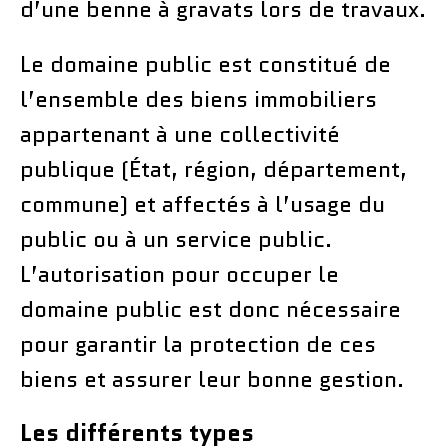
d’une benne à gravats lors de travaux.
Le domaine public est constitué de
l’ensemble des biens immobiliers
appartenant à une collectivité
publique (État, région, département,
commune) et affectés à l’usage du
public ou à un service public.
L’autorisation pour occuper le
domaine public est donc nécessaire
pour garantir la protection de ces
biens et assurer leur bonne gestion.
Les différents types