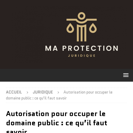
ACCUEIL
JURIDIQUE
Autorisation pour occuper le
domaine public : ce qu’il faut savoir
Autorisation pour occuper le
domaine public : ce qu’il faut
savoir