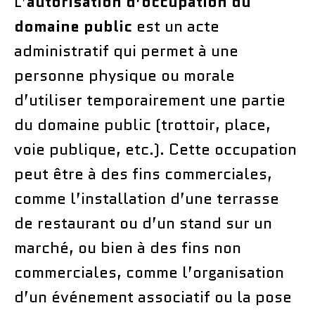
L’
autorisation d’occupation du
domaine public
est un acte
administratif qui permet à une
personne physique ou morale
d’utiliser temporairement une partie
du domaine public (trottoir, place,
voie publique, etc.). Cette occupation
peut être à des fins commerciales,
comme l’installation d’une terrasse
de restaurant ou d’un stand sur un
marché, ou bien à des fins non
commerciales, comme l’organisation
d’un événement associatif ou la pose