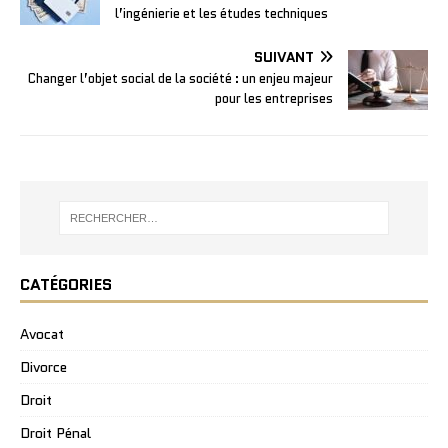
l’ingénierie et les études techniques
SUIVANT
Changer l’objet social de la société : un enjeu majeur
pour les entreprises
CATÉGORIES
Avocat
Divorce
Droit
Droit Pénal