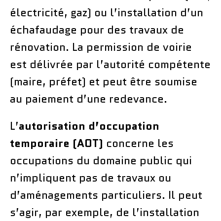
électricité, gaz) ou l’installation d’un
échafaudage pour des travaux de
rénovation. La permission de voirie
est délivrée par l’autorité compétente
(maire, préfet) et peut être soumise
au paiement d’une redevance.
L’
autorisation d’occupation
temporaire (AOT)
concerne les
occupations du domaine public qui
n’impliquent pas de travaux ou
d’aménagements particuliers. Il peut
s’agir, par exemple, de l’installation