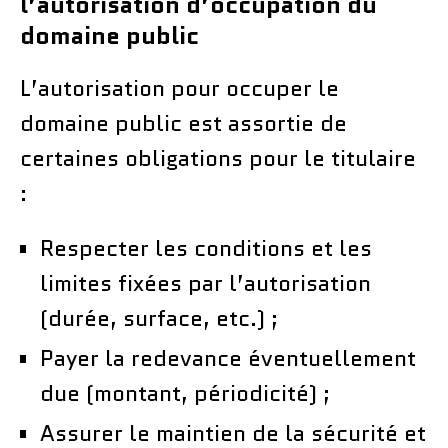
l’autorisation d’occupation du
domaine public
L’autorisation pour occuper le
domaine public est assortie de
certaines obligations pour le titulaire
:
Respecter les conditions et les
limites fixées par l’autorisation
(durée, surface, etc.) ;
Payer la redevance éventuellement
due (montant, périodicité) ;
Assurer le maintien de la sécurité et