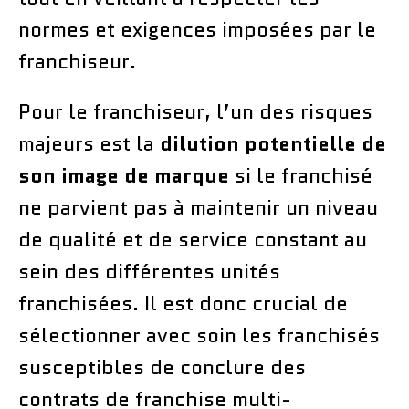
normes et exigences imposées par le
franchiseur.
Pour le franchiseur, l’un des risques
majeurs est la
dilution potentielle de
son image de marque
si le franchisé
ne parvient pas à maintenir un niveau
de qualité et de service constant au
sein des différentes unités
franchisées. Il est donc crucial de
sélectionner avec soin les franchisés
susceptibles de conclure des
contrats de franchise multi-