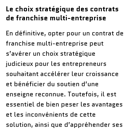
Le choix stratégique des contrats
de franchise multi-entreprise
En définitive, opter pour un contrat de
franchise multi-entreprise peut
s’avérer un choix stratégique
judicieux pour les entrepreneurs
souhaitant accélérer leur croissance
et bénéficier du soutien d’une
enseigne reconnue. Toutefois, il est
essentiel de bien peser les avantages
et les inconvénients de cette
solution, ainsi que d’appréhender ses