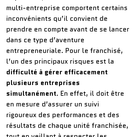
multi-entreprise comportent certains
inconvénients qu’il convient de
prendre en compte avant de se lancer
dans ce type d’aventure
entrepreneuriale. Pour le franchisé,
l’un des principaux risques est la
difficulté à gérer efficacement
plusieurs entreprises
simultanément
. En effet, il doit être
en mesure d’assurer un suivi
rigoureux des performances et des
résultats de chaque unité franchisée,
tout en veillant à respecter les