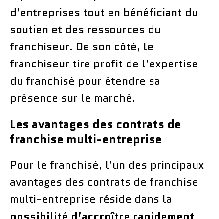
d’entreprises tout en bénéficiant du
soutien et des ressources du
franchiseur. De son côté, le
franchiseur tire profit de l’expertise
du franchisé pour étendre sa
présence sur le marché.
Les avantages des contrats de
franchise multi-entreprise
Pour le franchisé, l’un des principaux
avantages des contrats de franchise
multi-entreprise réside dans la
possibilité d’accroître rapidement