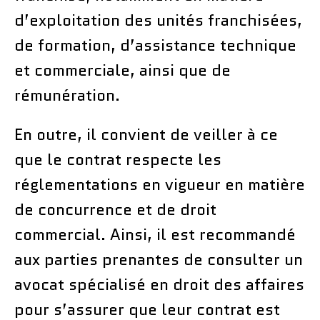
d’exploitation des unités franchisées,
de formation, d’assistance technique
et commerciale, ainsi que de
rémunération.
En outre, il convient de veiller à ce
que le contrat respecte les
réglementations en vigueur en matière
de concurrence et de droit
commercial. Ainsi, il est recommandé
aux parties prenantes de consulter un
avocat spécialisé en droit des affaires
pour s’assurer que leur contrat est