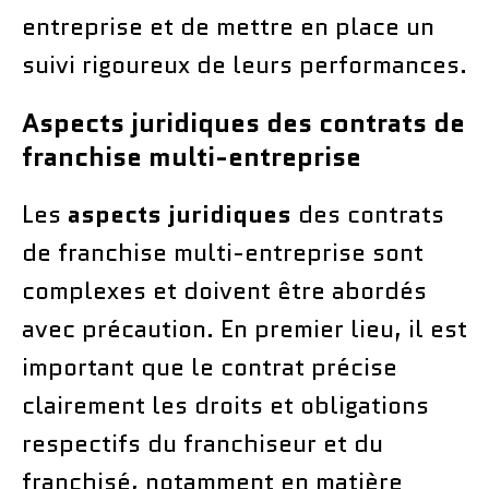
entreprise et de mettre en place un
suivi rigoureux de leurs performances.
Aspects juridiques des contrats de
franchise multi-entreprise
Les
aspects juridiques
des contrats
de franchise multi-entreprise sont
complexes et doivent être abordés
avec précaution. En premier lieu, il est
important que le contrat précise
clairement les droits et obligations
respectifs du franchiseur et du
franchisé, notamment en matière