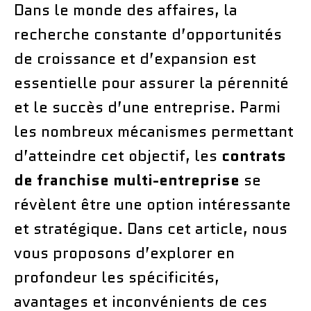
Dans le monde des affaires, la
recherche constante d’opportunités
de croissance et d’expansion est
essentielle pour assurer la pérennité
et le succès d’une entreprise. Parmi
les nombreux mécanismes permettant
d’atteindre cet objectif, les
contrats
de franchise multi-entreprise
se
révèlent être une option intéressante
et stratégique. Dans cet article, nous
vous proposons d’explorer en
profondeur les spécificités,
avantages et inconvénients de ces