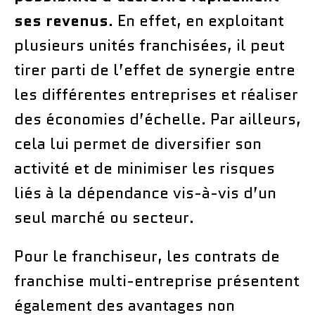
ses revenus
. En effet, en exploitant
plusieurs unités franchisées, il peut
tirer parti de l’effet de synergie entre
les différentes entreprises et réaliser
des économies d’échelle. Par ailleurs,
cela lui permet de diversifier son
activité et de minimiser les risques
liés à la dépendance vis-à-vis d’un
seul marché ou secteur.
Pour le franchiseur, les contrats de
franchise multi-entreprise présentent
également des avantages non