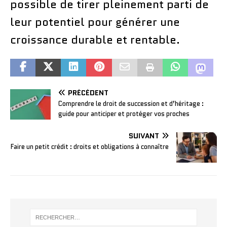
possible de tirer pleinement parti de
leur potentiel pour générer une
croissance durable et rentable.
PRÉCÉDENT
Comprendre le droit de succession et d’héritage :
guide pour anticiper et protéger vos proches
SUIVANT
Faire un petit crédit : droits et obligations à connaître