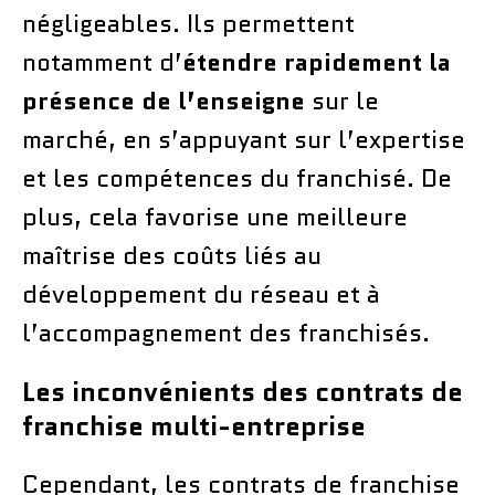
négligeables. Ils permettent
notamment d’
étendre rapidement la
présence de l’enseigne
sur le
marché, en s’appuyant sur l’expertise
et les compétences du franchisé. De
plus, cela favorise une meilleure
maîtrise des coûts liés au
développement du réseau et à
l’accompagnement des franchisés.
Les inconvénients des contrats de
franchise multi-entreprise
Cependant, les contrats de franchise