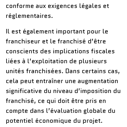
conforme aux exigences légales et
réglementaires.
Il est également important pour le
franchiseur et le franchisé d’être
conscients des implications fiscales
liées à l’exploitation de plusieurs
unités franchisées. Dans certains cas,
cela peut entraîner une augmentation
significative du niveau d’imposition du
franchisé, ce qui doit être pris en
compte dans l’évaluation globale du
potentiel économique du projet.