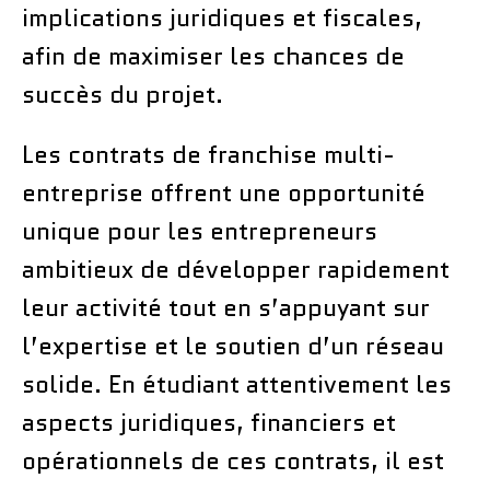
implications juridiques et fiscales,
afin de maximiser les chances de
succès du projet.
Les contrats de franchise multi-
entreprise offrent une opportunité
unique pour les entrepreneurs
ambitieux de développer rapidement
leur activité tout en s’appuyant sur
l’expertise et le soutien d’un réseau
solide. En étudiant attentivement les
aspects juridiques, financiers et
opérationnels de ces contrats, il est