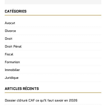
CATÉGORIES
Avocat
Divorce
Droit
Droit Pénal
Fiscal
Formation
Immobilier
Juridique
ARTICLES RÉCENTS
Dossier clôturé CAF ce qu’il faut savoir en 2026