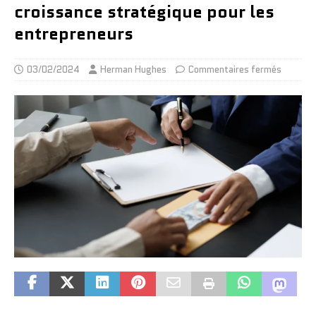
croissance stratégique pour les
entrepreneurs
03/02/2024
Herman Hughes
Commentaires fermés