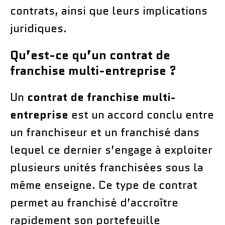
contrats, ainsi que leurs implications
juridiques.
Qu’est-ce qu’un contrat de
franchise multi-entreprise ?
Un
contrat de franchise multi-
entreprise
est un accord conclu entre
un franchiseur et un franchisé dans
lequel ce dernier s’engage à exploiter
plusieurs unités franchisées sous la
même enseigne. Ce type de contrat
permet au franchisé d’accroître
rapidement son portefeuille