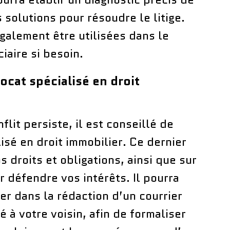
 solutions pour résoudre le litige.
galement être utilisées dans le
iaire si besoin.
ocat spécialisé en droit
flit persiste, il est conseillé de
isé en droit immobilier. Ce dernier
 droits et obligations, ainsi que sur
 défendre vos intérêts. Il pourra
 dans la rédaction d’un courrier
à votre voisin, afin de formaliser