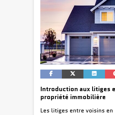
Introduction aux litiges 
propriété immobilière
Les litiges entre voisins e