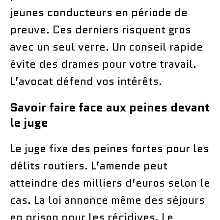
jeunes conducteurs en période de
preuve. Ces derniers risquent gros
avec un seul verre. Un conseil rapide
évite des drames pour votre travail.
L’avocat défend vos intérêts.
Savoir faire face aux peines devant
le juge
Le juge fixe des peines fortes pour les
délits routiers. L’amende peut
atteindre des milliers d’euros selon le
cas. La loi annonce même des séjours
en prison pour les récidives. Le