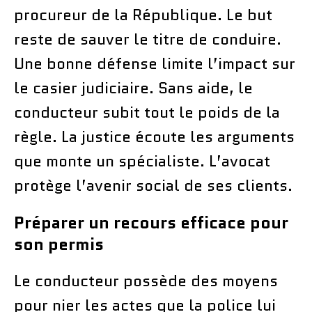
procureur de la République. Le but
reste de sauver le titre de conduire.
Une bonne défense limite l’impact sur
le casier judiciaire. Sans aide, le
conducteur subit tout le poids de la
règle. La justice écoute les arguments
que monte un spécialiste. L’avocat
protège l’avenir social de ses clients.
Préparer un recours efficace pour
son permis
Le conducteur possède des moyens
pour nier les actes que la police lui