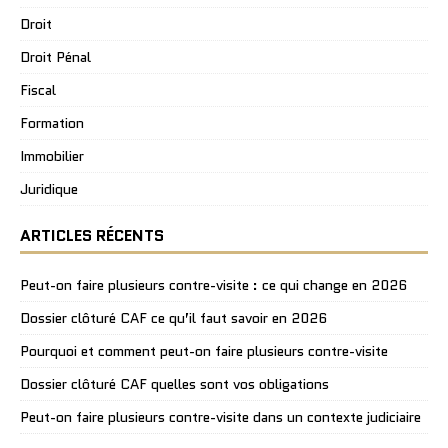
Droit
Droit Pénal
Fiscal
Formation
Immobilier
Juridique
ARTICLES RÉCENTS
Peut-on faire plusieurs contre-visite : ce qui change en 2026
Dossier clôturé CAF ce qu’il faut savoir en 2026
Pourquoi et comment peut-on faire plusieurs contre-visite
Dossier clôturé CAF quelles sont vos obligations
Peut-on faire plusieurs contre-visite dans un contexte judiciaire