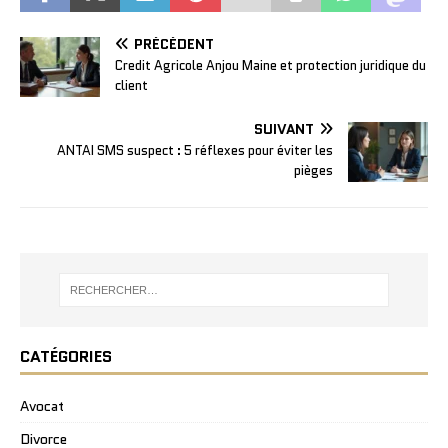
PRÉCÉDENT
Credit Agricole Anjou Maine et protection juridique du
client
SUIVANT
ANTAI SMS suspect : 5 réflexes pour éviter les
pièges
CATÉGORIES
Avocat
Divorce