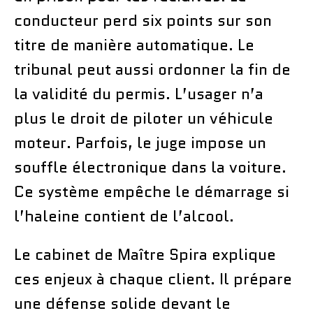
conducteur perd six points sur son
titre de manière automatique. Le
tribunal peut aussi ordonner la fin de
la validité du permis. L’usager n’a
plus le droit de piloter un véhicule
moteur. Parfois, le juge impose un
souffle électronique dans la voiture.
Ce système empêche le démarrage si
l’haleine contient de l’alcool.
Le cabinet de Maître Spira explique
ces enjeux à chaque client. Il prépare
une défense solide devant le