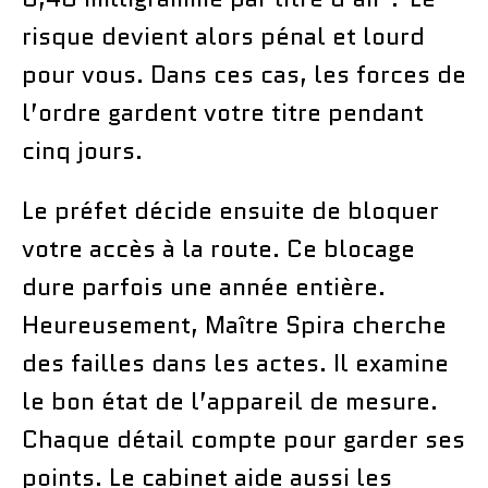
risque devient alors pénal et lourd
pour vous. Dans ces cas, les forces de
l’ordre gardent votre titre pendant
cinq jours.
Le préfet décide ensuite de bloquer
votre accès à la route. Ce blocage
dure parfois une année entière.
Heureusement, Maître Spira cherche
des failles dans les actes. Il examine
le bon état de l’appareil de mesure.
Chaque détail compte pour garder ses
points. Le cabinet aide aussi les