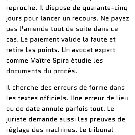
reproche. Il dispose de quarante-cinq
jours pour lancer un recours. Ne payez
pas l’amende tout de suite dans ce
cas. Le paiement valide la faute et
retire les points. Un avocat expert
comme Maître Spira étudie les
documents du procès.
Il cherche des erreurs de forme dans
les textes officiels. Une erreur de lieu
ou de date annule parfois tout. Le
juriste demande aussi les preuves de
réglage des machines. Le tribunal