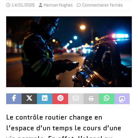
14/01/2026
Herman Hughes
Commentaires fermés
Le contrôle routier change en
l’espace d’un temps le cours d’une