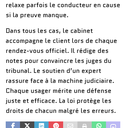
relaxe parfois le conducteur en cause
si la preuve manque.
Dans tous les cas, le cabinet
accompagne le client lors de chaque
rendez-vous officiel. Il rédige des
notes pour convaincre les juges du
tribunal. Le soutien d’un expert
rassure face à la machine judiciaire.
Chaque usager mérite une défense
juste et efficace. La loi protège les
droits de chacun malgré les erreurs.