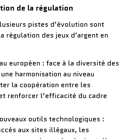
tion de la régulation
plusieurs pistes d’évolution sont
a régulation des jeux d’argent en
au européen : face à la diversité des
, une harmonisation au niveau
ter la coopération entre les
t renforcer l’efficacité du cadre
uveaux outils technologiques :
ccès aux sites illégaux, les