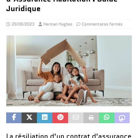
Juridique
29/06/2023
Herman Hughes
Commentaires fermés
La résiliation d’un contrat d’assurance