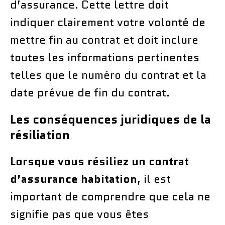
d’assurance. Cette lettre doit
indiquer clairement votre volonté de
mettre fin au contrat et doit inclure
toutes les informations pertinentes
telles que le numéro du contrat et la
date prévue de fin du contrat.
Les conséquences juridiques de la
résiliation
Lorsque vous résiliez un contrat
d’assurance habitation
, il est
important de comprendre que cela ne
signifie pas que vous êtes