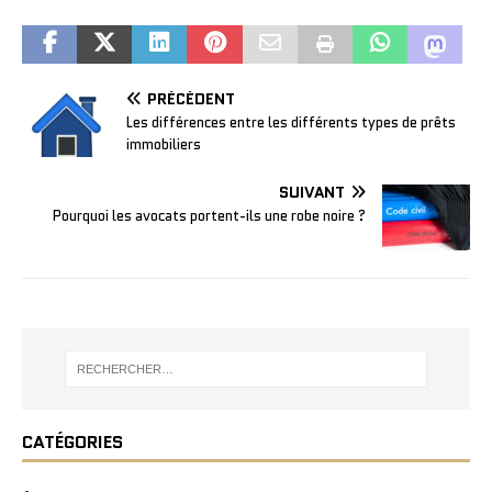
PRÉCÉDENT
Les différences entre les différents types de prêts
immobiliers
SUIVANT
Pourquoi les avocats portent-ils une robe noire ?
CATÉGORIES