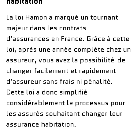
habitation
La loi Hamon a marqué un tournant
majeur dans les contrats
d’assurances en France. Grâce à cette
loi, après une année complète chez un
assureur, vous avez la possibilité de
changer facilement et rapidement
d’assureur sans frais ni pénalité.
Cette loi a donc simplifié
considérablement le processus pour
les assurés souhaitant changer leur
assurance habitation.