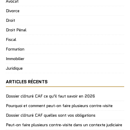
Avocat
Divorce
Droit
Droit Pénal
Fiscal
Formation
Immobilier
Juridique
ARTICLES RÉCENTS
Dossier clôturé CAF ce qu’il faut savoir en 2026
Pourquoi et comment peut-on faire plusieurs contre-visite
Dossier clôturé CAF quelles sont vos obligations
Peut-on faire plusieurs contre-visite dans un contexte judiciaire