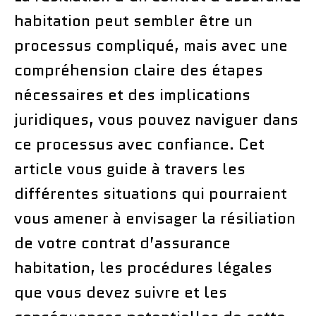
habitation peut sembler être un
processus compliqué, mais avec une
compréhension claire des étapes
nécessaires et des implications
juridiques, vous pouvez naviguer dans
ce processus avec confiance. Cet
article vous guide à travers les
différentes situations qui pourraient
vous amener à envisager la résiliation
de votre contrat d’assurance
habitation, les procédures légales
que vous devez suivre et les