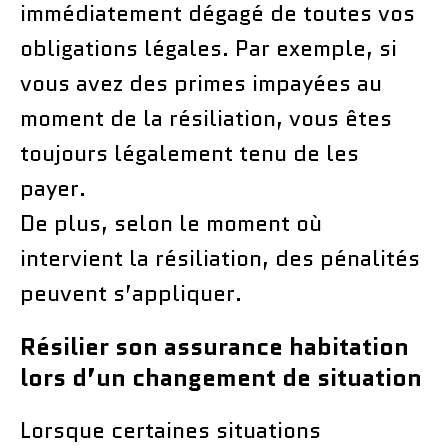
immédiatement dégagé de toutes vos
obligations légales. Par exemple, si
vous avez des primes impayées au
moment de la résiliation, vous êtes
toujours légalement tenu de les
payer.
De plus, selon le moment où
intervient la résiliation, des pénalités
peuvent s’appliquer.
Résilier son assurance habitation
lors d’un changement de situation
Lorsque certaines situations