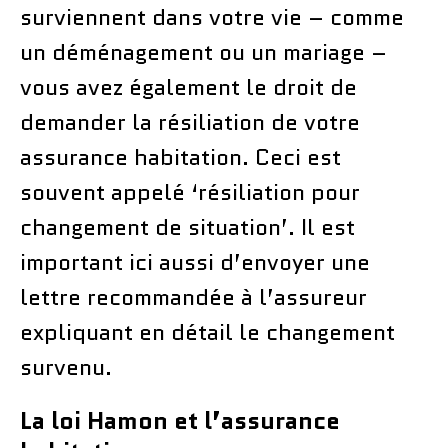
surviennent dans votre vie – comme
un déménagement ou un mariage –
vous avez également le droit de
demander la résiliation de votre
assurance habitation. Ceci est
souvent appelé ‘résiliation pour
changement de situation’. Il est
important ici aussi d’envoyer une
lettre recommandée à l’assureur
expliquant en détail le changement
survenu.
La loi Hamon et l’assurance