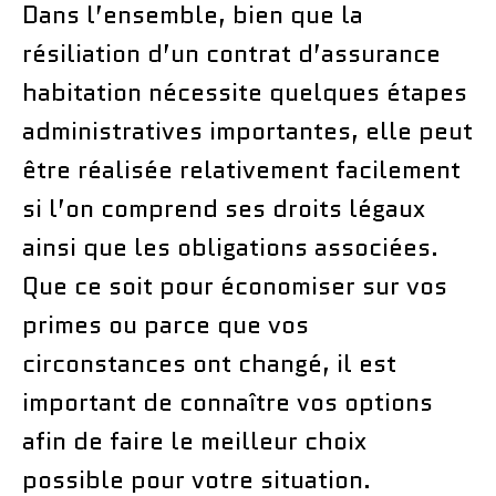
Dans l’ensemble, bien que la
résiliation d’un contrat d’assurance
habitation nécessite quelques étapes
administratives importantes, elle peut
être réalisée relativement facilement
si l’on comprend ses droits légaux
ainsi que les obligations associées.
Que ce soit pour économiser sur vos
primes ou parce que vos
circonstances ont changé, il est
important de connaître vos options
afin de faire le meilleur choix
possible pour votre situation.