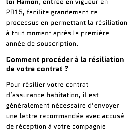
loi Hamon
, entrée en vigueur en
2015, facilite grandement ce
processus en permettant la résiliation
à tout moment après la première
année de souscription.
Comment procéder à la résiliation
de votre contrat ?
Pour résilier votre contrat
d’assurance habitation, il est
généralement nécessaire d’envoyer
une lettre recommandée avec accusé
de réception à votre compagnie