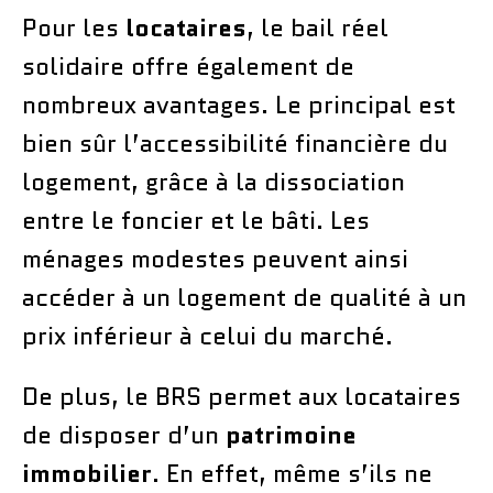
Pour les
locataires
, le bail réel
solidaire offre également de
nombreux avantages. Le principal est
bien sûr l’accessibilité financière du
logement, grâce à la dissociation
entre le foncier et le bâti. Les
ménages modestes peuvent ainsi
accéder à un logement de qualité à un
prix inférieur à celui du marché.
De plus, le BRS permet aux locataires
de disposer d’un
patrimoine
immobilier
. En effet, même s’ils ne