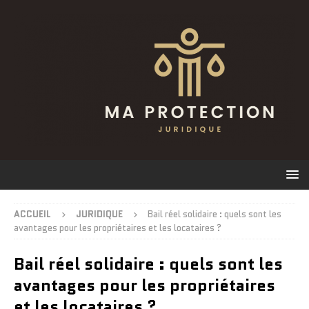
ACCUEIL
JURIDIQUE
Bail réel solidaire : quels sont les
avantages pour les propriétaires et les locataires ?
Bail réel solidaire : quels sont les
avantages pour les propriétaires
et les locataires ?