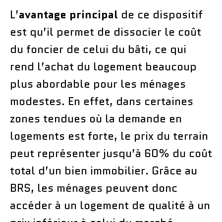
L’
avantage principal
de ce dispositif
est qu’il permet de dissocier le coût
du foncier de celui du bâti, ce qui
rend l’achat du logement beaucoup
plus abordable pour les ménages
modestes. En effet, dans certaines
zones tendues où la demande en
logements est forte, le prix du terrain
peut représenter jusqu’à 60% du coût
total d’un bien immobilier. Grâce au
BRS, les ménages peuvent donc
accéder à un logement de qualité à un