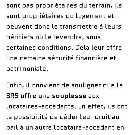
sont pas propriétaires du terrain, ils
sont propriétaires du logement et
peuvent donc le transmettre à leurs
héritiers ou le revendre, sous
certaines conditions. Cela leur offre
une certaine sécurité financière et
patrimoniale.
Enfin, il convient de souligner que le
BRS offre une
souplesse
aux
locataires-accédants. En effet, ils ont
la possibilité de céder leur droit au
bail à un autre locataire-accédant en