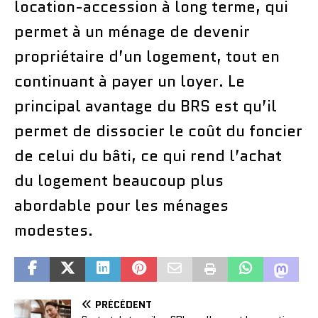
location-accession à long terme, qui
permet à un ménage de devenir
propriétaire d’un logement, tout en
continuant à payer un loyer. Le
principal avantage du BRS est qu’il
permet de dissocier le coût du foncier
de celui du bâti, ce qui rend l’achat
du logement beaucoup plus
abordable pour les ménages
modestes.
PRÉCÉDENT