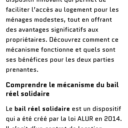
faciliter l’accès au logement pour les
ménages modestes, tout en offrant
des avantages significatifs aux
propriétaires. Découvrez comment ce
mécanisme fonctionne et quels sont
ses bénéfices pour les deux parties
prenantes.
Comprendre le mécanisme du bail
réel solidaire
Le
bail réel solidaire
est un dispositif
qui a été créé par la loi ALUR en 2014.