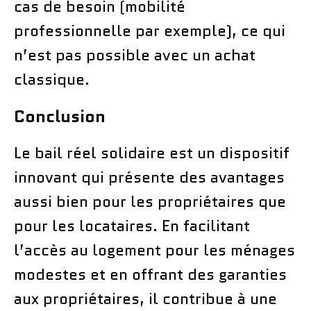
cas de besoin (mobilité
professionnelle par exemple), ce qui
n’est pas possible avec un achat
classique.
Conclusion
Le bail réel solidaire est un dispositif
innovant qui présente des avantages
aussi bien pour les propriétaires que
pour les locataires. En facilitant
l’accès au logement pour les ménages
modestes et en offrant des garanties
aux propriétaires, il contribue à une