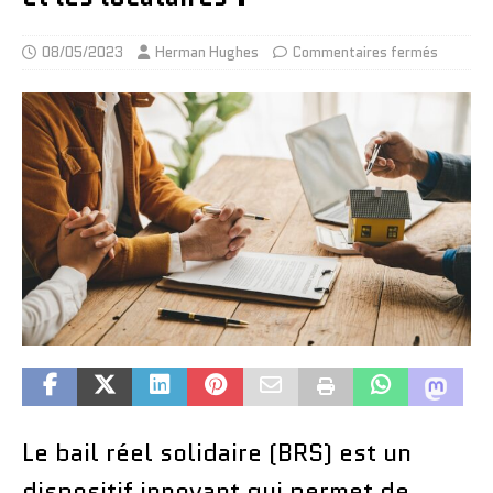
08/05/2023
Herman Hughes
Commentaires fermés
Le bail réel solidaire (BRS) est un
dispositif innovant qui permet de