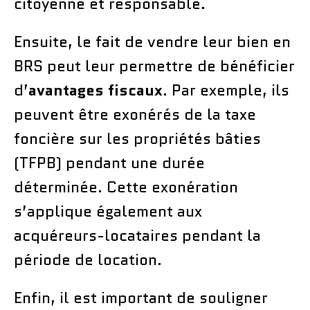
citoyenne et responsable.
Ensuite, le fait de vendre leur bien en
BRS peut leur permettre de bénéficier
d’
avantages fiscaux
. Par exemple, ils
peuvent être exonérés de la taxe
foncière sur les propriétés bâties
(TFPB) pendant une durée
déterminée. Cette exonération
s’applique également aux
acquéreurs-locataires pendant la
période de location.
Enfin, il est important de souligner