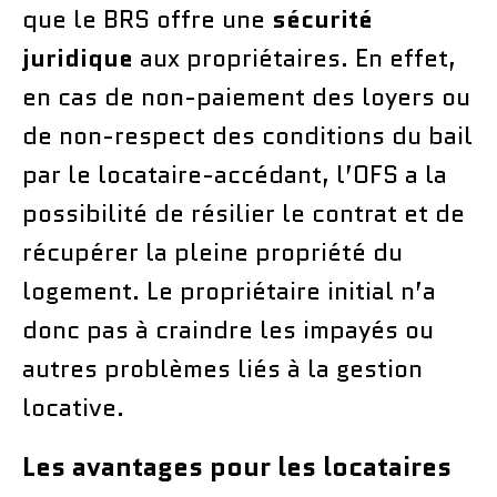
que le BRS offre une
sécurité
juridique
aux propriétaires. En effet,
en cas de non-paiement des loyers ou
de non-respect des conditions du bail
par le locataire-accédant, l’OFS a la
possibilité de résilier le contrat et de
récupérer la pleine propriété du
logement. Le propriétaire initial n’a
donc pas à craindre les impayés ou
autres problèmes liés à la gestion
locative.
Les avantages pour les locataires