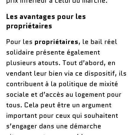
prix inférieur à celui du marché.
Les avantages pour les
propriétaires
Pour les
propriétaires
, le bail réel
solidaire présente également
plusieurs atouts. Tout d’abord, en
vendant leur bien via ce dispositif, ils
contribuent à la politique de mixité
sociale et d’accès au logement pour
tous. Cela peut être un argument
important pour ceux qui souhaitent
s’engager dans une démarche