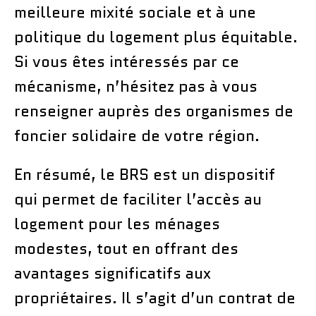
meilleure mixité sociale et à une
politique du logement plus équitable.
Si vous êtes intéressés par ce
mécanisme, n’hésitez pas à vous
renseigner auprès des organismes de
foncier solidaire de votre région.
En résumé, le BRS est un dispositif
qui permet de faciliter l’accès au
logement pour les ménages
modestes, tout en offrant des
avantages significatifs aux
propriétaires. Il s’agit d’un contrat de