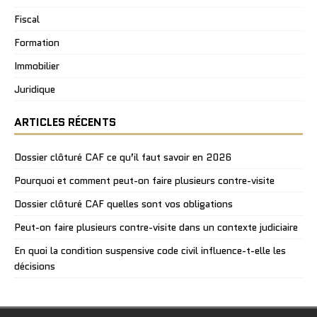
Fiscal
Formation
Immobilier
Juridique
ARTICLES RÉCENTS
Dossier clôturé CAF ce qu’il faut savoir en 2026
Pourquoi et comment peut-on faire plusieurs contre-visite
Dossier clôturé CAF quelles sont vos obligations
Peut-on faire plusieurs contre-visite dans un contexte judiciaire
En quoi la condition suspensive code civil influence-t-elle les
décisions