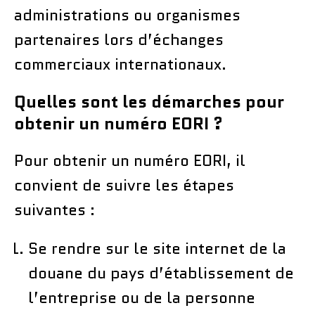
administrations ou organismes
partenaires lors d’échanges
commerciaux internationaux.
Quelles sont les démarches pour
obtenir un numéro EORI ?
Pour obtenir un numéro EORI, il
convient de suivre les étapes
suivantes :
Se rendre sur le site internet de la
douane du pays d’établissement de
l’entreprise ou de la personne