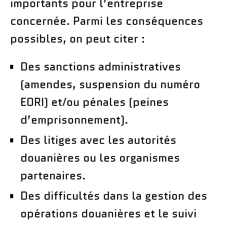
importants pour l’entreprise
concernée. Parmi les conséquences
possibles, on peut citer :
Des sanctions administratives
(amendes, suspension du numéro
EORI) et/ou pénales (peines
d’emprisonnement).
Des litiges avec les autorités
douanières ou les organismes
partenaires.
Des difficultés dans la gestion des
opérations douanières et le suivi