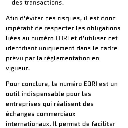
des transactions.
Afin d’éviter ces risques, il est donc
impératif de respecter les obligations
liées au numéro EORI et d’utiliser cet
identifiant uniquement dans le cadre
prévu par la réglementation en
vigueur.
Pour conclure, le numéro EORI est un
outil indispensable pour les
entreprises qui réalisent des
échanges commerciaux
internationaux. Il permet de faciliter