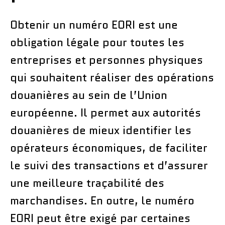
Obtenir un numéro EORI est une
obligation légale pour toutes les
entreprises et personnes physiques
qui souhaitent réaliser des opérations
douanières au sein de l’Union
européenne. Il permet aux autorités
douanières de mieux identifier les
opérateurs économiques, de faciliter
le suivi des transactions et d’assurer
une meilleure traçabilité des
marchandises. En outre, le numéro
EORI peut être exigé par certaines