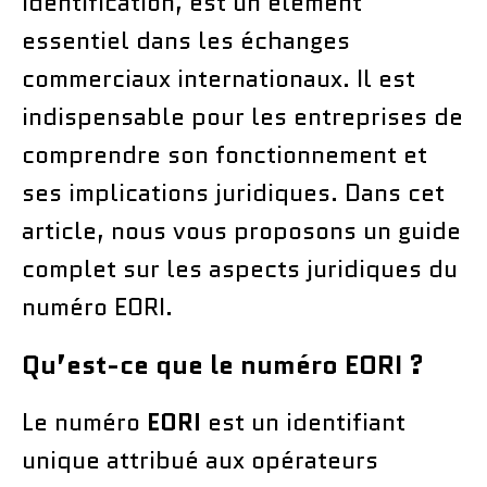
Identification, est un élément
essentiel dans les échanges
commerciaux internationaux. Il est
indispensable pour les entreprises de
comprendre son fonctionnement et
ses implications juridiques. Dans cet
article, nous vous proposons un guide
complet sur les aspects juridiques du
numéro EORI.
Qu’est-ce que le numéro EORI ?
Le numéro
EORI
est un identifiant
unique attribué aux opérateurs