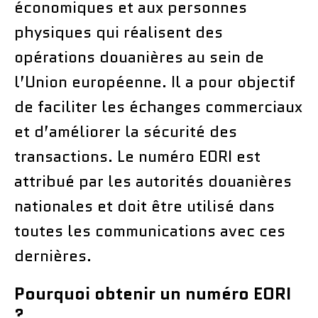
économiques et aux personnes
physiques qui réalisent des
opérations douanières au sein de
l’Union européenne. Il a pour objectif
de faciliter les échanges commerciaux
et d’améliorer la sécurité des
transactions. Le numéro EORI est
attribué par les autorités douanières
nationales et doit être utilisé dans
toutes les communications avec ces
dernières.
Pourquoi obtenir un numéro EORI
?