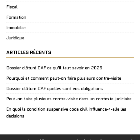
Fiscal
Formation
Immobilier
Juridique
ARTICLES RÉCENTS
Dossier clôturé CAF ce qu’il faut savoir en 2026
Pourquoi et comment peut-on faire plusieurs contre-visite
Dossier clôturé CAF quelles sont vos obligations
Peut-on faire plusieurs contre-visite dans un contexte judiciaire
En quoi la condition suspensive code civil influence-t-elle les
décisions