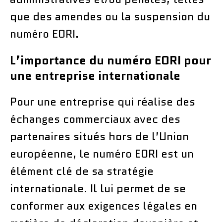
que des amendes ou la suspension du
numéro EORI.
L’importance du numéro EORI pour
une entreprise internationale
Pour une entreprise qui réalise des
échanges commerciaux avec des
partenaires situés hors de l’Union
européenne, le numéro EORI est un
élément clé de sa stratégie
internationale. Il lui permet de se
conformer aux exigences légales en