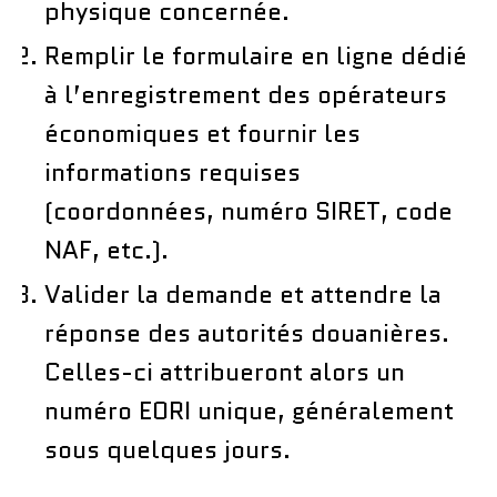
physique concernée.
Remplir le formulaire en ligne dédié
à l’enregistrement des opérateurs
économiques et fournir les
informations requises
(coordonnées, numéro SIRET, code
NAF, etc.).
Valider la demande et attendre la
réponse des autorités douanières.
Celles-ci attribueront alors un
numéro EORI unique, généralement
sous quelques jours.