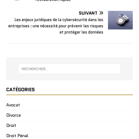
SUIVANT
Les enjeux juridiques de la cybersécurité dans les
entreprises : une nécessité pour prévenir les risques
et protéger les données
CATÉGORIES
Avocat
Divorce
Droit
Droit Pénal