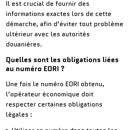
Il est crucial de fournir des
informations exactes lors de cette
démarche, afin d’éviter tout problème
ultérieur avec les autorités
douanières.
Quelles sont les obligations liées
au numéro EORI ?
Une fois le numéro EORI obtenu,
l’opérateur économique doit
respecter certaines obligations
légales :